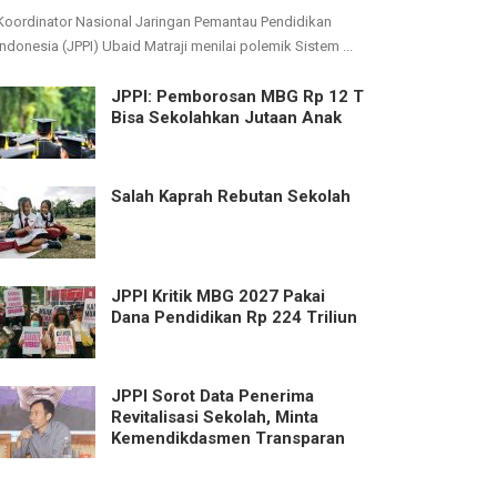
Koordinator Nasional Jaringan Pemantau Pendidikan
Indonesia (JPPI) Ubaid Matraji menilai polemik Sistem ...
JPPI: Pemborosan MBG Rp 12 T
Bisa Sekolahkan Jutaan Anak
Salah Kaprah Rebutan Sekolah
JPPI Kritik MBG 2027 Pakai
Dana Pendidikan Rp 224 Triliun
JPPI Sorot Data Penerima
Revitalisasi Sekolah, Minta
Kemendikdasmen Transparan