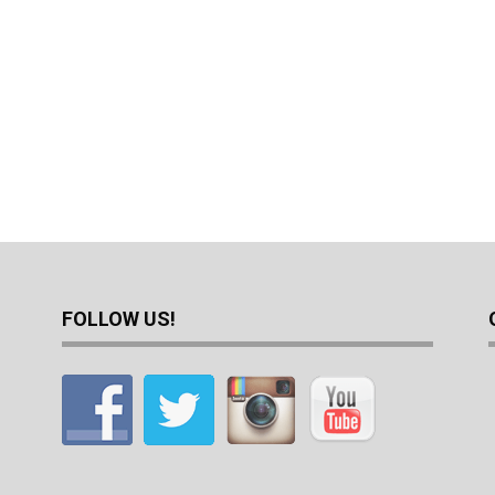
FOLLOW US!