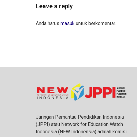
Leave a reply
Anda harus
masuk
untuk berkomentar.
Jaringan Pemantau Pendidikan Indonesia
(JPPI) atau Network for Education Watch
Indonesia (NEW Indonensia) adalah koalisi