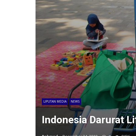
LIPUTAN MEDIA
NEWS
Indonesia Darurat Li