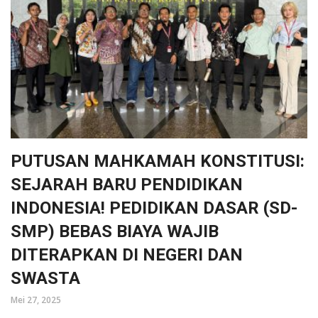
PUTUSAN MAHKAMAH KONSTITUSI:
SEJARAH BARU PENDIDIKAN
INDONESIA! PEDIDIKAN DASAR (SD-
SMP) BEBAS BIAYA WAJIB
DITERAPKAN DI NEGERI DAN
SWASTA
Mei 27, 2025