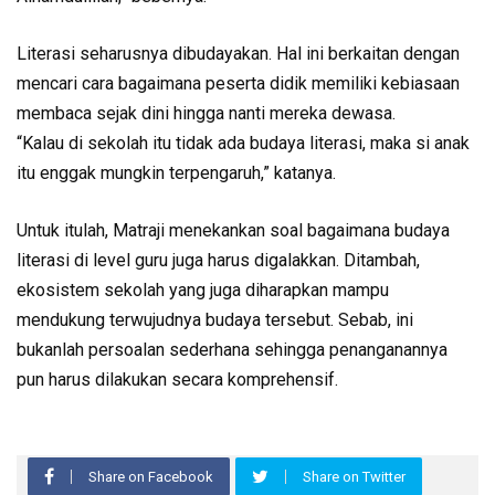
Literasi seharusnya dibudayakan. Hal ini berkaitan dengan
mencari cara bagaimana peserta didik memiliki kebiasaan
membaca sejak dini hingga nanti mereka dewasa.
“Kalau di sekolah itu tidak ada budaya literasi, maka si anak
itu enggak mungkin terpengaruh,” katanya.
Untuk itulah, Matraji menekankan soal bagaimana budaya
literasi di level guru juga harus digalakkan. Ditambah,
ekosistem sekolah yang juga diharapkan mampu
mendukung terwujudnya budaya tersebut. Sebab, ini
bukanlah persoalan sederhana sehingga penanganannya
pun harus dilakukan secara komprehensif.
Share on Facebook
Share on Twitter