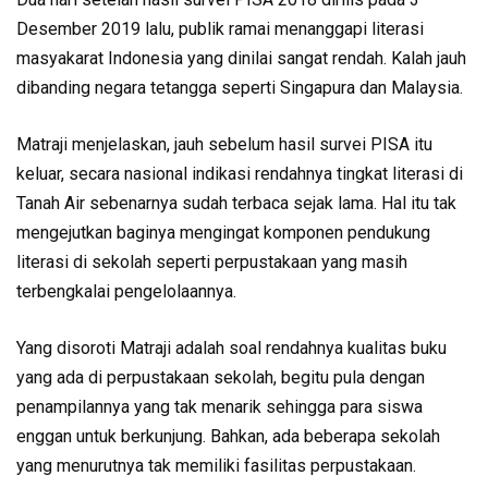
Desember 2019 lalu, publik ramai menanggapi literasi
masyakarat Indonesia yang dinilai sangat rendah. Kalah jauh
dibanding negara tetangga seperti Singapura dan Malaysia.
Matraji menjelaskan, jauh sebelum hasil survei PISA itu
keluar, secara nasional indikasi rendahnya tingkat literasi di
Tanah Air sebenarnya sudah terbaca sejak lama. Hal itu tak
mengejutkan baginya mengingat komponen pendukung
literasi di sekolah seperti perpustakaan yang masih
terbengkalai pengelolaannya.
Yang disoroti Matraji adalah soal rendahnya kualitas buku
yang ada di perpustakaan sekolah, begitu pula dengan
penampilannya yang tak menarik sehingga para siswa
enggan untuk berkunjung. Bahkan, ada beberapa sekolah
yang menurutnya tak memiliki fasilitas perpustakaan.