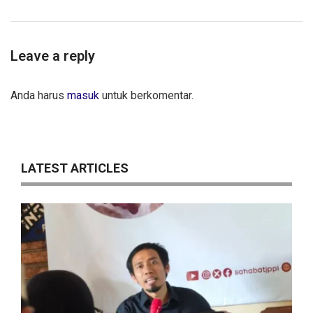
Leave a reply
Anda harus
masuk
untuk berkomentar.
LATEST ARTICLES