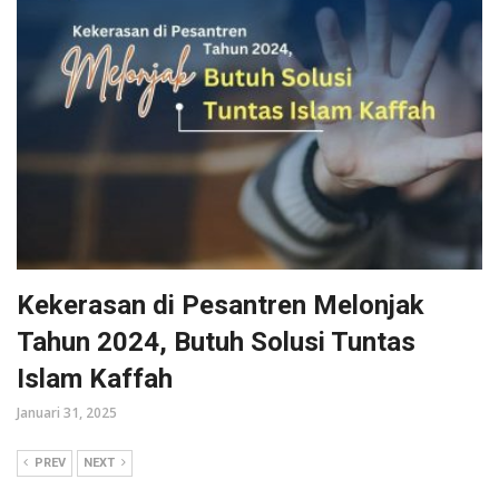
Kekerasan di Pesantren Melonjak
Tahun 2024, Butuh Solusi Tuntas
Islam Kaffah
Januari 31, 2025
PREV
NEXT