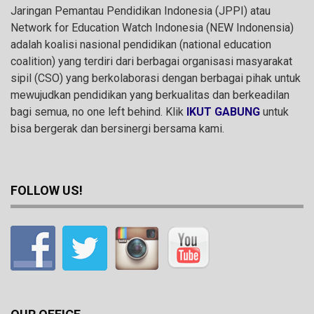
Jaringan Pemantau Pendidikan Indonesia (JPPI) atau
Network for Education Watch Indonesia (NEW Indonensia)
adalah koalisi nasional pendidikan (national education
coalition) yang terdiri dari berbagai organisasi masyarakat
sipil (CSO) yang berkolaborasi dengan berbagai pihak untuk
mewujudkan pendidikan yang berkualitas dan berkeadilan
bagi semua, no one left behind. Klik
IKUT GABUNG
untuk
bisa bergerak dan bersinergi bersama kami.
FOLLOW US!