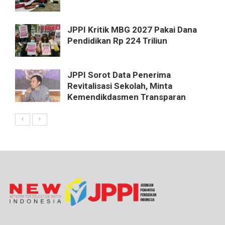
JPPI Kritik MBG 2027 Pakai Dana
Pendidikan Rp 224 Triliun
JPPI Sorot Data Penerima
Revitalisasi Sekolah, Minta
Kemendikdasmen Transparan