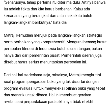
“Seharusnya, tahap pertama itu diterima dulu. Artinya bahwa
itu adalah fakta dan kita harus berbenah. Kalau ada
kesadaran yang berangkat dari situ, maka kita butuh
langkah-langkah berikutnya,” kata dia.
Matraji kemudian merujuk pada langkah-langkah strategis
serta perbaikan yang komprehensif. Mengurai benang kusut
persoalan literasi di Indonesia butuh uluran tangan, bukan
hanya dari dari pemerintah pusat. Pemerintah daerah juga
disebut harus serius menuntaskan persoalan ini.
Dari hal-hal sederhana saja, misalnya, Matraji mengkritisi
soal program pengadaan buku yang tak disertai dengan
program evaluasi untuk menyeleksi pilihan buku yang tepat
dan menarik untuk dibaca. Hal ini membuat gerakan
revitalisasi perpustakaan pada akhirnya tidak efektif.