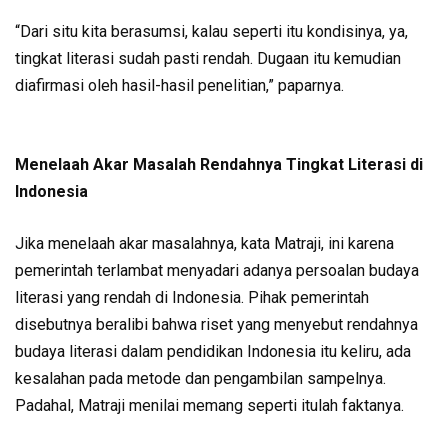
“Dari situ kita berasumsi, kalau seperti itu kondisinya, ya,
tingkat literasi sudah pasti rendah. Dugaan itu kemudian
diafirmasi oleh hasil-hasil penelitian,” paparnya.
Menelaah Akar Masalah Rendahnya Tingkat Literasi di
Indonesia
Jika menelaah akar masalahnya, kata Matraji, ini karena
pemerintah terlambat menyadari adanya persoalan budaya
literasi yang rendah di Indonesia. Pihak pemerintah
disebutnya beralibi bahwa riset yang menyebut rendahnya
budaya literasi dalam pendidikan Indonesia itu keliru, ada
kesalahan pada metode dan pengambilan sampelnya.
Padahal, Matraji menilai memang seperti itulah faktanya.