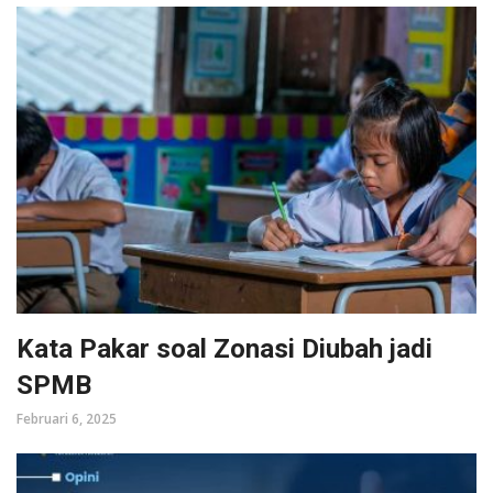
Kata Pakar soal Zonasi Diubah jadi
SPMB
Februari 6, 2025