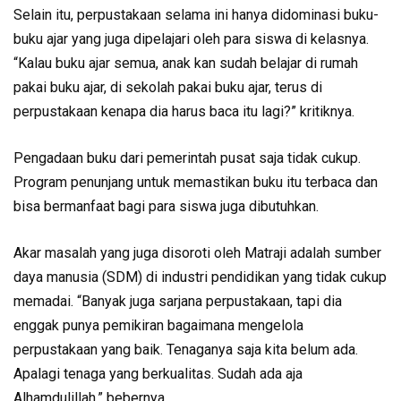
Selain itu, perpustakaan selama ini hanya didominasi buku-
buku ajar yang juga dipelajari oleh para siswa di kelasnya.
“Kalau buku ajar semua, anak kan sudah belajar di rumah
pakai buku ajar, di sekolah pakai buku ajar, terus di
perpustakaan kenapa dia harus baca itu lagi?” kritiknya.
Pengadaan buku dari pemerintah pusat saja tidak cukup.
Program penunjang untuk memastikan buku itu terbaca dan
bisa bermanfaat bagi para siswa juga dibutuhkan.
Akar masalah yang juga disoroti oleh Matraji adalah sumber
daya manusia (SDM) di industri pendidikan yang tidak cukup
memadai. “Banyak juga sarjana perpustakaan, tapi dia
enggak punya pemikiran bagaimana mengelola
perpustakaan yang baik. Tenaganya saja kita belum ada.
Apalagi tenaga yang berkualitas. Sudah ada aja
Alhamdulillah,” bebernya.