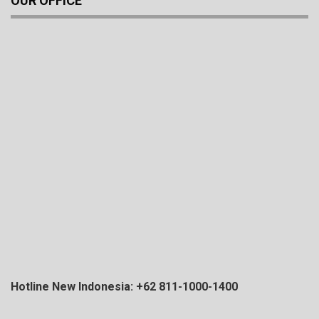
OUR OFFICE
Hotline New Indonesia: +62 811-1000-1400