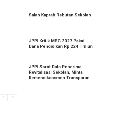
Salah Kaprah Rebutan Sekolah
JPPI Kritik MBG 2027 Pakai
Dana Pendidikan Rp 224 Triliun
JPPI Sorot Data Penerima
Revitalisasi Sekolah, Minta
Kemendikdasmen Transparan