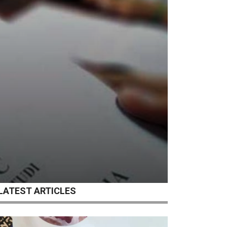
LATEST ARTICLES