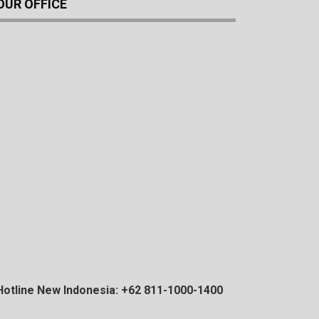
OUR OFFICE
Hotline New Indonesia: +62 811-1000-1400