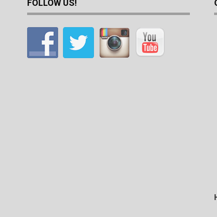
FOLLOW US!