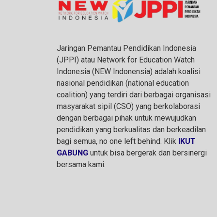
Jaringan Pemantau Pendidikan Indonesia
(JPPI) atau Network for Education Watch
Indonesia (NEW Indonensia) adalah koalisi
nasional pendidikan (national education
coalition) yang terdiri dari berbagai organisasi
masyarakat sipil (CSO) yang berkolaborasi
dengan berbagai pihak untuk mewujudkan
pendidikan yang berkualitas dan berkeadilan
bagi semua, no one left behind. Klik
IKUT
GABUNG
untuk bisa bergerak dan bersinergi
bersama kami.