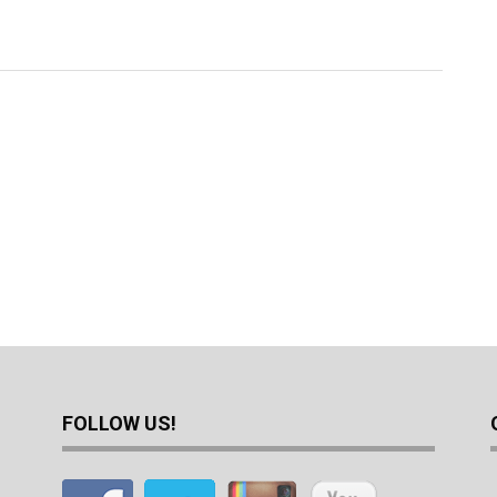
FOLLOW US!