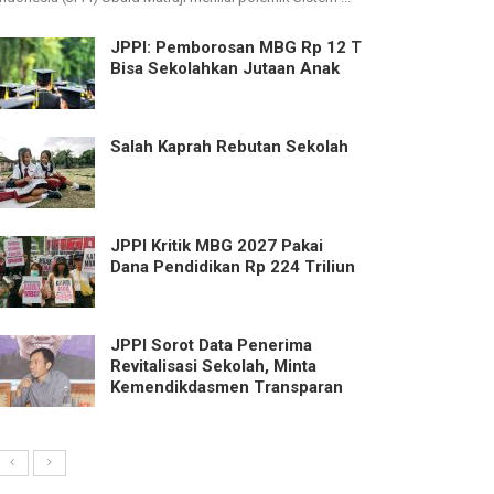
JPPI: Pemborosan MBG Rp 12 T
Bisa Sekolahkan Jutaan Anak
Salah Kaprah Rebutan Sekolah
JPPI Kritik MBG 2027 Pakai
Dana Pendidikan Rp 224 Triliun
JPPI Sorot Data Penerima
Revitalisasi Sekolah, Minta
Kemendikdasmen Transparan