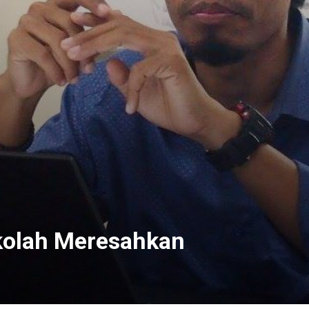
ekolah Meresahkan