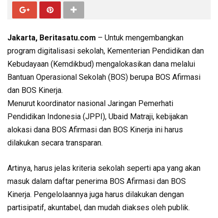
Jakarta, Beritasatu.com
– Untuk mengembangkan
program digitalisasi sekolah, Kementerian Pendidikan dan
Kebudayaan (Kemdikbud) mengalokasikan dana melalui
Bantuan Operasional Sekolah (BOS) berupa BOS Afirmasi
dan BOS Kinerja.
Menurut koordinator nasional Jaringan Pemerhati
Pendidikan Indonesia (JPPI), Ubaid Matraji, kebijakan
alokasi dana BOS Afirmasi dan BOS Kinerja ini harus
dilakukan secara transparan.
Artinya, harus jelas kriteria sekolah seperti apa yang akan
masuk dalam daftar penerima BOS Afirmasi dan BOS
Kinerja. Pengelolaannya juga harus dilakukan dengan
partisipatif, akuntabel, dan mudah diakses oleh publik.