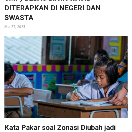
DITERAPKAN DI NEGERI DAN
SWASTA
Mei 27, 2025
Kata Pakar soal Zonasi Diubah jadi