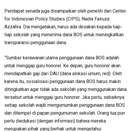
Pendapat senada juga disampaikan oleh peneliti dari Center
for Indonesian Policy Studies (CIPS), Nadia Fairuza
Azzahra. Dia mengatakan, harus ada desakan kepada tiap-
tiap sekolah yang menerima dana BOS untuk meningkatkan
transparansi penggunaan dana.
“Sumber kerawanan utama penggunaan dana BOS adalah
untuk menggaji guru honorer. Ke depan, guru honorer akan
mendapatkan gaji dari DAU (dana alokasi umum, red). Oleh
karena itu, sosialisasi penggunaan dana BOS harus makin
ditingkatkan agar tidak ada sekolah yang menggunakan dana
tersebut untuk menggaji guru honorer. Jika perlu, sebaiknya
setiap sekolah wajib mengumumkan penggunaan dana BOS
dan ditempel di papan pengumuman sekolah. Orang tua pun
perlu diedukasi (dengan informasi) bahwa mereka
merupakan pihak yang berhak untuk mengetahui