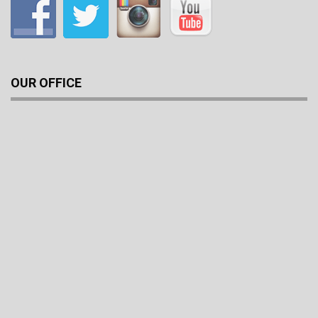
OUR OFFICE