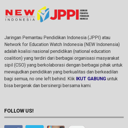
Jaringan Pemantau Pendidikan Indonesia (JPPI) atau
Network for Education Watch Indonesia (NEW Indonensia)
adalah koalisi nasional pendidikan (national education
coalition) yang terdiri dari berbagai organisasi masyarakat
sipil (CSO) yang berkolaborasi dengan berbagai pihak untuk
mewujudkan pendidikan yang berkualitas dan berkeadilan
bagi semua, no one left behind. Klik
IKUT GABUNG
untuk
bisa bergerak dan bersinergi bersama kami.
FOLLOW US!