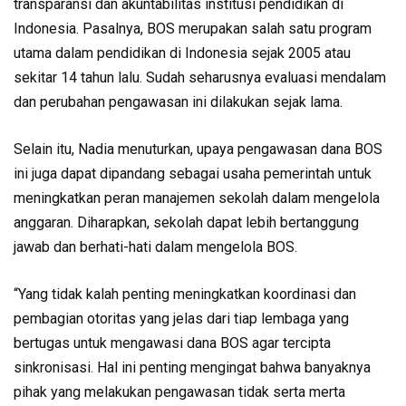
transparansi dan akuntabilitas institusi pendidikan di
Indonesia. Pasalnya, BOS merupakan salah satu program
utama dalam pendidikan di Indonesia sejak 2005 atau
sekitar 14 tahun lalu. Sudah seharusnya evaluasi mendalam
dan perubahan pengawasan ini dilakukan sejak lama.
Selain itu, Nadia menuturkan, upaya pengawasan dana BOS
ini juga dapat dipandang sebagai usaha pemerintah untuk
meningkatkan peran manajemen sekolah dalam mengelola
anggaran. Diharapkan, sekolah dapat lebih bertanggung
jawab dan berhati-hati dalam mengelola BOS.
“Yang tidak kalah penting meningkatkan koordinasi dan
pembagian otoritas yang jelas dari tiap lembaga yang
bertugas untuk mengawasi dana BOS agar tercipta
sinkronisasi. Hal ini penting mengingat bahwa banyaknya
pihak yang melakukan pengawasan tidak serta merta