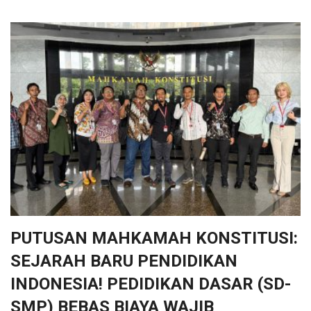
PUTUSAN MAHKAMAH KONSTITUSI:
SEJARAH BARU PENDIDIKAN
INDONESIA! PEDIDIKAN DASAR (SD-
SMP) BEBAS BIAYA WAJIB