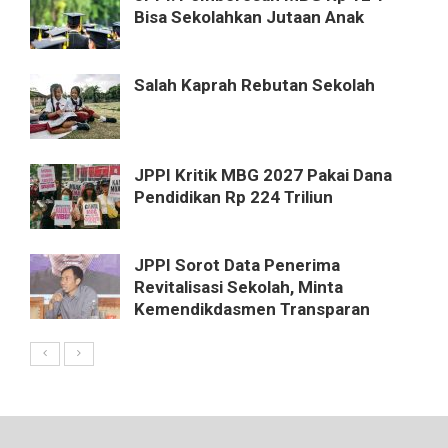
Bisa Sekolahkan Jutaan Anak
Salah Kaprah Rebutan Sekolah
JPPI Kritik MBG 2027 Pakai Dana
Pendidikan Rp 224 Triliun
JPPI Sorot Data Penerima
Revitalisasi Sekolah, Minta
Kemendikdasmen Transparan