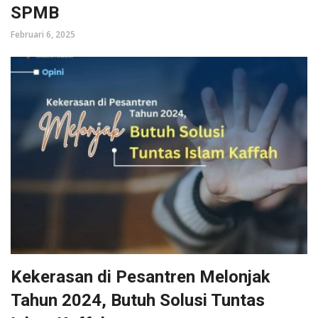
SPMB
Februari 6, 2025
Kekerasan di Pesantren Melonjak
Tahun 2024, Butuh Solusi Tuntas