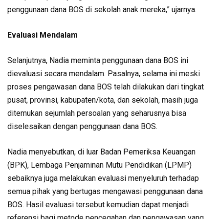
penggunaan dana BOS di sekolah anak mereka,” ujarnya.
Evaluasi Mendalam
Selanjutnya, Nadia meminta penggunaan dana BOS ini
dievaluasi secara mendalam. Pasalnya, selama ini meski
proses pengawasan dana BOS telah dilakukan dari tingkat
pusat, provinsi, kabupaten/kota, dan sekolah, masih juga
ditemukan sejumlah persoalan yang seharusnya bisa
diselesaikan dengan penggunaan dana BOS.
Nadia menyebutkan, di luar Badan Pemeriksa Keuangan
(BPK), Lembaga Penjaminan Mutu Pendidikan (LPMP)
sebaiknya juga melakukan evaluasi menyeluruh terhadap
semua pihak yang bertugas mengawasi penggunaan dana
BOS. Hasil evaluasi tersebut kemudian dapat menjadi
referensi bagi metode pencegahan dan pengawasan yang