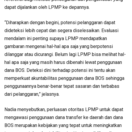
dapat dijalankan oleh LPMP ke depannya.
“Diharapkan dengan begini, potensi pelanggaran dapat
dideteksi lebih cepat dan segera diselesaikan. Evaluasi
mendalam ini penting supaya LPMP mendapatkan
gambaran mengenai hal-hal apa saja yang berpotensi
dilanggar atau dicurangi. Belum lagi LPMP bisa melihat hal-
hal apa saja yang masih harus dibenahi lewat penggunaan
dana BOS. Deteksi dini terhadap potensi ini tentu akan
memperkuat akuntabilitas penggunaan dana BOS sehingga
penggunaannya benar-benar tepat sasaran dan terbabas
dari pelanggaran,” jelasnya.
Nadia menyebutkan, perluasan otoritas LPMP untuk dapat
mengawasi penggunaan dana transfer ke daerah dan dana
BOS merupakan kebijakan yang tepat untuk meningkatkan