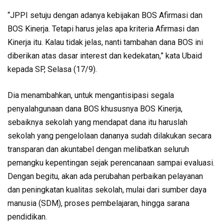
“JPPI setuju dengan adanya kebijakan BOS Afirmasi dan
BOS Kinerja. Tetapi harus jelas apa kriteria Afirmasi dan
Kinerja itu. Kalau tidak jelas, nanti tambahan dana BOS ini
diberikan atas dasar interest dan kedekatan,” kata Ubaid
kepada SP, Selasa (17/9).
Dia menambahkan, untuk mengantisipasi segala
penyalahgunaan dana BOS khususnya BOS Kinerja,
sebaiknya sekolah yang mendapat dana itu haruslah
sekolah yang pengelolaan dananya sudah dilakukan secara
transparan dan akuntabel dengan melibatkan seluruh
pemangku kepentingan sejak perencanaan sampai evaluasi.
Dengan begitu, akan ada perubahan perbaikan pelayanan
dan peningkatan kualitas sekolah, mulai dari sumber daya
manusia (SDM), proses pembelajaran, hingga sarana
pendidikan.