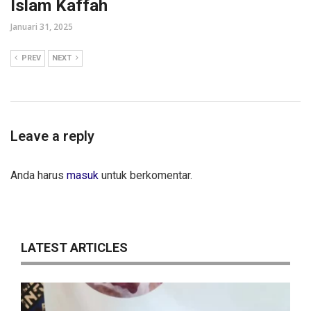
Islam Kaffah
Januari 31, 2025
PREV
NEXT
Leave a reply
Anda harus
masuk
untuk berkomentar.
LATEST ARTICLES