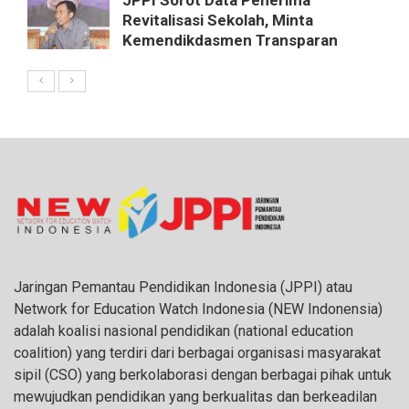
Revitalisasi Sekolah, Minta
Kemendikdasmen Transparan
Jaringan Pemantau Pendidikan Indonesia (JPPI) atau
Network for Education Watch Indonesia (NEW Indonensia)
adalah koalisi nasional pendidikan (national education
coalition) yang terdiri dari berbagai organisasi masyarakat
sipil (CSO) yang berkolaborasi dengan berbagai pihak untuk
mewujudkan pendidikan yang berkualitas dan berkeadilan