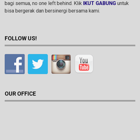
bagi semua, no one left behind. Klik
IKUT GABUNG
untuk
bisa bergerak dan bersinergi bersama kami.
FOLLOW US!
OUR OFFICE