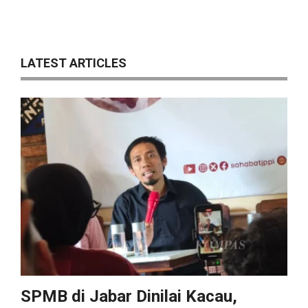
LATEST ARTICLES
SPMB di Jabar Dinilai Kacau,