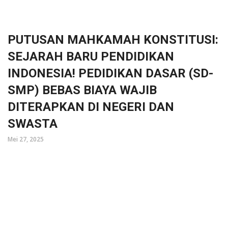
PUTUSAN MAHKAMAH KONSTITUSI:
SEJARAH BARU PENDIDIKAN
INDONESIA! PEDIDIKAN DASAR (SD-
SMP) BEBAS BIAYA WAJIB
DITERAPKAN DI NEGERI DAN
SWASTA
Mei 27, 2025