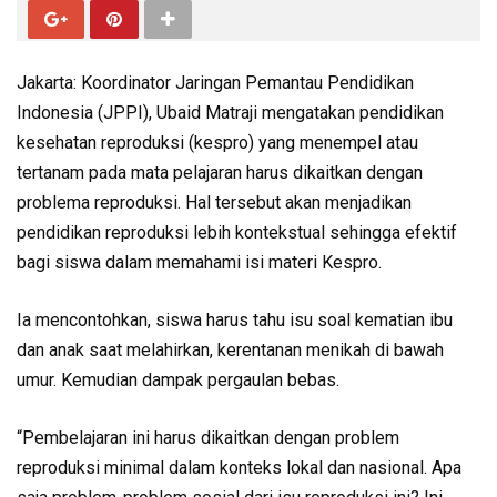
Jakarta: Koordinator Jaringan Pemantau Pendidikan
Indonesia (JPPI), Ubaid Matraji mengatakan pendidikan
kesehatan reproduksi (kespro) yang menempel atau
tertanam pada mata pelajaran harus dikaitkan dengan
problema reproduksi. Hal tersebut akan menjadikan
pendidikan reproduksi lebih kontekstual sehingga efektif
bagi siswa dalam memahami isi materi Kespro.
Ia mencontohkan, siswa harus tahu isu soal kematian ibu
dan anak saat melahirkan, kerentanan menikah di bawah
umur. Kemudian dampak pergaulan bebas.
“Pembelajaran ini harus dikaitkan dengan problem
reproduksi minimal dalam konteks lokal dan nasional. Apa