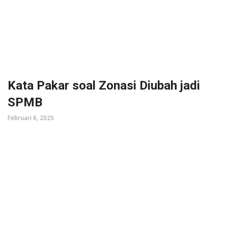
Kata Pakar soal Zonasi Diubah jadi
SPMB
Februari 6, 2025