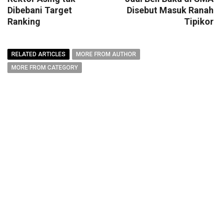
Dibebani Target
Disebut Masuk Ranah
Ranking
Tipikor
RELATED ARTICLES
MORE FROM AUTHOR
MORE FROM CATEGORY