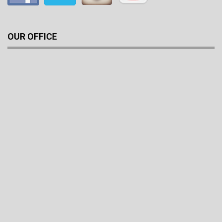
OUR OFFICE