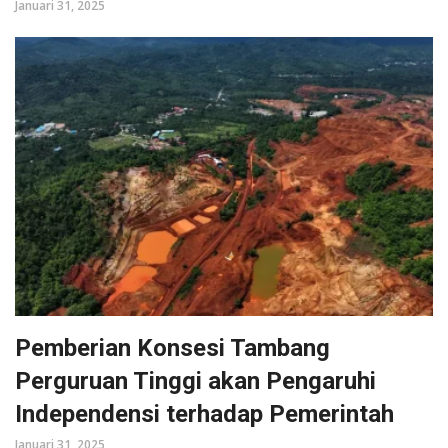
Januari 31, 2025
Pemberian Konsesi Tambang
Perguruan Tinggi akan Pengaruhi
Independensi terhadap Pemerintah
Januari 31, 2025