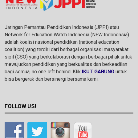
Jaringan Pemantau Pendidikan Indonesia (JPPI) atau
Network for Education Watch Indonesia (NEW Indonensia)
adalah koalisi nasional pendidikan (national education
coalition) yang terdiri dari berbagai organisasi masyarakat
sipil (CSO) yang berkolaborasi dengan berbagai pihak untuk
mewujudkan pendidikan yang berkualitas dan berkeadilan
bagi semua, no one left behind. Klik
IKUT GABUNG
untuk
bisa bergerak dan bersinergi bersama kami.
FOLLOW US!