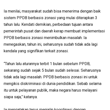
Ia menilai, masyarakat sudah bisa menerima dengan baik
sistem PPDB berbasis zonasi yang mulai diterapkan 3
tahun lalu. Kendati demikian, perbedaan tujuan antara
pemerintah pusat dan daerah kerap membuat implementasi
PPDB berbasis zonasi menimbulkan masalah. Ia
menegaskan, tahun ini, seharusnya sudah tidak ada lagi
kendala yang signifikan terkait zonasi.
“Tahun lalu aturannya terbit 1 bulan sebelum PPDB,
sekarang sudah sejak 5 bulan sudah selesai. Seharusnya
tidak ada lagi masalah. PPDB berbasis zonasi ini untuk
mengikis diskriminasi di dunia pendidikan. Sebab selama
itu untuk pelayanan publik, maka negara harus melayani
siapa saja,” katanya.
Ia mengatakan terus menjalin koordinasi dengan