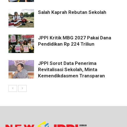
Salah Kaprah Rebutan Sekolah
JPPI Kritik MBG 2027 Pakai Dana
Pendidikan Rp 224 Triliun
JPPI Sorot Data Penerima
Revitalisasi Sekolah, Minta
Kemendikdasmen Transparan