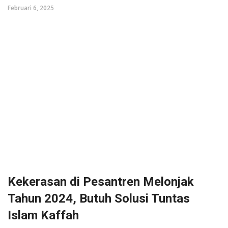
Februari 6, 2025
Kekerasan di Pesantren Melonjak
Tahun 2024, Butuh Solusi Tuntas
Islam Kaffah