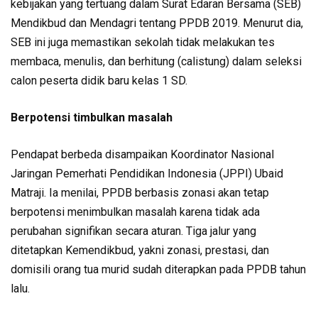
kebijakan yang tertuang dalam Surat Edaran Bersama (SEB)
Mendikbud dan Mendagri tentang PPDB 2019. Menurut dia,
SEB ini juga memastikan sekolah tidak melakukan tes
membaca, menulis, dan berhitung (calistung) dalam seleksi
calon peserta didik baru kelas 1 SD.
Berpotensi timbulkan masalah
Pendapat berbeda disampaikan Koordinator Nasional
Jaringan Pemerhati Pendidikan Indonesia (JPPI) Ubaid
Matraji. Ia menilai, PPDB berbasis zonasi akan tetap
berpotensi menimbulkan masalah karena tidak ada
perubahan signifikan secara aturan. Tiga jalur yang
ditetapkan Kemendikbud, yakni zonasi, prestasi, dan
domisili orang tua murid sudah diterapkan pada PPDB tahun
lalu.