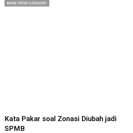
MORE FROM CATEGORY
Kata Pakar soal Zonasi Diubah jadi
SPMB