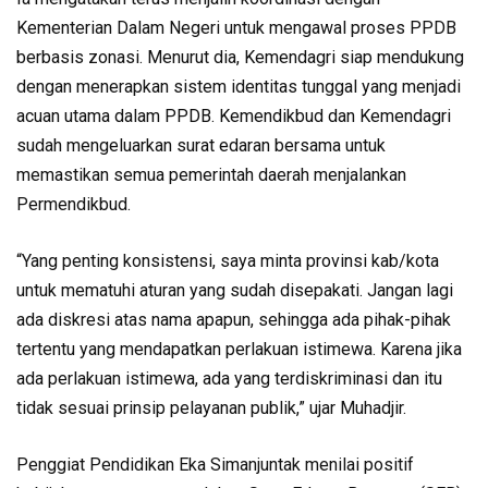
Kementerian Dalam Negeri untuk mengawal proses PPDB
berbasis zonasi. Menurut dia, Kemendagri siap mendukung
dengan menerapkan sistem identitas tunggal yang menjadi
acuan utama dalam PPDB. Kemendikbud dan Kemendagri
sudah mengeluarkan surat edaran bersama untuk
memastikan semua pemerintah daerah menjalankan
Permendikbud.
“Yang penting konsistensi, saya minta provinsi kab/kota
untuk mematuhi aturan yang sudah disepakati. Jangan lagi
ada diskresi atas nama apapun, sehingga ada pihak-pihak
tertentu yang mendapatkan perlakuan istimewa. Karena jika
ada perlakuan istimewa, ada yang terdiskriminasi dan itu
tidak sesuai prinsip pelayanan publik,” ujar Muhadjir.
Penggiat Pendidikan Eka Simanjuntak menilai positif