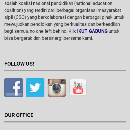
adalah koalisi nasional pendidikan (national education
coalition) yang terdiri dari berbagai organisasi masyarakat
sipil (CSO) yang berkolaborasi dengan berbagai pihak untuk
mewujudkan pendidikan yang berkualitas dan berkeadilan
bagi semua, no one left behind. Klik
IKUT GABUNG
untuk
bisa bergerak dan bersinergi bersama kami.
FOLLOW US!
OUR OFFICE