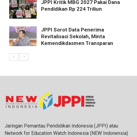
JPPI Kritik MBG 2027 Pakai Dana
Pendidikan Rp 224 Triliun
JPPI Sorot Data Penerima
Revitalisasi Sekolah, Minta
Kemendikdasmen Transparan
Jaringan Pemantau Pendidikan Indonesia (JPPI) atau
Network for Education Watch Indonesia (NEW Indonensia)