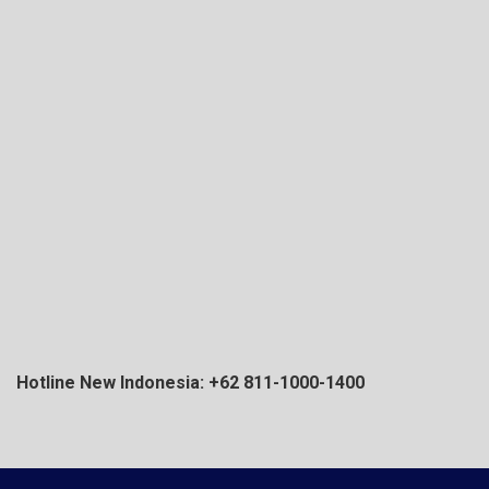
Hotline New Indonesia: +62 811-1000-1400