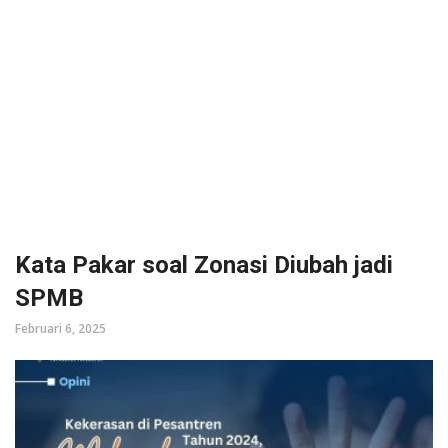
Kata Pakar soal Zonasi Diubah jadi
SPMB
Februari 6, 2025