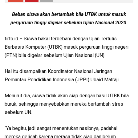
Beban siswa akan bertambah bila UTBK untuk masuk
perguruan tinggi digelar sebelum Ujian Nasional 2020.
tirto.id – Siswa bakal terbebani dengan Ujian Tertulis
Berbasis Komputer (UTBK) masuk perguruan tinggi negeri
(PTN) bila digelar sebelum Ujian Nasional (UN).
Hal itu disampaikan Koordinator Nasional Jaringan
Pemantau Pendidikan Indonesia (JPPI) Ubaid Matraji.
Menurut dia, siswa tidak akan siap dengan hasil UTBK bila
buruk, sehingga menyebabkan mereka bertambah stres
sebelum UN.
“Ya begitu, jadi sangat menentukan nasibnya, padahal
mereka gelisah karena merasa tidak siap dan belum