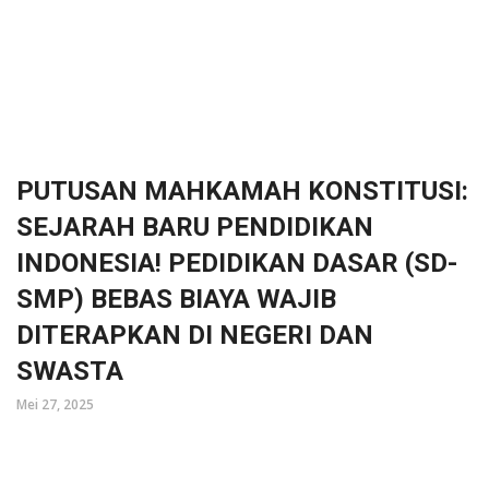
PUTUSAN MAHKAMAH KONSTITUSI:
SEJARAH BARU PENDIDIKAN
INDONESIA! PEDIDIKAN DASAR (SD-
SMP) BEBAS BIAYA WAJIB
DITERAPKAN DI NEGERI DAN
SWASTA
Mei 27, 2025