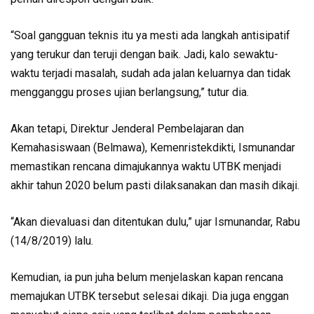
“Soal gangguan teknis itu ya mesti ada langkah antisipatif
yang terukur dan teruji dengan baik. Jadi, kalo sewaktu-
waktu terjadi masalah, sudah ada jalan keluarnya dan tidak
mengganggu proses ujian berlangsung,” tutur dia.
Akan tetapi, Direktur Jenderal Pembelajaran dan
Kemahasiswaan (Belmawa), Kemenristekdikti, Ismunandar
memastikan rencana dimajukannya waktu UTBK menjadi
akhir tahun 2020 belum pasti dilaksanakan dan masih dikaji.
“Akan dievaluasi dan ditentukan dulu,” ujar Ismunandar, Rabu
(14/8/2019) lalu.
Kemudian, ia pun juha belum menjelaskan kapan rencana
memajukan UTBK tersebut selesai dikaji. Dia juga enggan