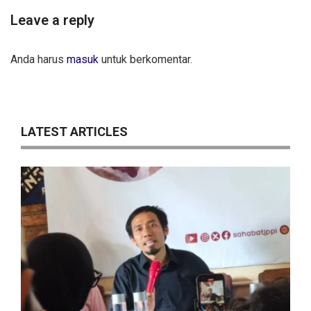
Leave a reply
Anda harus
masuk
untuk berkomentar.
LATEST ARTICLES