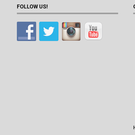
FOLLOW US!