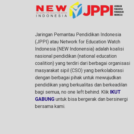
Jaringan Pemantau Pendidikan Indonesia
(JPPI) atau Network for Education Watch
Indonesia (NEW Indonensia) adalah koalisi
nasional pendidikan (national education
coalition) yang terdiri dari berbagai organisasi
masyarakat sipil (CSO) yang berkolaborasi
dengan berbagai pihak untuk mewujudkan
pendidikan yang berkualitas dan berkeadilan
bagi semua, no one left behind. Klik
IKUT
GABUNG
untuk bisa bergerak dan bersinergi
bersama kami.