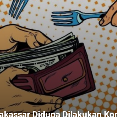
akassar Diduga Dilakukan Ko