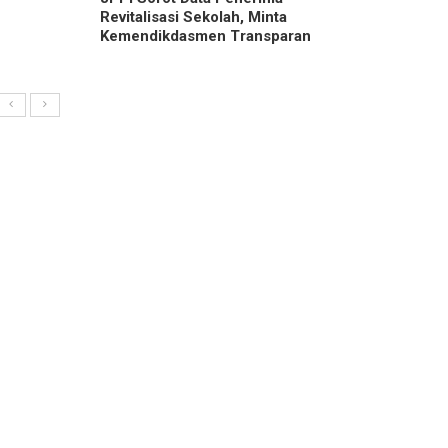
Revitalisasi Sekolah, Minta
Kemendikdasmen Transparan