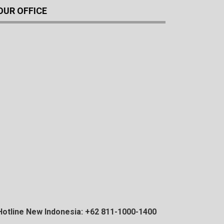
OUR OFFICE
Hotline New Indonesia: +62 811-1000-1400