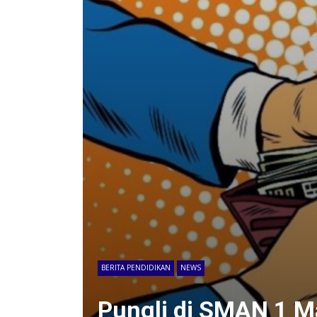
BERITA PENDIDIKAN
NEWS
Pungli di SMAN 1 M