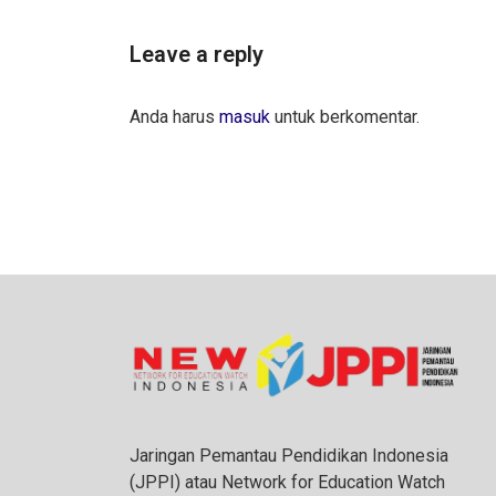
Leave a reply
Anda harus
masuk
untuk berkomentar.
Jaringan Pemantau Pendidikan Indonesia
(JPPI) atau Network for Education Watch