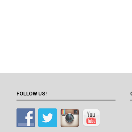
FOLLOW US!