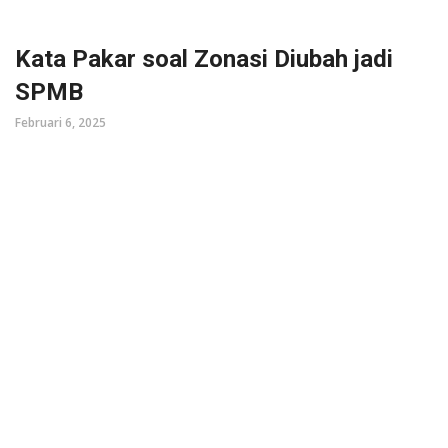
Kata Pakar soal Zonasi Diubah jadi
SPMB
Februari 6, 2025