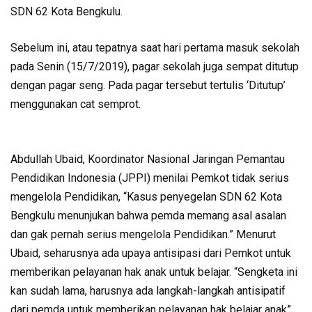
SDN 62 Kota Bengkulu.
Sebelum ini, atau tepatnya saat hari pertama masuk sekolah
pada Senin (15/7/2019), pagar sekolah juga sempat ditutup
dengan pagar seng. Pada pagar tersebut tertulis ‘Ditutup’
menggunakan cat semprot.
Abdullah Ubaid, Koordinator Nasional Jaringan Pemantau
Pendidikan Indonesia (JPPI) menilai Pemkot tidak serius
mengelola Pendidikan, “Kasus penyegelan SDN 62 Kota
Bengkulu menunjukan bahwa pemda memang asal asalan
dan gak pernah serius mengelola Pendidikan.” Menurut
Ubaid, seharusnya ada upaya antisipasi dari Pemkot untuk
memberikan pelayanan hak anak untuk belajar. “Sengketa ini
kan sudah lama, harusnya ada langkah-langkah antisipatif
dari pemda untuk memberikan pelayanan hak belajar anak”,