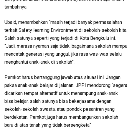
tambahnya
Ubaid, menambahkan “masih terjadi banyak permasalahan
terkait Safety learning Environtment di sekolah-sekolah kita.
Salah satunya seperti yang terjadi di Kota Bengkulu ini.
“Jadi, merasa nyaman saja tidak, bagaimana sekolah mampu
mencetak generasi yang unggul, jika rasa was-was selalu
menghantui anak-anak di sekolah”.
Pemkot harus bertanggung jawab atas situasi ini. Jangan
paksa anak-anak belajar di jalanan. JPPI mendorong “segera
dicarikan tempat alternatif untuk menampung anak-anak
bisa belajar, salah satunya bisa bekerjasama dengan
sekolah-sekolah swasta, atau pondok pesantren yang
berdekatan. Pemkot juga harus membangunkan sekolah
baru di atas tanah yang tidak bersengketa”