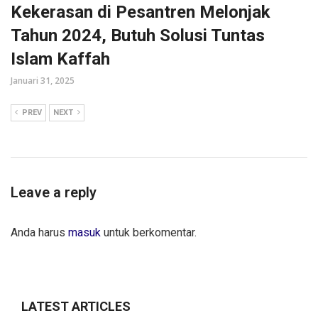
Kekerasan di Pesantren Melonjak
Tahun 2024, Butuh Solusi Tuntas
Islam Kaffah
Januari 31, 2025
PREV
NEXT
Leave a reply
Anda harus
masuk
untuk berkomentar.
LATEST ARTICLES