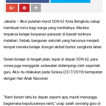
Jakarta – Aksi puluhan murid SDN 62 Kota Bengkulu cukup
membuat miris bagi warga yang melihatnya. Mereka
terpaksa belajar berpanas-panasan di bawah teriknya
matahari. Sebab, bangunan sekolah yang harusnya menjadi
tempat mereka belajar disegel akibat buntut sengketa lahan.
Selain belajar di tengah jalan, tepat di depan SDN 62, para
siswa juga menggelar selawatan didampingi oleh sejumlah
guru. Aksi itu dilakukan pada Selasa (23/7/2019) bertepatan
dengan Hari Anak Nasional.
“Kami belum tahu ke depan seperti apa, masih menunggu
bagaimana keputusannya nanti,” ucap salah seorang guru di