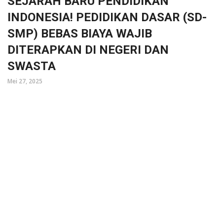
SEJARAH BARU PENDIDIKAN
INDONESIA! PEDIDIKAN DASAR (SD-
SMP) BEBAS BIAYA WAJIB
DITERAPKAN DI NEGERI DAN
SWASTA
Mei 27, 2025