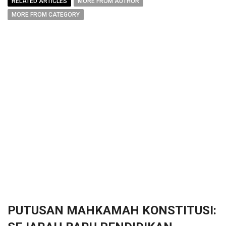
RELATED ARTICLES
MORE FROM AUTHOR
MORE FROM CATEGORY
PUTUSAN MAHKAMAH KONSTITUSI: