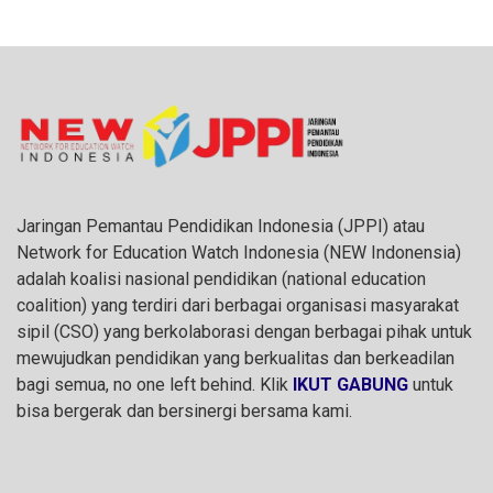
Jaringan Pemantau Pendidikan Indonesia (JPPI) atau
Network for Education Watch Indonesia (NEW Indonensia)
adalah koalisi nasional pendidikan (national education
coalition) yang terdiri dari berbagai organisasi masyarakat
sipil (CSO) yang berkolaborasi dengan berbagai pihak untuk
mewujudkan pendidikan yang berkualitas dan berkeadilan
bagi semua, no one left behind. Klik
IKUT GABUNG
untuk
bisa bergerak dan bersinergi bersama kami.