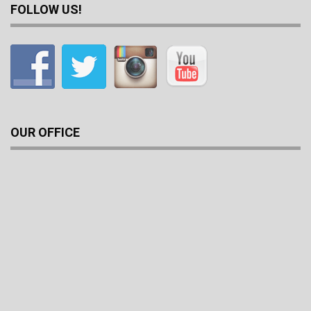
FOLLOW US!
OUR OFFICE