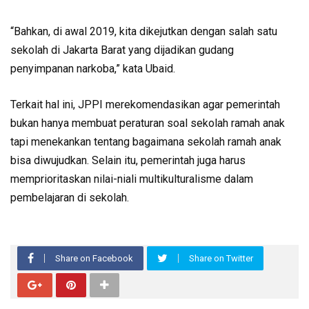
“Bahkan, di awal 2019, kita dikejutkan dengan salah satu
sekolah di Jakarta Barat yang dijadikan gudang
penyimpanan narkoba,” kata Ubaid.
Terkait hal ini, JPPI merekomendasikan agar pemerintah
bukan hanya membuat peraturan soal sekolah ramah anak
tapi menekankan tentang bagaimana sekolah ramah anak
bisa diwujudkan. Selain itu, pemerintah juga harus
memprioritaskan nilai-niali multikulturalisme dalam
pembelajaran di sekolah.
Share on Facebook
Share on Twitter