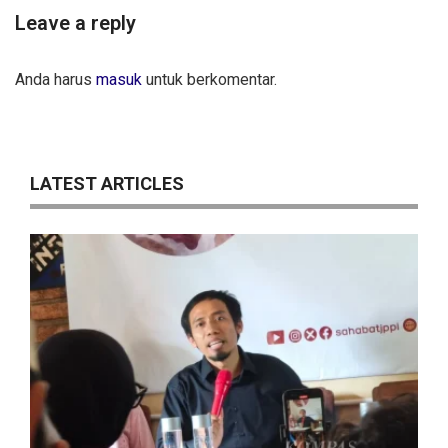
Leave a reply
Anda harus
masuk
untuk berkomentar.
LATEST ARTICLES