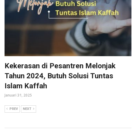
Kekerasan di Pesantren Melonjak
Tahun 2024, Butuh Solusi Tuntas
Islam Kaffah
Januari 31, 2025
PREV
NEXT