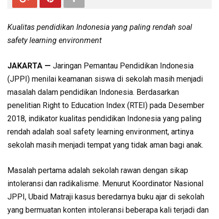
Kualitas pendidikan Indonesia yang paling rendah soal
safety learning environment
JAKARTA —
Jaringan Pemantau Pendidikan Indonesia
(JPPI) menilai keamanan siswa di sekolah masih menjadi
masalah dalam pendidikan Indonesia. Berdasarkan
penelitian Right to Education Index (RTEI) pada Desember
2018, indikator kualitas pendidikan Indonesia yang paling
rendah adalah soal safety learning environment, artinya
sekolah masih menjadi tempat yang tidak aman bagi anak.
Masalah pertama adalah sekolah rawan dengan sikap
intoleransi dan radikalisme. Menurut Koordinator Nasional
JPPI, Ubaid Matraji kasus beredarnya buku ajar di sekolah
yang bermuatan konten intoleransi beberapa kali terjadi dan