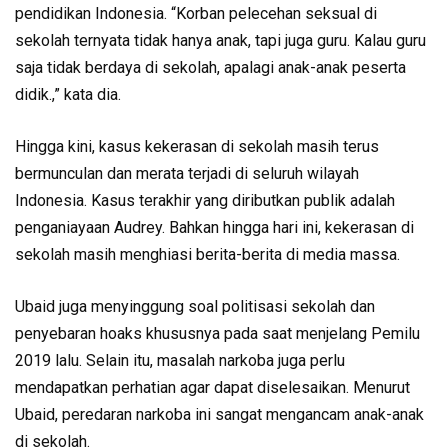
pendidikan Indonesia. “Korban pelecehan seksual di
sekolah ternyata tidak hanya anak, tapi juga guru. Kalau guru
saja tidak berdaya di sekolah, apalagi anak-anak peserta
didik.,” kata dia.
Hingga kini, kasus kekerasan di sekolah masih terus
bermunculan dan merata terjadi di seluruh wilayah
Indonesia. Kasus terakhir yang diributkan publik adalah
penganiayaan Audrey. Bahkan hingga hari ini, kekerasan di
sekolah masih menghiasi berita-berita di media massa.
Ubaid juga menyinggung soal politisasi sekolah dan
penyebaran hoaks khususnya pada saat menjelang Pemilu
2019 lalu. Selain itu, masalah narkoba juga perlu
mendapatkan perhatian agar dapat diselesaikan. Menurut
Ubaid, peredaran narkoba ini sangat mengancam anak-anak
di sekolah.