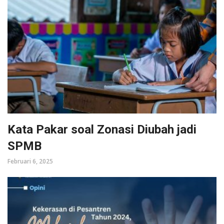
Kata Pakar soal Zonasi Diubah jadi
SPMB
Februari 6, 2025