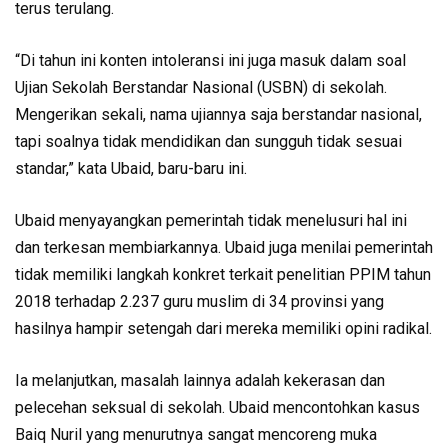
terus terulang.
“Di tahun ini konten intoleransi ini juga masuk dalam soal
Ujian Sekolah Berstandar Nasional (USBN) di sekolah.
Mengerikan sekali, nama ujiannya saja berstandar nasional,
tapi soalnya tidak mendidikan dan sungguh tidak sesuai
standar,” kata Ubaid, baru-baru ini.
Ubaid menyayangkan pemerintah tidak menelusuri hal ini
dan terkesan membiarkannya. Ubaid juga menilai pemerintah
tidak memiliki langkah konkret terkait penelitian PPIM tahun
2018 terhadap 2.237 guru muslim di 34 provinsi yang
hasilnya hampir setengah dari mereka memiliki opini radikal.
Ia melanjutkan, masalah lainnya adalah kekerasan dan
pelecehan seksual di sekolah. Ubaid mencontohkan kasus
Baiq Nuril yang menurutnya sangat mencoreng muka