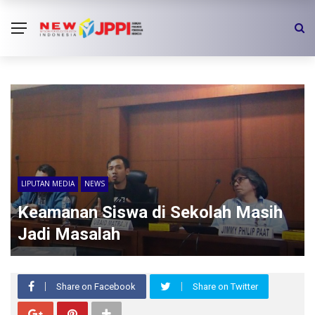
LIPUTAN MEDIA
NEWS
Keamanan Siswa di Sekolah Masih
Jadi Masalah
Share on Facebook
Share on Twitter