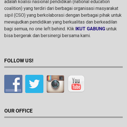
adalah koalisi nasional pendidikan (national education
coalition) yang terdiri dari berbagai organisasi masyarakat
sipil (CSO) yang berkolaborasi dengan berbagai pihak untuk
mewujudkan pendidikan yang berkualitas dan berkeadilan
bagi semua, no one left behind. Klik
IKUT GABUNG
untuk
bisa bergerak dan bersinergi bersama kami.
FOLLOW US!
OUR OFFICE