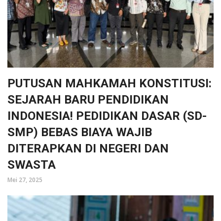
PUTUSAN MAHKAMAH KONSTITUSI:
SEJARAH BARU PENDIDIKAN
INDONESIA! PEDIDIKAN DASAR (SD-
SMP) BEBAS BIAYA WAJIB
DITERAPKAN DI NEGERI DAN
SWASTA
Mei 27, 2025