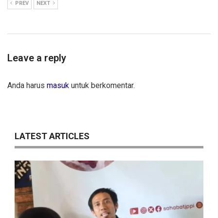
PREV
NEXT
Leave a reply
Anda harus
masuk
untuk berkomentar.
LATEST ARTICLES