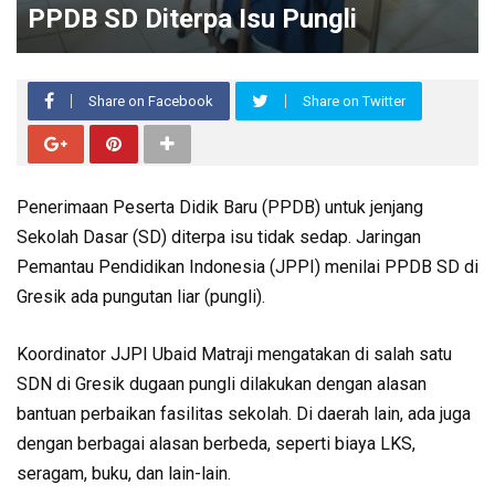
PPDB SD Diterpa Isu Pungli
Share on Facebook
Share on Twitter
Penerimaan Peserta Didik Baru (PPDB) untuk jenjang
Sekolah Dasar (SD) diterpa isu tidak sedap. Jaringan
Pemantau Pendidikan Indonesia (JPPI) menilai PPDB SD di
Gresik ada pungutan liar (pungli).
Koordinator JJPI Ubaid Matraji mengatakan di salah satu
SDN di Gresik dugaan pungli dilakukan dengan alasan
bantuan perbaikan fasilitas sekolah. Di daerah lain, ada juga
dengan berbagai alasan berbeda, seperti biaya LKS,
seragam, buku, dan lain-lain.