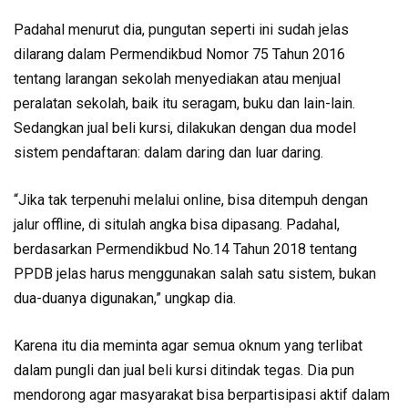
Padahal menurut dia, pungutan seperti ini sudah jelas
dilarang dalam Permendikbud Nomor 75 Tahun 2016
tentang larangan sekolah menyediakan atau menjual
peralatan sekolah, baik itu seragam, buku dan lain-lain.
Sedangkan jual beli kursi, dilakukan dengan dua model
sistem pendaftaran: dalam daring dan luar daring.
“Jika tak terpenuhi melalui online, bisa ditempuh dengan
jalur offline, di situlah angka bisa dipasang. Padahal,
berdasarkan Permendikbud No.14 Tahun 2018 tentang
PPDB jelas harus menggunakan salah satu sistem, bukan
dua-duanya digunakan,” ungkap dia.
Karena itu dia meminta agar semua oknum yang terlibat
dalam pungli dan jual beli kursi ditindak tegas. Dia pun
mendorong agar masyarakat bisa berpartisipasi aktif dalam