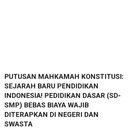
PUTUSAN MAHKAMAH KONSTITUSI:
SEJARAH BARU PENDIDIKAN
INDONESIA! PEDIDIKAN DASAR (SD-
SMP) BEBAS BIAYA WAJIB
DITERAPKAN DI NEGERI DAN
SWASTA