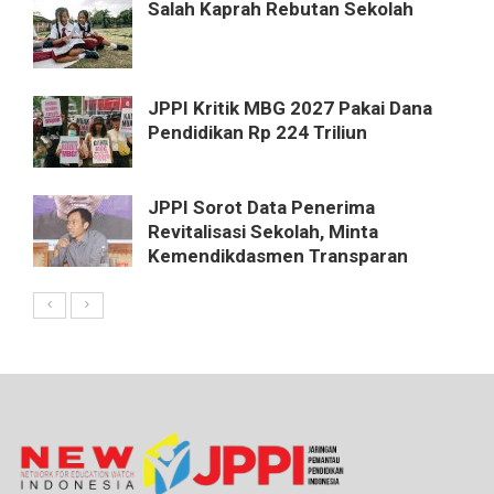
Salah Kaprah Rebutan Sekolah
JPPI Kritik MBG 2027 Pakai Dana
Pendidikan Rp 224 Triliun
JPPI Sorot Data Penerima
Revitalisasi Sekolah, Minta
Kemendikdasmen Transparan