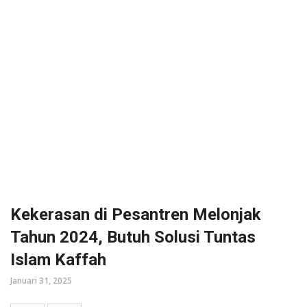
Kekerasan di Pesantren Melonjak
Tahun 2024, Butuh Solusi Tuntas
Islam Kaffah
Januari 31, 2025