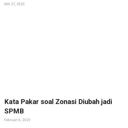
Mei 27, 2025
Kata Pakar soal Zonasi Diubah jadi
SPMB
Februari 6, 2025