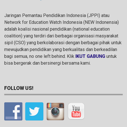
Jaringan Pemantau Pendidikan Indonesia (JPPI) atau
Network for Education Watch Indonesia (NEW Indonensia)
adalah koalisi nasional pendidikan (national education
coalition) yang terdiri dari berbagai organisasi masyarakat
sipil (CSO) yang berkolaborasi dengan berbagai pihak untuk
mewujudkan pendidikan yang berkualitas dan berkeadilan
bagi semua, no one left behind. Klik
IKUT GABUNG
untuk
bisa bergerak dan bersinergi bersama kami.
FOLLOW US!