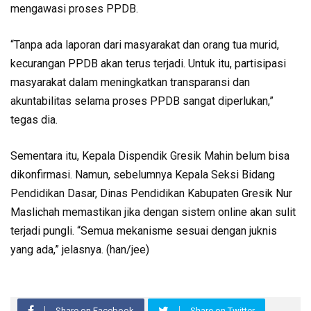
mengawasi proses PPDB.
“Tanpa ada laporan dari masyarakat dan orang tua murid,
kecurangan PPDB akan terus terjadi. Untuk itu, partisipasi
masyarakat dalam meningkatkan transparansi dan
akuntabilitas selama proses PPDB sangat diperlukan,”
tegas dia.
Sementara itu, Kepala Dispendik Gresik Mahin belum bisa
dikonfirmasi. Namun, sebelumnya Kepala Seksi Bidang
Pendidikan Dasar, Dinas Pendidikan Kabupaten Gresik Nur
Maslichah memastikan jika dengan sistem online akan sulit
terjadi pungli. “Semua mekanisme sesuai dengan juknis
yang ada,” jelasnya. (han/jee)
Share on Facebook
Share on Twitter