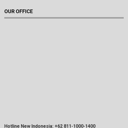
OUR OFFICE
Hotline New Indonesia: +62 811-1000-1400