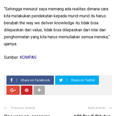
“Sehingga menurut saya memang ada realitas dimana cara
kita melakukan pendekatan kepada murid-murid itu harus
berubah the way we deliver knowledge itu tidak bisa
dilepaskan dari value, tidak bisa dilepaskan dari nilai dan
penghormatan yang kita harus memuliakan semua mereka,”
ujarnya.
Sumber:
KOMPAS
Share on Facebook
Share on Twitter
Previous Article
Next Article