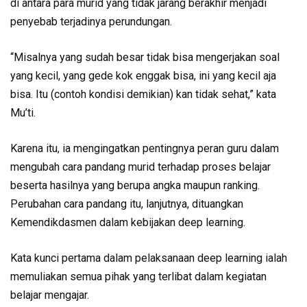
di antara para murid yang tidak jarang berakhir menjadi
penyebab terjadinya perundungan.
“Misalnya yang sudah besar tidak bisa mengerjakan soal
yang kecil, yang gede kok enggak bisa, ini yang kecil aja
bisa. Itu (contoh kondisi demikian) kan tidak sehat,” kata
Mu’ti.
Karena itu, ia mengingatkan pentingnya peran guru dalam
mengubah cara pandang murid terhadap proses belajar
beserta hasilnya yang berupa angka maupun ranking.
Perubahan cara pandang itu, lanjutnya, dituangkan
Kemendikdasmen dalam kebijakan deep learning.
Kata kunci pertama dalam pelaksanaan deep learning ialah
memuliakan semua pihak yang terlibat dalam kegiatan
belajar mengajar.