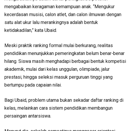
mengabaikan keragaman kemampuan anak. “Mengukur
kecerdasan musisi, calon atlet, dan calon ilmuwan dengan
satu alat ukur lalu merankingnya adalah bentuk
ketidakadilan,” kata Ubaid.
Meski praktik ranking formal mulai berkurang, realitas
pendidikan menunjukkan pemeringkatan belum benar-benar
hilang. Siswa masih menghadapi berbagai bentuk kompetisi
akademik, mulai dari kelas unggulan, olimpiade, jalur
prestasi, hingga seleksi masuk perguruan tinggi yang
bertumpu pada capaian nilai.
Bagi Ubaid, problem utama bukan sekadar daftar ranking di
kelas, melainkan cara sistem pendidikan membangun
persaingan antarsiswa.