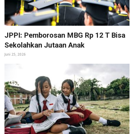
JPPI: Pemborosan MBG Rp 12 T Bisa
Sekolahkan Jutaan Anak
Juni 25, 2026