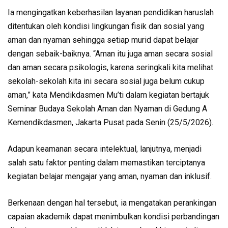
Ia mengingatkan keberhasilan layanan pendidikan haruslah
ditentukan oleh kondisi lingkungan fisik dan sosial yang
aman dan nyaman sehingga setiap murid dapat belajar
dengan sebaik-baiknya. “Aman itu juga aman secara sosial
dan aman secara psikologis, karena seringkali kita melihat
sekolah-sekolah kita ini secara sosial juga belum cukup
aman,” kata Mendikdasmen Mu’ti dalam kegiatan bertajuk
Seminar Budaya Sekolah Aman dan Nyaman di Gedung A
Kemendikdasmen, Jakarta Pusat pada Senin (25/5/2026).
Adapun keamanan secara intelektual, lanjutnya, menjadi
salah satu faktor penting dalam memastikan terciptanya
kegiatan belajar mengajar yang aman, nyaman dan inklusif.
Berkenaan dengan hal tersebut, ia mengatakan perankingan
capaian akademik dapat menimbulkan kondisi perbandingan