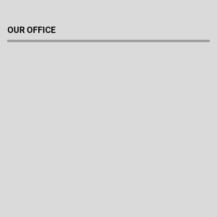
OUR OFFICE