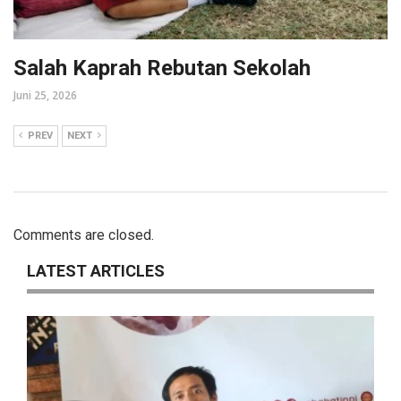
Salah Kaprah Rebutan Sekolah
Juni 25, 2026
PREV
NEXT
Comments are closed.
LATEST ARTICLES