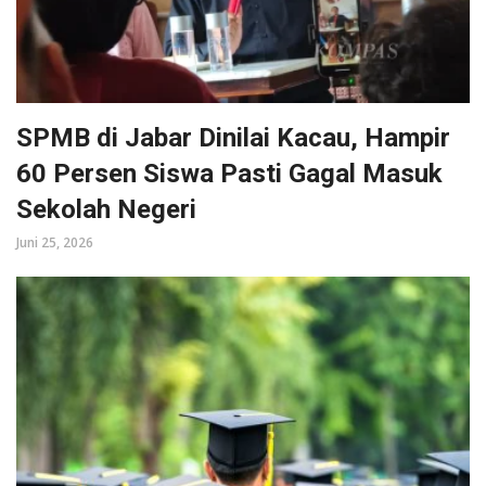
SPMB di Jabar Dinilai Kacau, Hampir
60 Persen Siswa Pasti Gagal Masuk
Sekolah Negeri
Juni 25, 2026