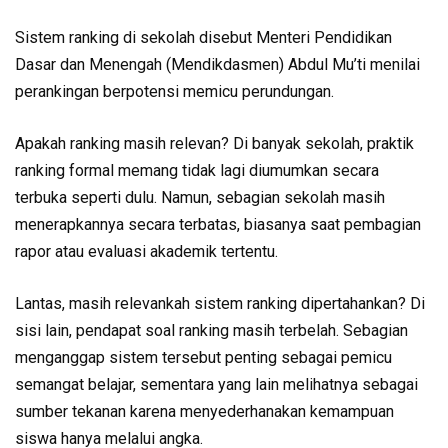
Sistem ranking di sekolah disebut Menteri Pendidikan
Dasar dan Menengah (Mendikdasmen) Abdul Mu’ti menilai
perankingan berpotensi memicu perundungan.
Apakah ranking masih relevan? Di banyak sekolah, praktik
ranking formal memang tidak lagi diumumkan secara
terbuka seperti dulu. Namun, sebagian sekolah masih
menerapkannya secara terbatas, biasanya saat pembagian
rapor atau evaluasi akademik tertentu.
Lantas, masih relevankah sistem ranking dipertahankan? Di
sisi lain, pendapat soal ranking masih terbelah. Sebagian
menganggap sistem tersebut penting sebagai pemicu
semangat belajar, sementara yang lain melihatnya sebagai
sumber tekanan karena menyederhanakan kemampuan
siswa hanya melalui angka.