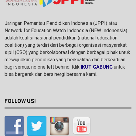
Jaringan Pemantau Pendidikan Indonesia (JPPI) atau
Network for Education Watch Indonesia (NEW Indonensia)
adalah koalisi nasional pendidikan (national education
coalition) yang terdiri dari berbagai organisasi masyarakat
sipil (CSO) yang berkolaborasi dengan berbagai pihak untuk
mewujudkan pendidikan yang berkualitas dan berkeadilan
bagi semua, no one left behind. Klik
IKUT GABUNG
untuk
bisa bergerak dan bersinergi bersama kami.
FOLLOW US!