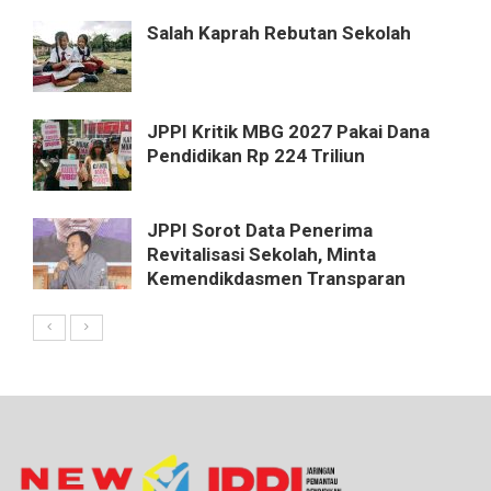
Salah Kaprah Rebutan Sekolah
JPPI Kritik MBG 2027 Pakai Dana
Pendidikan Rp 224 Triliun
JPPI Sorot Data Penerima
Revitalisasi Sekolah, Minta
Kemendikdasmen Transparan