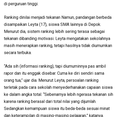
di perguruan tinggi.
Ranking dinilai menjadi tekanan Namun, pandangan berbeda
disampaikan Leyta (17), siswa SMA lainnya di Depok.
Menurut dia, sistem ranking lebih sering terasa sebagai
tekanan dibanding motivasi. Leyta mengatakan sekolahnya
masih menerapkan ranking, tetapi hasilnya tidak diumumkan
secara terbuka.
“Ada sih (informasi ranking), tapi diumuminnya pas ambil
rapor dan itu enggak disebar. Cuma ke diri sendiri sama
orang tua,” ujar dia. Menurut Leyta, persoalan ranking
terletak pada cara sekolah menyederhanakan capaian siswa
ke dalam angka total. “Sebenarnya lebih ngerasa tekanan sih
karena ranking berasal dari total nilai yang dijumlah.
Sedangkan kemampuan siswa itu beda-beda sesuai minat
dan keterampilan di masing-masing pelajaran,” katanya.