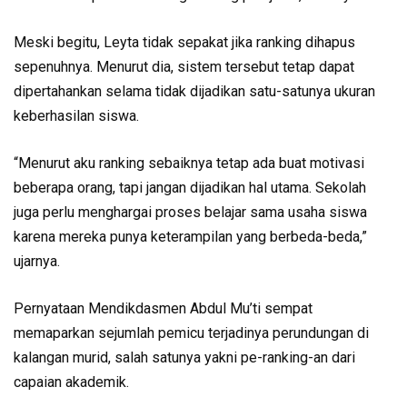
Meski begitu, Leyta tidak sepakat jika ranking dihapus
sepenuhnya. Menurut dia, sistem tersebut tetap dapat
dipertahankan selama tidak dijadikan satu-satunya ukuran
keberhasilan siswa.
“Menurut aku ranking sebaiknya tetap ada buat motivasi
beberapa orang, tapi jangan dijadikan hal utama. Sekolah
juga perlu menghargai proses belajar sama usaha siswa
karena mereka punya keterampilan yang berbeda-beda,”
ujarnya.
Pernyataan Mendikdasmen Abdul Mu’ti sempat
memaparkan sejumlah pemicu terjadinya perundungan di
kalangan murid, salah satunya yakni pe-ranking-an dari
capaian akademik.