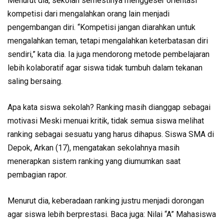
Menurut dia, sekolah semestinya menggeser orientasi
kompetisi dari mengalahkan orang lain menjadi
pengembangan diri. “Kompetisi jangan diarahkan untuk
mengalahkan teman, tetapi mengalahkan keterbatasan diri
sendiri,” kata dia. Ia juga mendorong metode pembelajaran
lebih kolaboratif agar siswa tidak tumbuh dalam tekanan
saling bersaing.
Apa kata siswa sekolah? Ranking masih dianggap sebagai
motivasi Meski menuai kritik, tidak semua siswa melihat
ranking sebagai sesuatu yang harus dihapus. Siswa SMA di
Depok, Arkan (17), mengatakan sekolahnya masih
menerapkan sistem ranking yang diumumkan saat
pembagian rapor.
Menurut dia, keberadaan ranking justru menjadi dorongan
agar siswa lebih berprestasi. Baca juga: Nilai “A” Mahasiswa