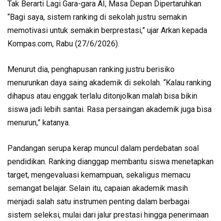
Tak Berarti Lagi Gara-gara AI, Masa Depan Dipertaruhkan
“Bagi saya, sistem ranking di sekolah justru semakin
memotivasi untuk semakin berprestasi,” ujar Arkan kepada
Kompas.com, Rabu (27/6/2026).
Menurut dia, penghapusan ranking justru berisiko
menurunkan daya saing akademik di sekolah. “Kalau ranking
dihapus atau enggak terlalu ditonjolkan malah bisa bikin
siswa jadi lebih santai. Rasa persaingan akademik juga bisa
menurun,” katanya.
Pandangan serupa kerap muncul dalam perdebatan soal
pendidikan. Ranking dianggap membantu siswa menetapkan
target, mengevaluasi kemampuan, sekaligus memacu
semangat belajar. Selain itu, capaian akademik masih
menjadi salah satu instrumen penting dalam berbagai
sistem seleksi, mulai dari jalur prestasi hingga penerimaan