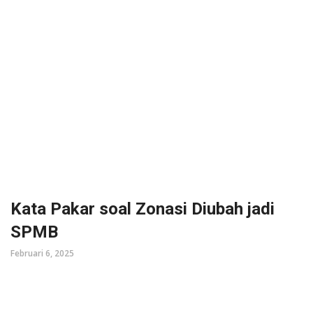
Kata Pakar soal Zonasi Diubah jadi
SPMB
Februari 6, 2025