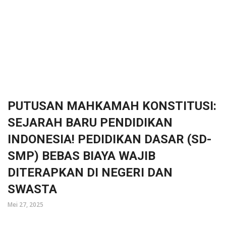
PUTUSAN MAHKAMAH KONSTITUSI:
SEJARAH BARU PENDIDIKAN
INDONESIA! PEDIDIKAN DASAR (SD-
SMP) BEBAS BIAYA WAJIB
DITERAPKAN DI NEGERI DAN
SWASTA
Mei 27, 2025