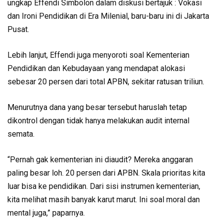
ungkap Effendi ‎Simbolon dalam diskusi bertajuk : Vokasi
dan Ironi Pendidikan di Era Milenial, baru-baru ini di Jakarta
Pusat.
Lebih lanjut, Effendi juga menyoroti soal Kementerian
Pendidikan dan Kebudayaan yang mendapat alokasi
sebesar 20 persen dari total APBN, sekitar ratusan triliun.
Menurutnya dana yang besar tersebut haruslah tetap
dikontrol dengan tidak hanya melakukan audit internal
semata.
“Pernah gak kementerian ini diaudit? Mereka anggaran
paling besar loh. 20 persen dari APBN. Skala prioritas kita
luar bisa ke pendidikan.‎ Dari sisi instrumen kementerian,
kita melihat masih banyak karut marut. Ini soal moral dan
mental juga,” paparnya.