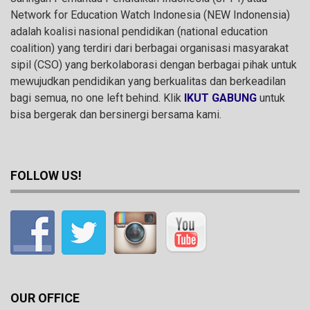
Network for Education Watch Indonesia (NEW Indonensia)
adalah koalisi nasional pendidikan (national education
coalition) yang terdiri dari berbagai organisasi masyarakat
sipil (CSO) yang berkolaborasi dengan berbagai pihak untuk
mewujudkan pendidikan yang berkualitas dan berkeadilan
bagi semua, no one left behind. Klik
IKUT GABUNG
untuk
bisa bergerak dan bersinergi bersama kami.
FOLLOW US!
OUR OFFICE