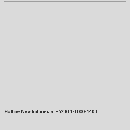
Hotline New Indonesia: +62 811-1000-1400