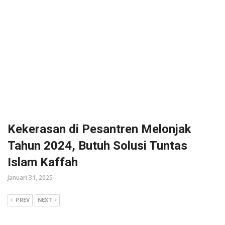
Kekerasan di Pesantren Melonjak
Tahun 2024, Butuh Solusi Tuntas
Islam Kaffah
Januari 31, 2025
PREV
NEXT