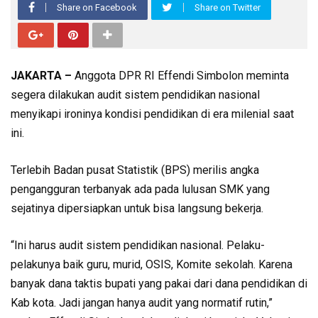
Share on Facebook
Share on Twitter
JAKARTA –
‎Anggota DPR RI Effendi Simbolon meminta
segera dilakukan audit sistem pendidikan nasional
menyikapi ironinya kondisi pendidikan di era milenial saat
ini.
Terlebih ‎Badan pusat Statistik (BPS) merilis angka
pengangguran terbanyak ada pada lulusan SMK yang
sejatinya dipersiapkan untuk bisa langsung bekerja.
“Ini harus audit sistem pendidikan nasional. Pelaku-
pelakunya baik guru, murid, OSIS, Komite sekolah. Karena
banyak dana taktis bupati yang pakai dari dana pendidikan di
Kab kota. Jadi jangan hanya audit yang normatif rutin,”