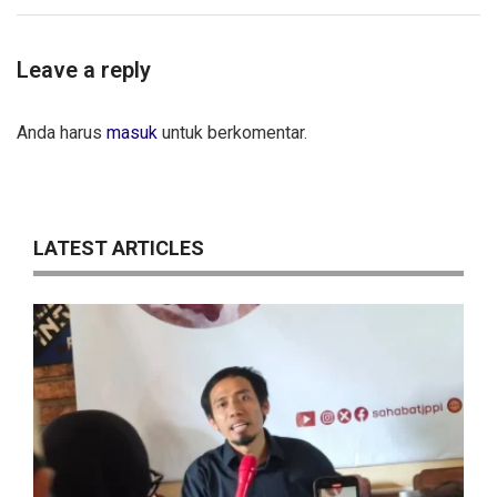
Leave a reply
Anda harus
masuk
untuk berkomentar.
LATEST ARTICLES