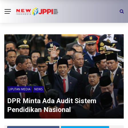
LIPUTAN MEDIA
NEWS
DPR Minta Ada Audit Sistem
Pendidikan Nasional