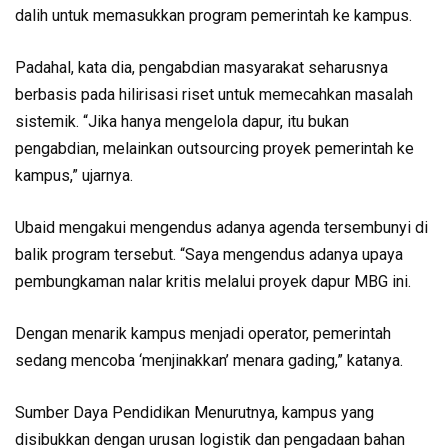
dalih untuk memasukkan program pemerintah ke kampus.
Padahal, kata dia, pengabdian masyarakat seharusnya
berbasis pada hilirisasi riset untuk memecahkan masalah
sistemik. “Jika hanya mengelola dapur, itu bukan
pengabdian, melainkan outsourcing proyek pemerintah ke
kampus,” ujarnya.
Ubaid mengakui mengendus adanya agenda tersembunyi di
balik program tersebut. “Saya mengendus adanya upaya
pembungkaman nalar kritis melalui proyek dapur MBG ini.
Dengan menarik kampus menjadi operator, pemerintah
sedang mencoba ‘menjinakkan’ menara gading,” katanya.
Sumber Daya Pendidikan Menurutnya, kampus yang
disibukkan dengan urusan logistik dan pengadaan bahan