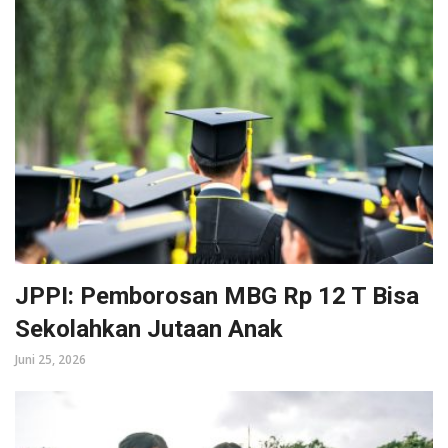
JPPI: Pemborosan MBG Rp 12 T Bisa
Sekolahkan Jutaan Anak
Juni 25, 2026