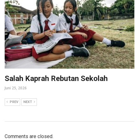
Salah Kaprah Rebutan Sekolah
Juni 25, 2026
PREV
NEXT
Comments are closed.