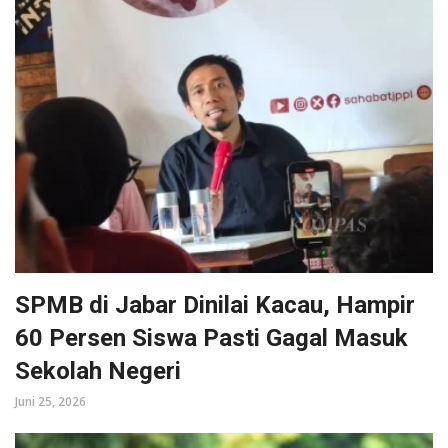
SPMB di Jabar Dinilai Kacau, Hampir
60 Persen Siswa Pasti Gagal Masuk
Sekolah Negeri
Juni 25, 2026