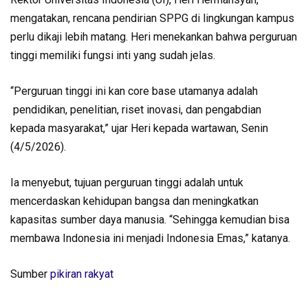
mengatakan, rencana pendirian SPPG di lingkungan kampus
perlu dikaji lebih matang. Heri menekankan bahwa perguruan
tinggi memiliki fungsi inti yang sudah jelas.
“Perguruan tinggi ini kan core base utamanya adalah
pendidikan, penelitian, riset inovasi, dan pengabdian
kepada masyarakat,” ujar Heri kepada wartawan, Senin
(4/5/2026).
Ia menyebut, tujuan perguruan tinggi adalah untuk
mencerdaskan kehidupan bangsa dan meningkatkan
kapasitas sumber daya manusia. “Sehingga kemudian bisa
membawa Indonesia ini menjadi Indonesia Emas,” katanya.
Sumber
pikiran rakyat