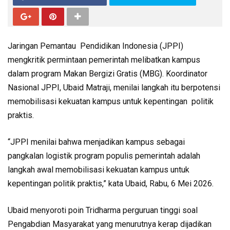
Jaringan Pemantau Pendidikan Indonesia (JPPI)
mengkritik permintaan pemerintah melibatkan kampus
dalam program Makan Bergizi Gratis (MBG). Koordinator
Nasional JPPI, Ubaid Matraji, menilai langkah itu berpotensi
memobilisasi kekuatan kampus untuk kepentingan politik
praktis.
“JPPI menilai bahwa menjadikan kampus sebagai
pangkalan logistik program populis pemerintah adalah
langkah awal memobilisasi kekuatan kampus untuk
kepentingan politik praktis,” kata Ubaid, Rabu, 6 Mei 2026.
Ubaid menyoroti poin Tridharma perguruan tinggi soal
Pengabdian Masyarakat yang menurutnya kerap dijadikan