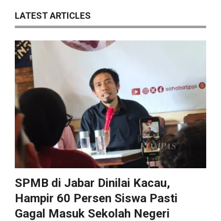
LATEST ARTICLES
SPMB di Jabar Dinilai Kacau,
Hampir 60 Persen Siswa Pasti
Gagal Masuk Sekolah Negeri