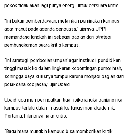
pokok tidak akan lagi punya energi untuk bersuara kritis.
“Ini bukan pemberdayaan, melainkan penjinakan kampus
agar manut pada agenda penguasa,” ujarnya. JPPI
memandang langkah ini sebagai bagian dari strategi
pembungkaman suara kritis kampus.
“Ini strategi ‘pemberian umpan’ agar institusi pendidikan
tinggi masuk ke dalam lingkaran kepentingan pemerintah,
sehingga daya kritisnya tumpul karena menjadi bagian dari
pelaksana kebijakan,” ujar Ubaid.
Ubaid juga memperingatkan tiga risiko jangka panjang jika
kampus terlalu dalam masuk ke fungsi non-akademik.
Pertama, hilangnya nalar kritis.
“Bagaimana mungkin kampus bisa memberikan kritik