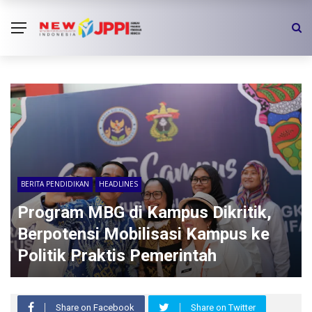
BERITA PENDIDIKAN
HEADLINES
Program MBG di Kampus Dikritik,
Berpotensi Mobilisasi Kampus ke
Politik Praktis Pemerintah
Share on Facebook
Share on Twitter