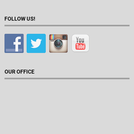
FOLLOW US!
OUR OFFICE