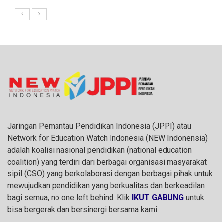
Jaringan Pemantau Pendidikan Indonesia (JPPI) atau
Network for Education Watch Indonesia (NEW Indonensia)
adalah koalisi nasional pendidikan (national education
coalition) yang terdiri dari berbagai organisasi masyarakat
sipil (CSO) yang berkolaborasi dengan berbagai pihak untuk
mewujudkan pendidikan yang berkualitas dan berkeadilan
bagi semua, no one left behind. Klik
IKUT GABUNG
untuk
bisa bergerak dan bersinergi bersama kami.