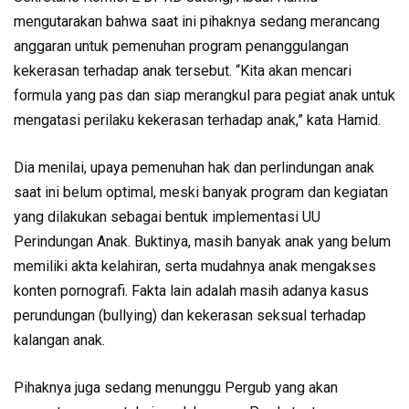
mengutarakan bahwa saat ini pihaknya sedang merancang
anggaran untuk pemenuhan program penanggulangan
kekerasan terhadap anak tersebut. “Kita akan mencari
formula yang pas dan siap merangkul para pegiat anak untuk
mengatasi perilaku kekerasan terhadap anak,” kata Hamid.
Dia menilai, upaya pemenuhan hak dan perlindungan anak
saat ini belum optimal, meski banyak program dan kegiatan
yang dilakukan sebagai bentuk implementasi UU
Perindungan Anak. Buktinya, masih banyak anak yang belum
memiliki akta kelahiran, serta mudahnya anak mengakses
konten pornografi. Fakta lain adalah masih adanya kasus
perundungan (bullying) dan kekerasan seksual terhadap
kalangan anak.
Pihaknya juga sedang menunggu Pergub yang akan