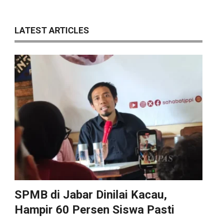
LATEST ARTICLES
SPMB di Jabar Dinilai Kacau,
Hampir 60 Persen Siswa Pasti