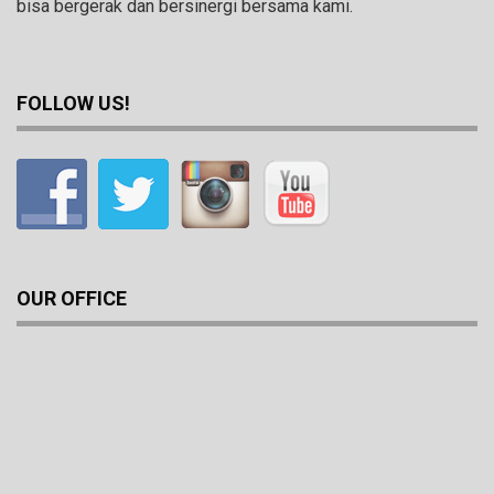
bisa bergerak dan bersinergi bersama kami.
FOLLOW US!
OUR OFFICE