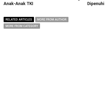
Anak-Anak TKI
Dipenuhi
RELATED ARTICLES
MORE FROM AUTHOR
MORE FROM CATEGORY