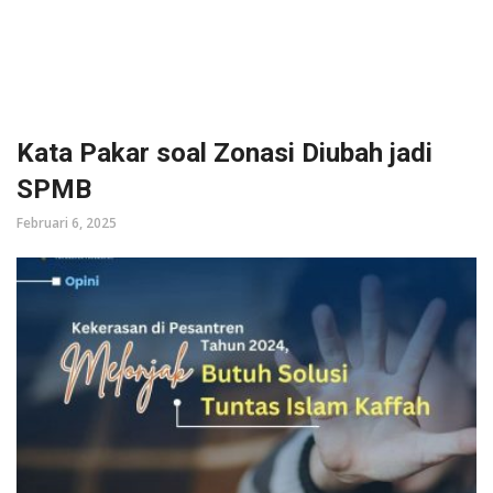
Kata Pakar soal Zonasi Diubah jadi
SPMB
Februari 6, 2025