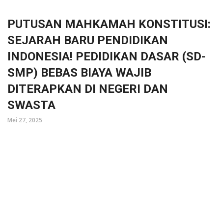
PUTUSAN MAHKAMAH KONSTITUSI:
SEJARAH BARU PENDIDIKAN
INDONESIA! PEDIDIKAN DASAR (SD-
SMP) BEBAS BIAYA WAJIB
DITERAPKAN DI NEGERI DAN
SWASTA
Mei 27, 2025