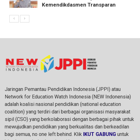
Kemendikdasmen Transparan
Jaringan Pemantau Pendidikan Indonesia (JPPI) atau
Network for Education Watch Indonesia (NEW Indonensia)
adalah koalisi nasional pendidikan (national education
coalition) yang terdiri dari berbagai organisasi masyarakat
sipil (CSO) yang berkolaborasi dengan berbagai pihak untuk
mewujudkan pendidikan yang berkualitas dan berkeadilan
bagi semua, no one left behind. Klik
IKUT GABUNG
untuk