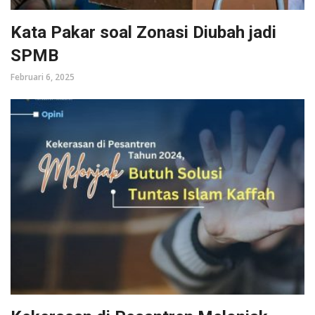
Kata Pakar soal Zonasi Diubah jadi
SPMB
Februari 6, 2025