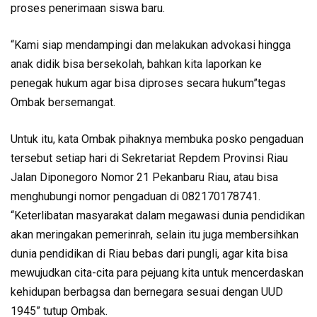
proses penerimaan siswa baru.
“Kami siap mendampingi dan melakukan advokasi hingga
anak didik bisa bersekolah, bahkan kita laporkan ke
penegak hukum agar bisa diproses secara hukum”tegas
Ombak bersemangat.
Untuk itu, kata Ombak pihaknya membuka posko pengaduan
tersebut setiap hari di Sekretariat Repdem Provinsi Riau
Jalan Diponegoro Nomor 21 Pekanbaru Riau, atau bisa
menghubungi nomor pengaduan di 082170178741.
“Keterlibatan masyarakat dalam megawasi dunia pendidikan
akan meringakan pemerinrah, selain itu juga membersihkan
dunia pendidikan di Riau bebas dari pungli, agar kita bisa
mewujudkan cita-cita para pejuang kita untuk mencerdaskan
kehidupan berbagsa dan bernegara sesuai dengan UUD
1945” tutup Ombak.