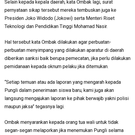
Selain kepada kepala daerah, kata Ombak lagi, surat
pernyataan sikap tersebut mereka tembuskan juga ke
Presiden Joko Widodo (Jokowi) serta Menteri Riset
Teknologi dan Pendidikan Tinggi Mohamad Nasir.
Hal tersebut kata Ombak dilakukan agar perbuatan-
perbuatan menyimpang yang dilakukan aparatur di daerah
diberikan sanksi baik berupa pemecatan, jika perlu dilakukan
pemidanaan kepada oknum pelaku jika ditemukan.
“Setiap temuan atau ada laporan yang mengarah kepada
Pungli dalam penerimaan siswa baru, kami juga akan
langsung mengajukan laporan ke pihak berwajib yakni polisi
maupun jaksa” tegasnya lagi.
Ombak menyarankan kepada orang tua wali untuk tidak
segan-segan melaporkan jika menemukan Pungli selama