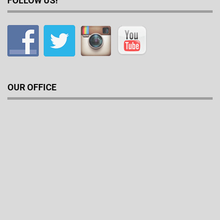
FOLLOW US!
OUR OFFICE