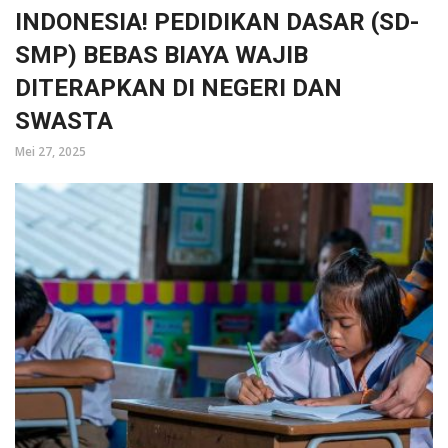
INDONESIA! PEDIDIKAN DASAR (SD-
SMP) BEBAS BIAYA WAJIB
DITERAPKAN DI NEGERI DAN
SWASTA
Mei 27, 2025