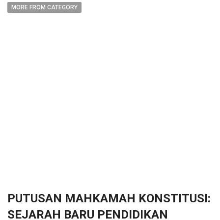
MORE FROM CATEGORY
PUTUSAN MAHKAMAH KONSTITUSI:
SEJARAH BARU PENDIDIKAN