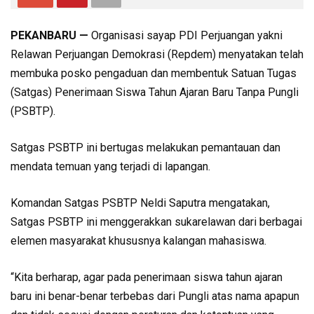
PEKANBARU —
Organisasi sayap PDI Perjuangan yakni
Relawan Perjuangan Demokrasi (Repdem) menyatakan telah
membuka posko pengaduan dan membentuk Satuan Tugas
(Satgas) Penerimaan Siswa Tahun Ajaran Baru Tanpa Pungli
(PSBTP).
Satgas PSBTP ini bertugas melakukan pemantauan dan
mendata temuan yang terjadi di lapangan.
Komandan Satgas PSBTP Neldi Saputra mengatakan,
Satgas PSBTP ini menggerakkan sukarelawan dari berbagai
elemen masyarakat khususnya kalangan mahasiswa.
“Kita berharap, agar pada penerimaan siswa tahun ajaran
baru ini benar-benar terbebas dari Pungli atas nama apapun