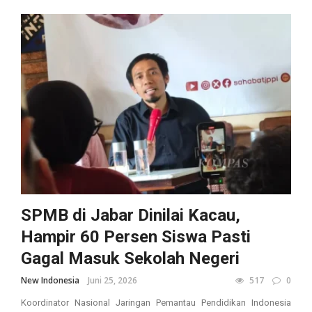
SPMB di Jabar Dinilai Kacau,
Hampir 60 Persen Siswa Pasti
Gagal Masuk Sekolah Negeri
New Indonesia
Juni 25, 2026
517
0
Koordinator Nasional Jaringan Pemantau Pendidikan Indonesia