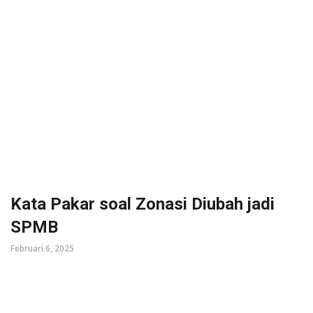
Kata Pakar soal Zonasi Diubah jadi
SPMB
Februari 6, 2025