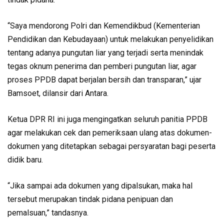
“Saya mendorong Polri dan Kemendikbud (Kementerian
Pendidikan dan Kebudayaan) untuk melakukan penyelidikan
tentang adanya pungutan liar yang terjadi serta menindak
tegas oknum penerima dan pemberi pungutan liar, agar
proses PPDB dapat berjalan bersih dan transparan,” ujar
Bamsoet, dilansir dari Antara.
Ketua DPR RI ini juga mengingatkan seluruh panitia PPDB
agar melakukan cek dan pemeriksaan ulang atas dokumen-
dokumen yang ditetapkan sebagai persyaratan bagi peserta
didik baru.
“Jika sampai ada dokumen yang dipalsukan, maka hal
tersebut merupakan tindak pidana penipuan dan
pemalsuan,” tandasnya.