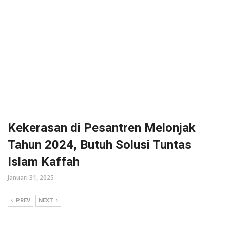
Kekerasan di Pesantren Melonjak
Tahun 2024, Butuh Solusi Tuntas
Islam Kaffah
Januari 31, 2025
PREV
NEXT