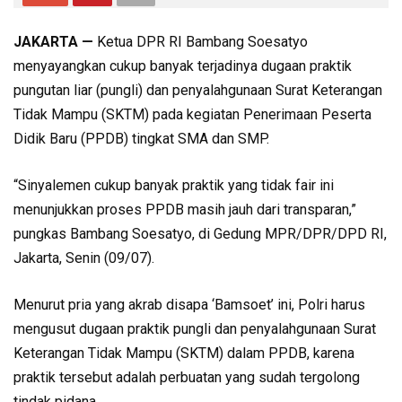
JAKARTA —
Ketua DPR RI Bambang Soesatyo
menyayangkan cukup banyak terjadinya dugaan praktik
pungutan liar (pungli) dan penyalahgunaan Surat Keterangan
Tidak Mampu (SKTM) pada kegiatan Penerimaan Peserta
Didik Baru (PPDB) tingkat SMA dan SMP.
“Sinyalemen cukup banyak praktik yang tidak fair ini
menunjukkan proses PPDB masih jauh dari transparan,”
pungkas Bambang Soesatyo, di Gedung MPR/DPR/DPD RI,
Jakarta, Senin (09/07).
Menurut pria yang akrab disapa ‘Bamsoet’ ini, Polri harus
mengusut dugaan praktik pungli dan penyalahgunaan Surat
Keterangan Tidak Mampu (SKTM) dalam PPDB, karena
praktik tersebut adalah perbuatan yang sudah tergolong
tindak pidana.