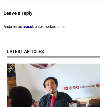
Leave a reply
Anda harus
masuk
untuk berkomentar.
LATEST ARTICLES