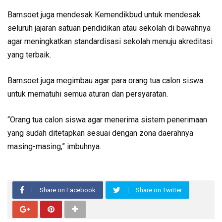
Bamsoet juga mendesak Kemendikbud untuk mendesak
seluruh jajaran satuan pendidikan atau sekolah di bawahnya
agar meningkatkan standardisasi sekolah menuju akreditasi
yang terbaik.
Bamsoet juga megimbau agar para orang tua calon siswa
untuk mematuhi semua aturan dan persyaratan.
“Orang tua calon siswa agar menerima sistem penerimaan
yang sudah ditetapkan sesuai dengan zona daerahnya
masing-masing,” imbuhnya.
Share on Facebook
Share on Twitter