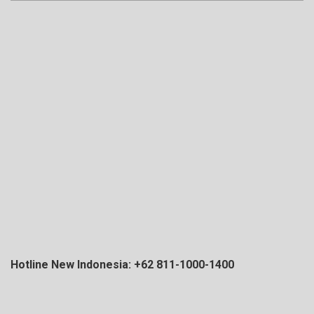
Hotline New Indonesia: +62 811-1000-1400