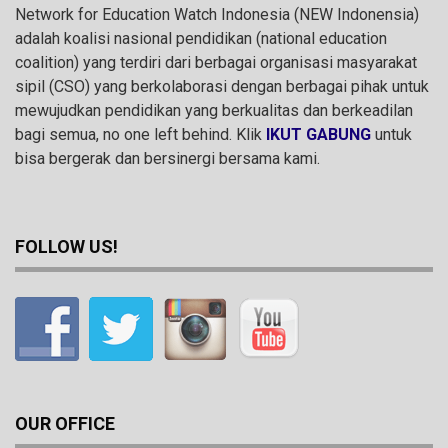
Network for Education Watch Indonesia (NEW Indonensia)
adalah koalisi nasional pendidikan (national education
coalition) yang terdiri dari berbagai organisasi masyarakat
sipil (CSO) yang berkolaborasi dengan berbagai pihak untuk
mewujudkan pendidikan yang berkualitas dan berkeadilan
bagi semua, no one left behind. Klik
IKUT GABUNG
untuk
bisa bergerak dan bersinergi bersama kami.
FOLLOW US!
OUR OFFICE