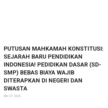
PUTUSAN MAHKAMAH KONSTITUSI:
SEJARAH BARU PENDIDIKAN
INDONESIA! PEDIDIKAN DASAR (SD-
SMP) BEBAS BIAYA WAJIB
DITERAPKAN DI NEGERI DAN
SWASTA
Mei 27, 2025