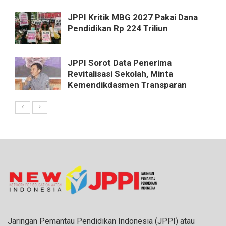
JPPI Kritik MBG 2027 Pakai Dana
Pendidikan Rp 224 Triliun
JPPI Sorot Data Penerima
Revitalisasi Sekolah, Minta
Kemendikdasmen Transparan
Jaringan Pemantau Pendidikan Indonesia (JPPI) atau