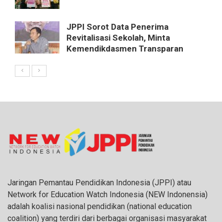
JPPI Sorot Data Penerima
Revitalisasi Sekolah, Minta
Kemendikdasmen Transparan
Jaringan Pemantau Pendidikan Indonesia (JPPI) atau
Network for Education Watch Indonesia (NEW Indonensia)
adalah koalisi nasional pendidikan (national education
coalition) yang terdiri dari berbagai organisasi masyarakat