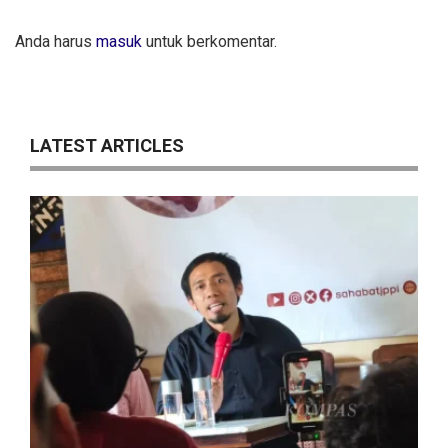
Anda harus
masuk
untuk berkomentar.
LATEST ARTICLES