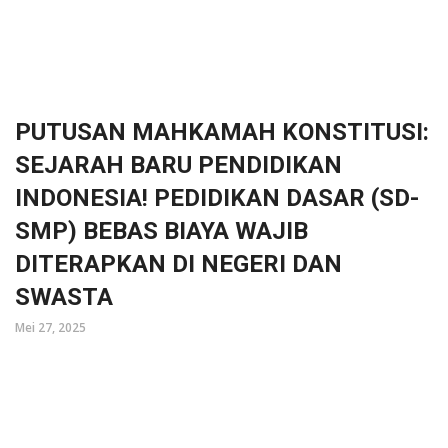
PUTUSAN MAHKAMAH KONSTITUSI:
SEJARAH BARU PENDIDIKAN
INDONESIA! PEDIDIKAN DASAR (SD-
SMP) BEBAS BIAYA WAJIB
DITERAPKAN DI NEGERI DAN
SWASTA
Mei 27, 2025