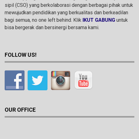
sipil (CSO) yang berkolaborasi dengan berbagai pihak untuk
mewujudkan pendidikan yang berkualitas dan berkeadilan
bagi semua, no one left behind. Klik
IKUT GABUNG
untuk
bisa bergerak dan bersinergi bersama kami.
FOLLOW US!
OUR OFFICE