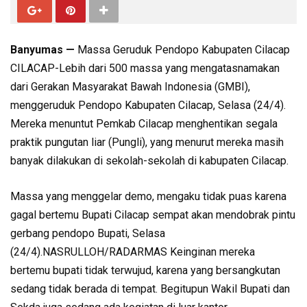
Banyumas —
Massa Geruduk Pendopo Kabupaten Cilacap
CILACAP-Lebih dari 500 massa yang mengatasnamakan
dari Gerakan Masyarakat Bawah Indonesia (GMBI),
menggeruduk Pendopo Kabupaten Cilacap, Selasa (24/4).
Mereka menuntut Pemkab Cilacap menghentikan segala
praktik pungutan liar (Pungli), yang menurut mereka masih
banyak dilakukan di sekolah-sekolah di kabupaten Cilacap.
Massa yang menggelar demo, mengaku tidak puas karena
gagal bertemu Bupati Cilacap sempat akan mendobrak pintu
gerbang pendopo Bupati, Selasa
(24/4).NASRULLOH/RADARMAS Keinginan mereka
bertemu bupati tidak terwujud, karena yang bersangkutan
sedang tidak berada di tempat. Begitupun Wakil Bupati dan