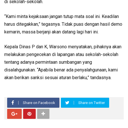
di sekolah-sekolah.
“Kami minta kejaksaan jangan tutup mata soal ini. Keadilan
harus ditegakkan,” tegasnya. Tidak puas dengan hasil demo
kemarin, massa berjanji akan datang lagi hari ini.
Kepala Dinas P dan K, Warsono menyatakan, pihaknya akan
melakukan pengecekan di lapangan atau sekolah-sekolah
tentang adanya permintaan sumbangan yang
disalahgunakan. “Apabila benar ada penyalahgunaan, kami
akan berikan sanksi sesuai aturan berlaku,” tandasnya.
Share on Facebook
Share on Twitter