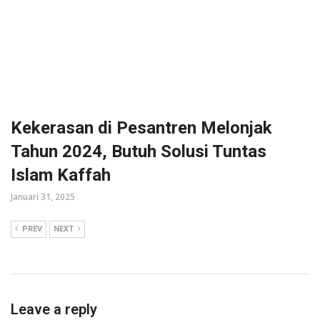
Kekerasan di Pesantren Melonjak
Tahun 2024, Butuh Solusi Tuntas
Islam Kaffah
Januari 31, 2025
PREV
NEXT
Leave a reply