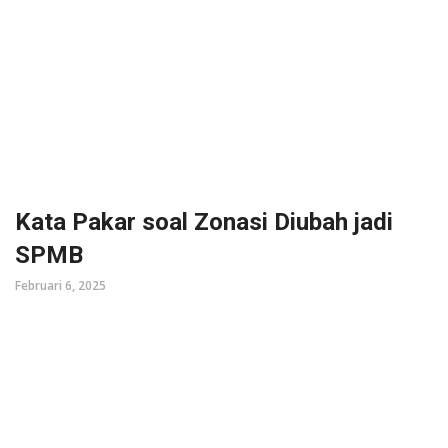
Kata Pakar soal Zonasi Diubah jadi
SPMB
Februari 6, 2025