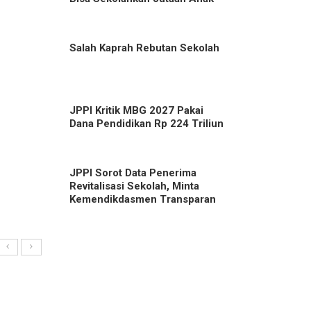
Salah Kaprah Rebutan Sekolah
JPPI Kritik MBG 2027 Pakai
Dana Pendidikan Rp 224 Triliun
JPPI Sorot Data Penerima
Revitalisasi Sekolah, Minta
Kemendikdasmen Transparan