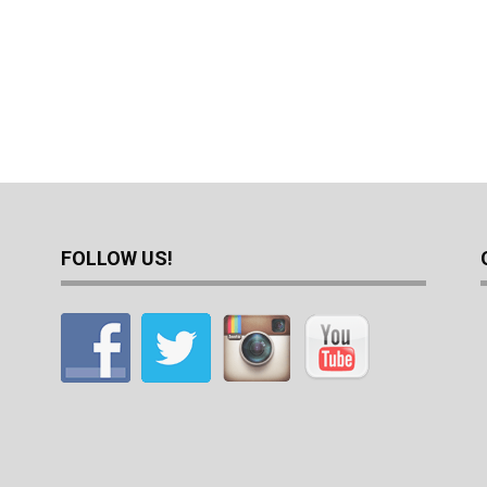
FOLLOW US!