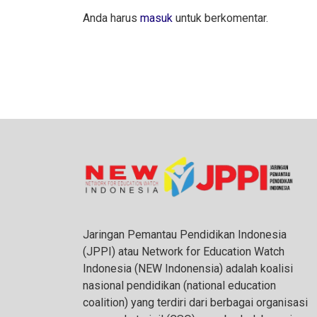
Anda harus
masuk
untuk berkomentar.
Jaringan Pemantau Pendidikan Indonesia
(JPPI) atau Network for Education Watch
Indonesia (NEW Indonensia) adalah koalisi
nasional pendidikan (national education
coalition) yang terdiri dari berbagai organisasi