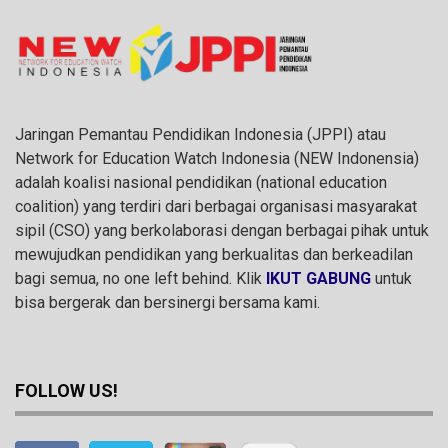
Jaringan Pemantau Pendidikan Indonesia (JPPI) atau
Network for Education Watch Indonesia (NEW Indonensia)
adalah koalisi nasional pendidikan (national education
coalition) yang terdiri dari berbagai organisasi masyarakat
sipil (CSO) yang berkolaborasi dengan berbagai pihak untuk
mewujudkan pendidikan yang berkualitas dan berkeadilan
bagi semua, no one left behind. Klik
IKUT GABUNG
untuk
bisa bergerak dan bersinergi bersama kami.
FOLLOW US!