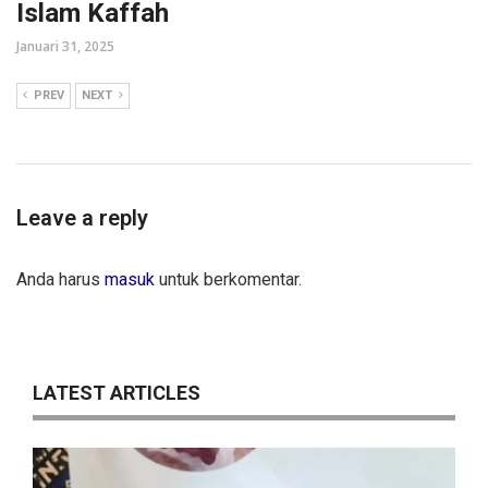
Islam Kaffah
Januari 31, 2025
PREV
NEXT
Leave a reply
Anda harus
masuk
untuk berkomentar.
LATEST ARTICLES