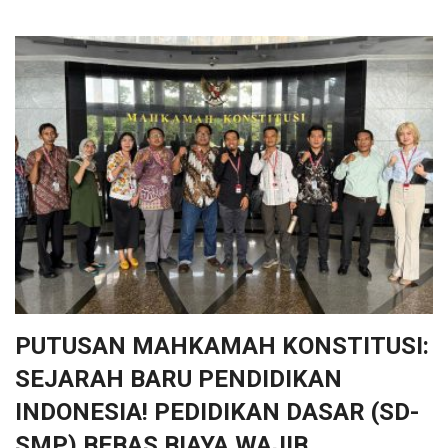
PUTUSAN MAHKAMAH KONSTITUSI:
SEJARAH BARU PENDIDIKAN
INDONESIA! PEDIDIKAN DASAR (SD-
SMP) BEBAS BIAYA WAJIB