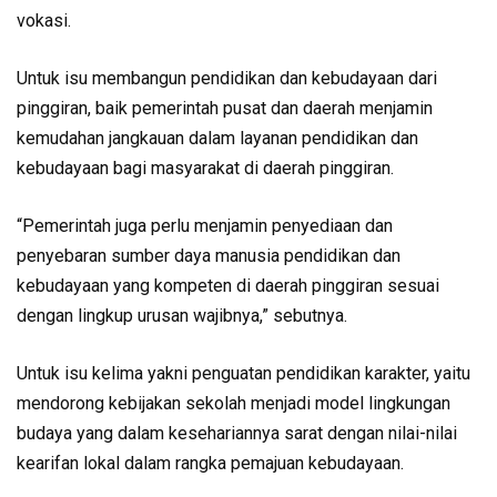
vokasi.
Untuk isu membangun pendidikan dan kebudayaan dari
pinggiran, baik pemerintah pusat dan daerah menjamin
kemudahan jangkauan dalam layanan pendidikan dan
kebudayaan bagi masyarakat di daerah pinggiran.
“Pemerintah juga perlu menjamin penyediaan dan
penyebaran sumber daya manusia pendidikan dan
kebudayaan yang kompeten di daerah pinggiran sesuai
dengan lingkup urusan wajibnya,” sebutnya.
Untuk isu kelima yakni penguatan pendidikan karakter, yaitu
mendorong kebijakan sekolah menjadi model lingkungan
budaya yang dalam kesehariannya sarat dengan nilai-nilai
kearifan lokal dalam rangka pemajuan kebudayaan.