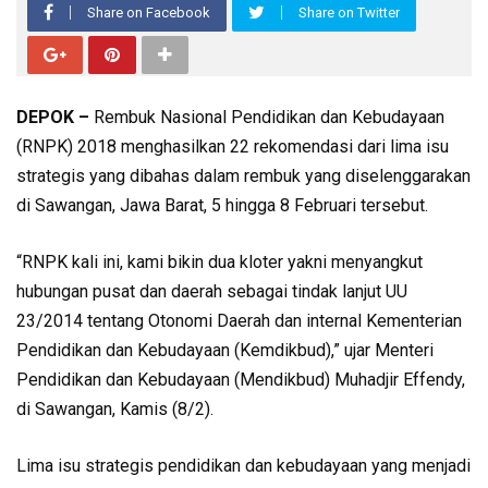
Share on Facebook
Share on Twitter
DEPOK –
Rembuk Nasional Pendidikan dan Kebudayaan
(RNPK) 2018 menghasilkan 22 rekomendasi dari lima isu
strategis yang dibahas dalam rembuk yang diselenggarakan
di Sawangan, Jawa Barat, 5 hingga 8 Februari tersebut.
“RNPK kali ini, kami bikin dua kloter yakni menyangkut
hubungan pusat dan daerah sebagai tindak lanjut UU
23/2014 tentang Otonomi Daerah dan internal Kementerian
Pendidikan dan Kebudayaan (Kemdikbud),” ujar Menteri
Pendidikan dan Kebudayaan (Mendikbud) Muhadjir Effendy,
di Sawangan, Kamis (8/2).
Lima isu strategis pendidikan dan kebudayaan yang menjadi