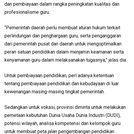
dan pembiayaan dalam rangka peningkatan kualitas dan
profesionalisme guru.
“Pemerintah daerah perlu membuat aturan hukum terkait
perlindungan dan penghargaan guru, serta penganggaran
dari pemerintah pusat dan daerah untuk mengoptimalkan
peran satuan pendidikan dalam menjamin keamanan serta
kenyamanan guru dalam melaksanakan tugasnya,” jelas dia.
Untuk pembiayaan pendidikan, perl adanya ketentuan
tentang pembiayaan pendidikan dan kebudayaan di luar
kewenangan masing-masing tingkat pemerintah.
Sedangkan untuk vokasi, provinsi diminta untuk melakukan
pemetaan kebutuhan Dunia Usaha Dunia Industri (DUDI),
potensi wilayah, analisa kompetensi dan kelompok guru
untuk membuat peta jalan pengembangan pendidikan