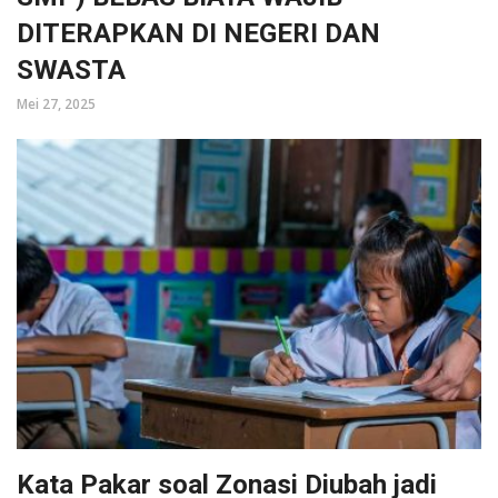
DITERAPKAN DI NEGERI DAN
SWASTA
Mei 27, 2025
Kata Pakar soal Zonasi Diubah jadi