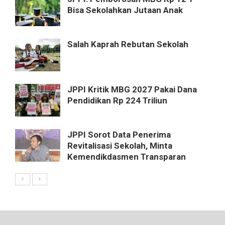
Bisa Sekolahkan Jutaan Anak
Salah Kaprah Rebutan Sekolah
JPPI Kritik MBG 2027 Pakai Dana
Pendidikan Rp 224 Triliun
JPPI Sorot Data Penerima
Revitalisasi Sekolah, Minta
Kemendikdasmen Transparan