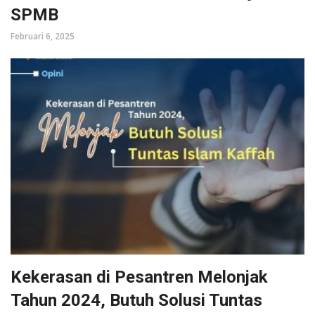
SPMB
Februari 6, 2025
Kekerasan di Pesantren Melonjak
Tahun 2024, Butuh Solusi Tuntas