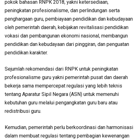
pokok bahasan RNPK 2018, yakni ketersediaan,
peningkatan profesionalisme, dan perlindungan serta
penghargaan guru, pembiayaan pendidikan dan kebudayaan
oleh pemerintah daerah, kebijakan revitalisasi pendidikan
vokasi dan pembangunan ekonomi nasional, membangun
pendidikan dan kebudayaan dari pinggiran, dan penguatan
pendidikan karakter.
Sejumlah rekomendasi dari RNPK untuk peningkatan
profesionalisme guru yakni pemerintah pusat dan daerah
bekerja sama mempercepat regulasi yang lebih teknis
tentang Aparatur Sipil Negara (ASN) untuk memenuhi
kebutuhan guru melalui pengangkatan guru baru atau
redistribusi guru.
Kemudian, pemerintah perlu berkoordinasi dan harmonisasi
dalam membuat regulasi tentang pembagian kewenangan