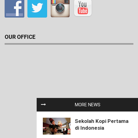
OUR OFFICE
MORE NEWS
Sekolah Kopi Pertama
di Indonesia