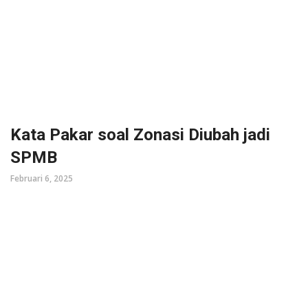
Kata Pakar soal Zonasi Diubah jadi
SPMB
Februari 6, 2025