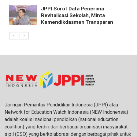
JPPI Sorot Data Penerima
Revitalisasi Sekolah, Minta
Kemendikdasmen Transparan
Jaringan Pemantau Pendidikan Indonesia (JPPI) atau
Network for Education Watch Indonesia (NEW Indonensia)
adalah koalisi nasional pendidikan (national education
coalition) yang terdiri dari berbagai organisasi masyarakat
sipil (CSO) yang berkolaborasi dengan berbagai pihak untuk