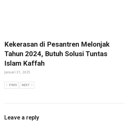
Kekerasan di Pesantren Melonjak
Tahun 2024, Butuh Solusi Tuntas
Islam Kaffah
Januari 31, 2025
PREV
NEXT
Leave a reply