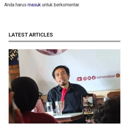
Anda harus
masuk
untuk berkomentar.
LATEST ARTICLES