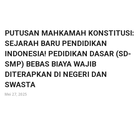
PUTUSAN MAHKAMAH KONSTITUSI:
SEJARAH BARU PENDIDIKAN
INDONESIA! PEDIDIKAN DASAR (SD-
SMP) BEBAS BIAYA WAJIB
DITERAPKAN DI NEGERI DAN
SWASTA
Mei 27, 2025