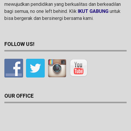
mewujudkan pendidikan yang berkualitas dan berkeadilan
bagi semua, no one left behind. Klik
IKUT GABUNG
untuk
bisa bergerak dan bersinergi bersama kami.
FOLLOW US!
OUR OFFICE