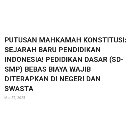
PUTUSAN MAHKAMAH KONSTITUSI:
SEJARAH BARU PENDIDIKAN
INDONESIA! PEDIDIKAN DASAR (SD-
SMP) BEBAS BIAYA WAJIB
DITERAPKAN DI NEGERI DAN
SWASTA
Mei 27, 2025