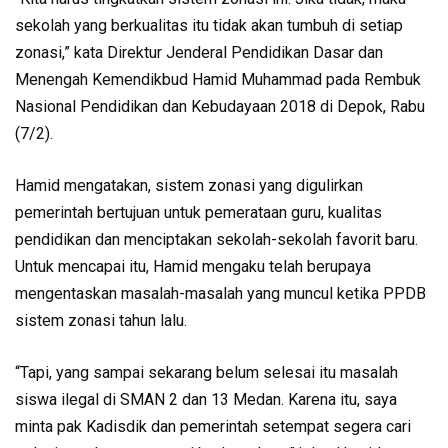
sekolah yang berkualitas itu tidak akan tumbuh di setiap
zonasi,” kata Direktur Jenderal Pendidikan Dasar dan
Menengah Kemendikbud Hamid Muhammad pada Rembuk
Nasional Pendidikan dan Kebudayaan 2018 di Depok, Rabu
(7/2).
Hamid mengatakan, sistem zonasi yang digulirkan
pemerintah bertujuan untuk pemerataan guru, kualitas
pendidikan dan menciptakan sekolah-sekolah favorit baru.
Untuk mencapai itu, Hamid mengaku telah berupaya
mengentaskan masalah-masalah yang muncul ketika PPDB
sistem zonasi tahun lalu.
“Tapi, yang sampai sekarang belum selesai itu masalah
siswa ilegal di SMAN 2 dan 13 Medan. Karena itu, saya
minta pak Kadisdik dan pemerintah setempat segera cari