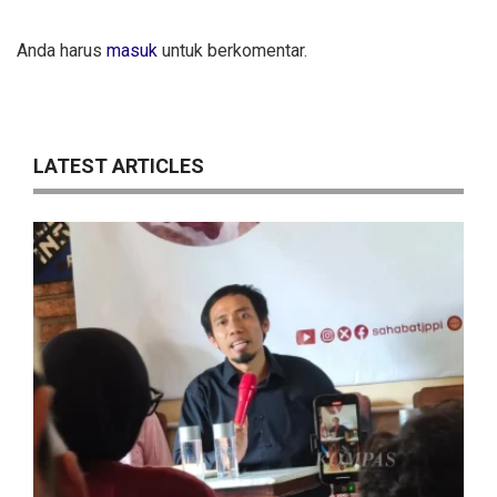
Anda harus
masuk
untuk berkomentar.
LATEST ARTICLES