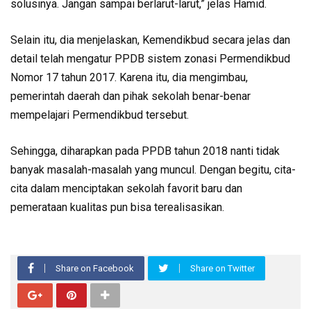
solusinya. Jangan sampai berlarut-larut,” jelas Hamid.
Selain itu, dia menjelaskan, Kemendikbud secara jelas dan
detail telah mengatur PPDB sistem zonasi Permendikbud
Nomor 17 tahun 2017. Karena itu, dia mengimbau,
pemerintah daerah dan pihak sekolah benar-benar
mempelajari Permendikbud tersebut.
Sehingga, diharapkan pada PPDB tahun 2018 nanti tidak
banyak masalah-masalah yang muncul. Dengan begitu, cita-
cita dalam menciptakan sekolah favorit baru dan
pemerataan kualitas pun bisa terealisasikan.
Share on Facebook
Share on Twitter