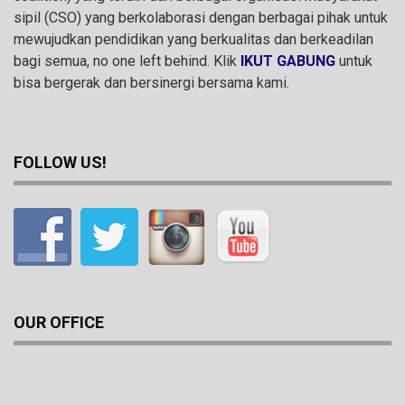
sipil (CSO) yang berkolaborasi dengan berbagai pihak untuk
mewujudkan pendidikan yang berkualitas dan berkeadilan
bagi semua, no one left behind. Klik
IKUT GABUNG
untuk
bisa bergerak dan bersinergi bersama kami.
FOLLOW US!
OUR OFFICE