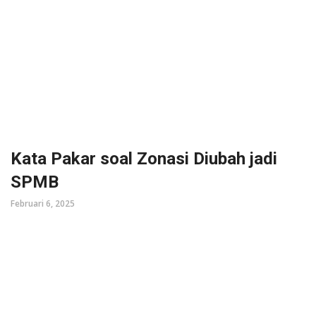
Kata Pakar soal Zonasi Diubah jadi
SPMB
Februari 6, 2025