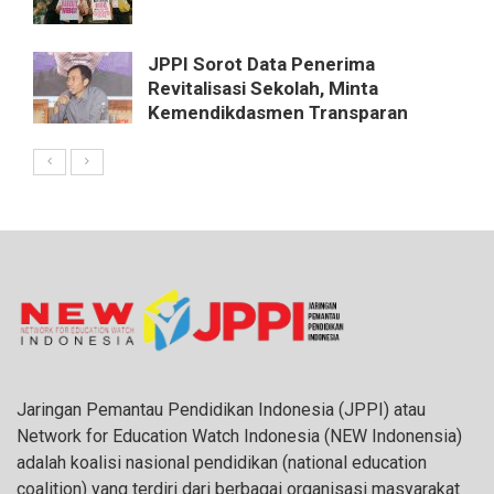
JPPI Sorot Data Penerima
Revitalisasi Sekolah, Minta
Kemendikdasmen Transparan
Jaringan Pemantau Pendidikan Indonesia (JPPI) atau
Network for Education Watch Indonesia (NEW Indonensia)
adalah koalisi nasional pendidikan (national education
coalition) yang terdiri dari berbagai organisasi masyarakat