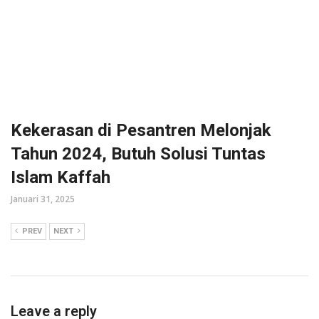
Kekerasan di Pesantren Melonjak
Tahun 2024, Butuh Solusi Tuntas
Islam Kaffah
Januari 31, 2025
PREV
NEXT
Leave a reply