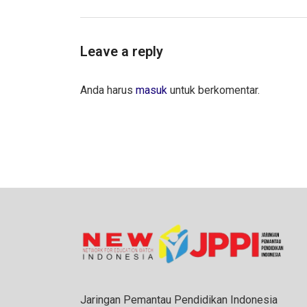
Leave a reply
Anda harus
masuk
untuk berkomentar.
Jaringan Pemantau Pendidikan Indonesia