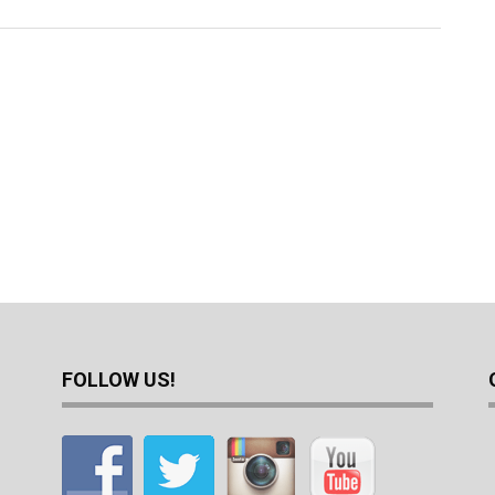
FOLLOW US!