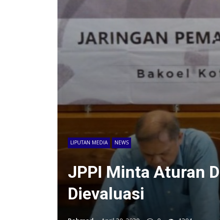
LIPUTAN MEDIA
NEWS
JPPI Minta Aturan 
Dievaluasi