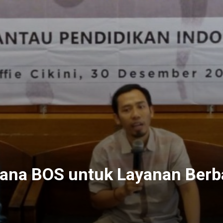
Dana BOS untuk Layanan Berb