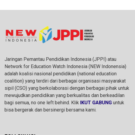
Jaringan Pemantau Pendidikan Indonesia (JPPI) atau
Network for Education Watch Indonesia (NEW Indonensia)
adalah koalisi nasional pendidikan (national education
coalition) yang terdiri dari berbagai organisasi masyarakat
sipil (CSO) yang berkolaborasi dengan berbagai pihak untuk
mewujudkan pendidikan yang berkualitas dan berkeadilan
bagi semua, no one left behind. Klik
IKUT GABUNG
untuk
bisa bergerak dan bersinergi bersama kami.