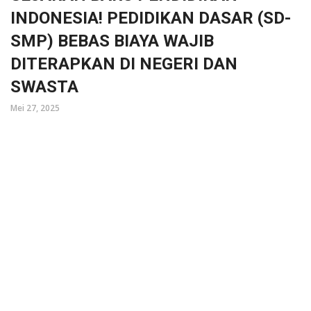
INDONESIA! PEDIDIKAN DASAR (SD-
SMP) BEBAS BIAYA WAJIB
DITERAPKAN DI NEGERI DAN
SWASTA
Mei 27, 2025