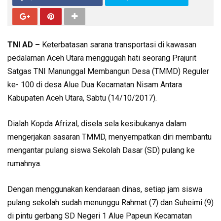
TNI AD –
Keterbatasan sarana transportasi di kawasan
pedalaman Aceh Utara menggugah hati seorang Prajurit
Satgas TNI Manunggal Membangun Desa (TMMD) Reguler
ke- 100 di desa Alue Dua Kecamatan Nisam Antara
Kabupaten Aceh Utara, Sabtu (14/10/2017).
Dialah Kopda Afrizal, disela sela kesibukanya dalam
mengerjakan sasaran TMMD, menyempatkan diri membantu
mengantar pulang siswa Sekolah Dasar (SD) pulang ke
rumahnya.
Dengan menggunakan kendaraan dinas, setiap jam siswa
pulang sekolah sudah menunggu Rahmat (7) dan Suheimi (9)
di pintu gerbang SD Negeri 1 Alue Papeun Kecamatan