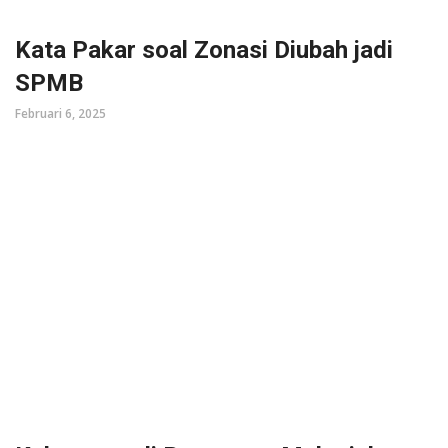
Kata Pakar soal Zonasi Diubah jadi
SPMB
Februari 6, 2025