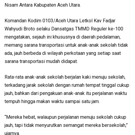
Nisam Antara Kabupaten Aceh Utara.
Komandan Kodim 0103/Aceh Utara Letkol Kav Fadjar
Wahyudi Broto selaku Dansatgas TMMD Reguler ke-100
mengatakan, sejauh ini khususnya di daerah pedalaman,
memang sarana transportasi untuk anak-anak sekolah tidak
ada, jauh berbeda di wilayah perkotaan yang setiap saat
sarana transportasi mudah didapat.
Rata-rata anak-anak sekolah berjalan kaki menuju sekolah,
terkadang jarak sekolah dengan rumah tempat tinggal cukup
jauh, bahkan dari pengakuan anak-anak itu perjalanan waktu
tempuh hingga makan waktu sampai satu jam.
“Mereka hebat, walaupun perjalanan menuju sekolah cukup
jauh, tapi tidak menyurutkan semangat mereka bersekolah,”
ujarnya.