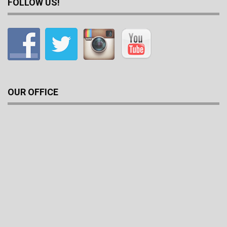
FOLLOW US!
OUR OFFICE