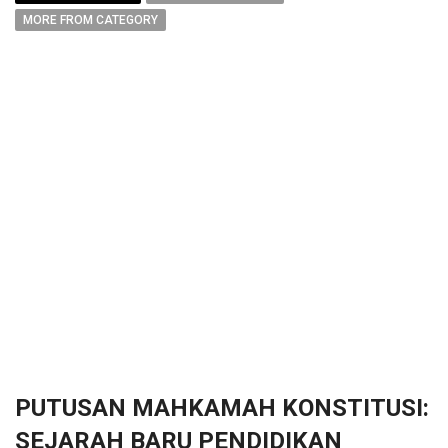
MORE FROM CATEGORY
PUTUSAN MAHKAMAH KONSTITUSI:
SEJARAH BARU PENDIDIKAN