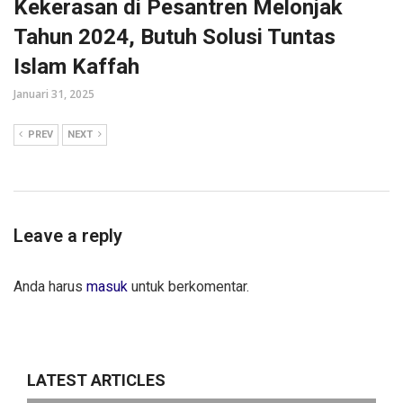
Kekerasan di Pesantren Melonjak
Tahun 2024, Butuh Solusi Tuntas
Islam Kaffah
Januari 31, 2025
PREV
NEXT
Leave a reply
Anda harus
masuk
untuk berkomentar.
LATEST ARTICLES