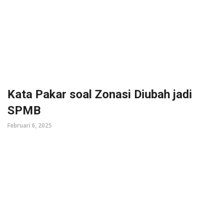
Kata Pakar soal Zonasi Diubah jadi
SPMB
Februari 6, 2025