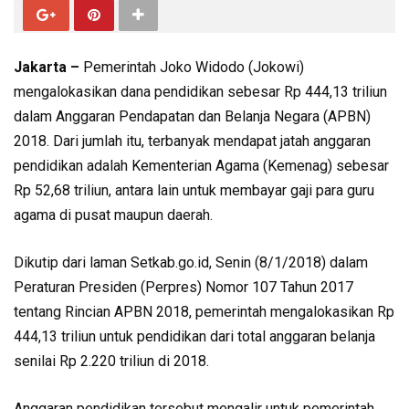
Jakarta –
Pemerintah Joko Widodo (Jokowi)
mengalokasikan dana pendidikan sebesar Rp 444,13 triliun
dalam Anggaran Pendapatan dan Belanja Negara (APBN)
2018. Dari jumlah itu, terbanyak mendapat jatah anggaran
pendidikan adalah Kementerian Agama (Kemenag) sebesar
Rp 52,68 triliun, antara lain untuk membayar gaji para guru
agama di pusat maupun daerah.
Dikutip dari laman Setkab.go.id, Senin (8/1/2018) dalam
Peraturan Presiden (Perpres) Nomor 107 Tahun 2017
tentang Rincian APBN 2018, pemerintah mengalokasikan Rp
444,13 triliun untuk pendidikan dari total anggaran belanja
senilai Rp 2.220 triliun di 2018.
Anggaran pendidikan tersebut mengalir untuk pemerintah