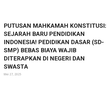
PUTUSAN MAHKAMAH KONSTITUSI:
SEJARAH BARU PENDIDIKAN
INDONESIA! PEDIDIKAN DASAR (SD-
SMP) BEBAS BIAYA WAJIB
DITERAPKAN DI NEGERI DAN
SWASTA
Mei 27, 2025