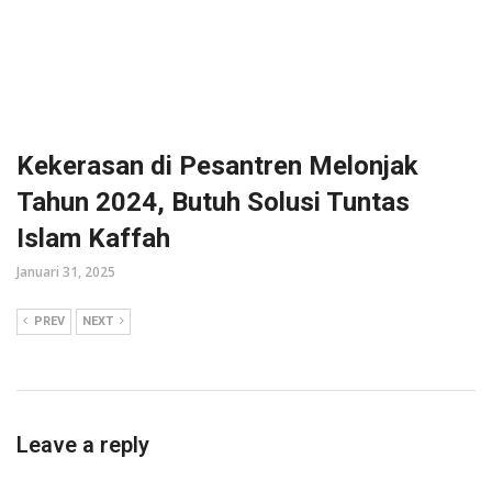
Kekerasan di Pesantren Melonjak
Tahun 2024, Butuh Solusi Tuntas
Islam Kaffah
Januari 31, 2025
PREV
NEXT
Leave a reply