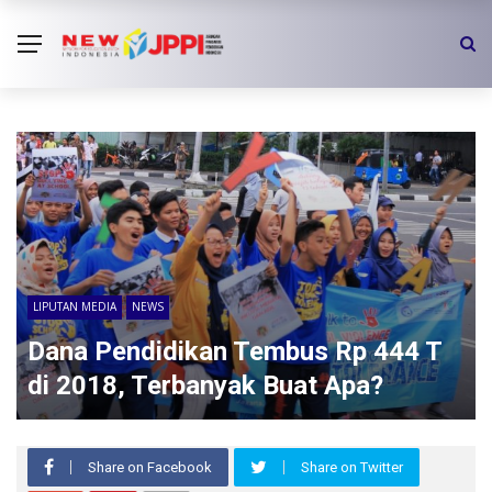
LIPUTAN MEDIA
NEWS
Dana Pendidikan Tembus Rp 444 T
di 2018, Terbanyak Buat Apa?
Share on Facebook
Share on Twitter