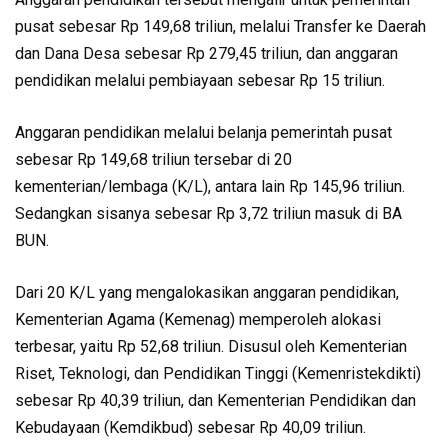
pusat sebesar Rp 149,68 triliun, melalui Transfer ke Daerah
dan Dana Desa sebesar Rp 279,45 triliun, dan anggaran
pendidikan melalui pembiayaan sebesar Rp 15 triliun.
Anggaran pendidikan melalui belanja pemerintah pusat
sebesar Rp 149,68 triliun tersebar di 20
kementerian/lembaga (K/L), antara lain Rp 145,96 triliun.
Sedangkan sisanya sebesar Rp 3,72 triliun masuk di BA
BUN.
Dari 20 K/L yang mengalokasikan anggaran pendidikan,
Kementerian Agama (Kemenag) memperoleh alokasi
terbesar, yaitu Rp 52,68 triliun. Disusul oleh Kementerian
Riset, Teknologi, dan Pendidikan Tinggi (Kemenristekdikti)
sebesar Rp 40,39 triliun, dan Kementerian Pendidikan dan
Kebudayaan (Kemdikbud) sebesar Rp 40,09 triliun.