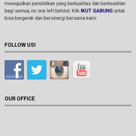
mewujudkan pendidikan yang berkualitas dan berkeadilan
bagi semua, no one left behind. Klik
IKUT GABUNG
untuk
bisa bergerak dan bersinergi bersama kami.
FOLLOW US!
OUR OFFICE