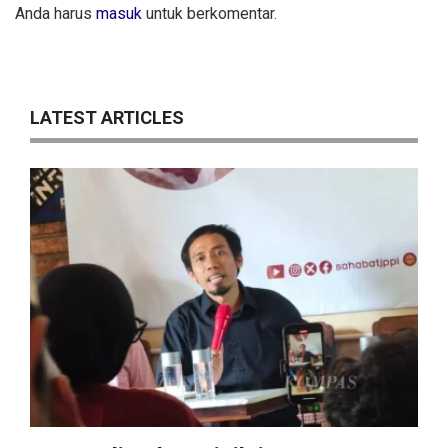
Anda harus
masuk
untuk berkomentar.
LATEST ARTICLES