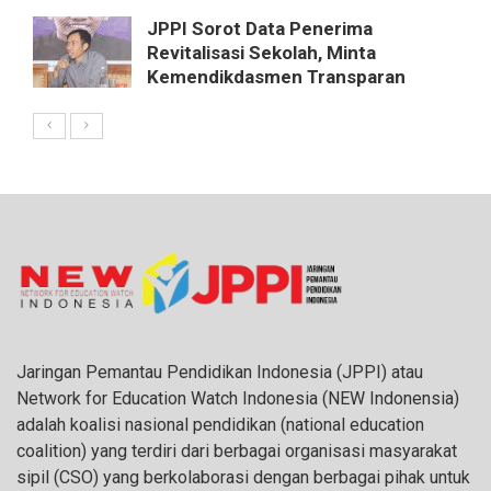
JPPI Sorot Data Penerima
Revitalisasi Sekolah, Minta
Kemendikdasmen Transparan
Jaringan Pemantau Pendidikan Indonesia (JPPI) atau
Network for Education Watch Indonesia (NEW Indonensia)
adalah koalisi nasional pendidikan (national education
coalition) yang terdiri dari berbagai organisasi masyarakat
sipil (CSO) yang berkolaborasi dengan berbagai pihak untuk