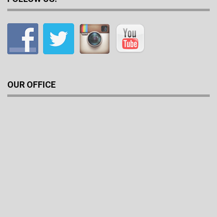
OUR OFFICE