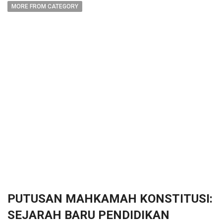
MORE FROM CATEGORY
PUTUSAN MAHKAMAH KONSTITUSI:
SEJARAH BARU PENDIDIKAN