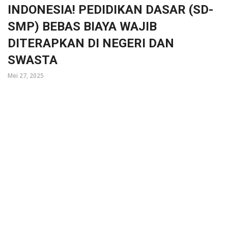
INDONESIA! PEDIDIKAN DASAR (SD-
SMP) BEBAS BIAYA WAJIB
DITERAPKAN DI NEGERI DAN
SWASTA
Mei 27, 2025