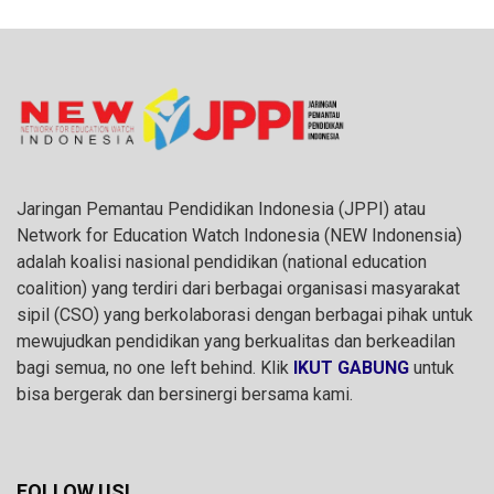
Jaringan Pemantau Pendidikan Indonesia (JPPI) atau
Network for Education Watch Indonesia (NEW Indonensia)
adalah koalisi nasional pendidikan (national education
coalition) yang terdiri dari berbagai organisasi masyarakat
sipil (CSO) yang berkolaborasi dengan berbagai pihak untuk
mewujudkan pendidikan yang berkualitas dan berkeadilan
bagi semua, no one left behind. Klik
IKUT GABUNG
untuk
bisa bergerak dan bersinergi bersama kami.
FOLLOW US!