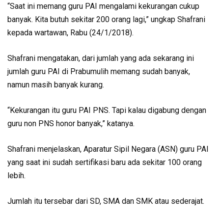
“Saat ini memang guru PAI mengalami kekurangan cukup
banyak. Kita butuh sekitar 200 orang lagi,” ungkap Shafrani
kepada wartawan, Rabu (24/1/2018).
Shafrani mengatakan, dari jumlah yang ada sekarang ini
jumlah guru PAI di Prabumulih memang sudah banyak,
namun masih banyak kurang.
“Kekurangan itu guru PAI PNS. Tapi kalau digabung dengan
guru non PNS honor banyak,” katanya.
Shafrani menjelaskan, Aparatur Sipil Negara (ASN) guru PAI
yang saat ini sudah sertifikasi baru ada sekitar 100 orang
lebih.
Jumlah itu tersebar dari SD, SMA dan SMK atau sederajat.