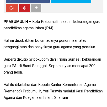
PRABUMULIH –
Kota Prabumulih saat ini kekurangan guru
pendidikan agama Islam (PAI).
Hal ini disebabkan belum adanya penerimaan atau
pengangkatan dan banyaknya guru agama yang pensiun.
Seperti dikutip Sripokucom dari Tribun Sumsel, kekurangan
guru PAI di Bumi Seinggok Sepemunyian mencapai 200
orang lebih.
Hal itu diketahui dari Kepala Kantor Kementerian Agama
(Kemenag) Prabumulih, Yeri Taswin melalui Kasi Pendidikan
Agama dan Keagamaan Islam, Shafrani.