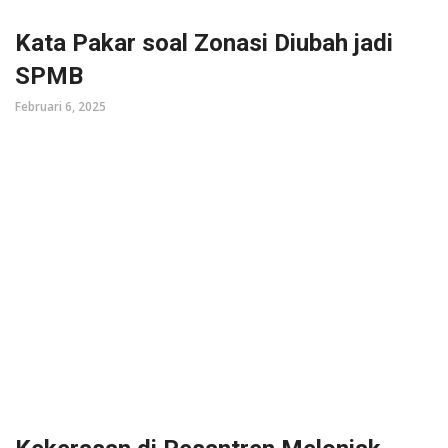
Kata Pakar soal Zonasi Diubah jadi
SPMB
Februari 6, 2025