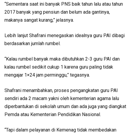
“Sementara saat ini banyak PNS baik tahun lalu atau tahun
2017 banyak yang pensiun dan belum ada gantinya,
makanya sangat kurang,” jelasnya.
Lebih lanjut Shafrani menegaskan idealnya guru PAI dibagi
berdasarkan jumlah rumbel.
“Kalau rumbel banyak maka dibutuhkan 2-3 guru PAI dan
kalau rumbel sedikit cukup 1 karena guru paling tidak
mengajar 1×24 jam perminggu,” tegasnya.
Shafrani menambahkan, proses pengangkatan guru PAI
sendiri ada 2 macam yakni oleh kementerian agama lalu
diperbantukan di sekolah umum dan ada juga yang diangkat
Pemda atau Kementerian Pendidikan Nasional.
“Tapi dalam pelayanan di Kemenag tidak membedakan