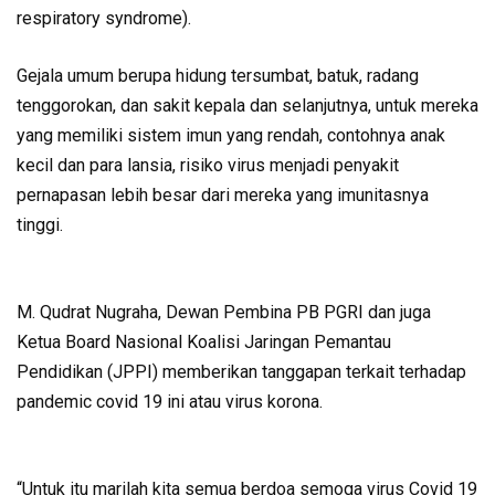
respiratory syndrome).
Gejala umum berupa hidung tersumbat, batuk, radang
tenggorokan, dan sakit kepala dan selanjutnya, untuk mereka
yang memiliki sistem imun yang rendah, contohnya anak
kecil dan para lansia, risiko virus menjadi penyakit
pernapasan lebih besar dari mereka yang imunitasnya
tinggi.
M. Qudrat Nugraha, Dewan Pembina PB PGRI dan juga
Ketua Board Nasional Koalisi Jaringan Pemantau
Pendidikan (JPPI) memberikan tanggapan terkait terhadap
pandemic covid 19 ini atau virus korona.
“Untuk itu marilah kita semua berdoa semoga virus Covid 19