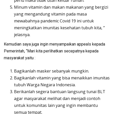
perlu maka tidak usah keluar rumah.
Minum vitamin dan makan makanan yang bergizi
yang mengandung vitamin pada masa
mewabahnya pandemic Covid 19 ini untuk
meningkatkan imunitas kesehatan tubuh kita, ”
jelasnya.
Kemudian saya juga ingin menyampaikan appeals kepada
Pemerintah, “Mari kita perlihatkan secepatnya kepada
masyarakat yaitu :
Bagikanlah masker sebanyak mungkin.
Bagikanlah vitamin yang bisa menaikkan imunitas
tubuh Warga Negara Indonesia.
Berikanlah segera bantuan langsung tunai BLT
agar masyarakat melihat dan menjadi contoh
untuk komunitas lain yang ingin membantu
semua tempat.