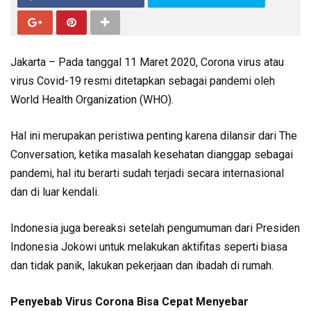
Jakarta – Pada tanggal 11 Maret 2020, Corona virus atau
virus Covid-19 resmi ditetapkan sebagai pandemi oleh
World Health Organization (WHO).
Hal ini merupakan peristiwa penting karena dilansir dari The
Conversation, ketika masalah kesehatan dianggap sebagai
pandemi, hal itu berarti sudah terjadi secara internasional
dan di luar kendali.
Indonesia juga bereaksi setelah pengumuman dari Presiden
Indonesia Jokowi untuk melakukan aktifitas seperti biasa
dan tidak panik, lakukan pekerjaan dan ibadah di rumah.
Penyebab Virus Corona Bisa Cepat Menyebar