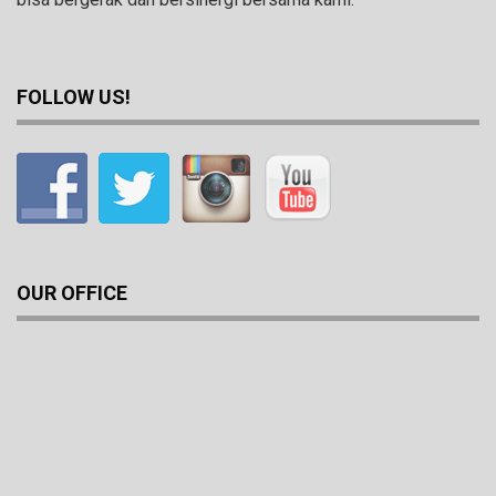
FOLLOW US!
OUR OFFICE