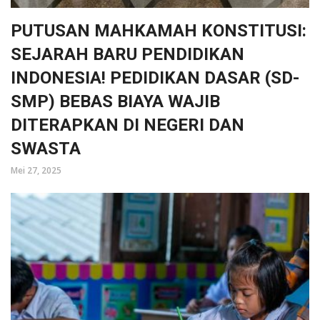
PUTUSAN MAHKAMAH KONSTITUSI:
SEJARAH BARU PENDIDIKAN
INDONESIA! PEDIDIKAN DASAR (SD-
SMP) BEBAS BIAYA WAJIB
DITERAPKAN DI NEGERI DAN
SWASTA
Mei 27, 2025