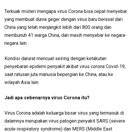
Terkuak misteri mengapa virus Corona bisa cepat menyebar
yang membuat dunia geger dengan virus baru berasal dari
China yang telah menjangkit lebih dari 800 orang dan
membunuh 41 warga China, dan masih menyebar ke negara-
negara lain.
Kondisi darurat mencuat seiring dengan ketakutan
penyebaran epidemi penyakit akibat virus corona Covid-19,
saat ratusan juta manusia bepergian ke China, atau ke
wilayah Asia lain.
Jadi apa sebenarnya virus Corona itu?
Virus Corona adalah keluarga besar virus yang termasuk di
dalamnya merupakan virus patogen penyakit SARS (severe
acute respiratory syndrome) dan MERS (Middle East