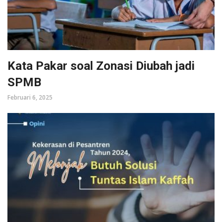
Kata Pakar soal Zonasi Diubah jadi
SPMB
Februari 6, 2025