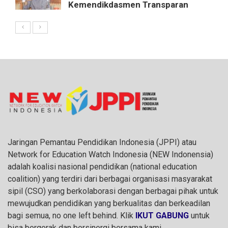
Kemendikdasmen Transparan
Jaringan Pemantau Pendidikan Indonesia (JPPI) atau
Network for Education Watch Indonesia (NEW Indonensia)
adalah koalisi nasional pendidikan (national education
coalition) yang terdiri dari berbagai organisasi masyarakat
sipil (CSO) yang berkolaborasi dengan berbagai pihak untuk
mewujudkan pendidikan yang berkualitas dan berkeadilan
bagi semua, no one left behind. Klik
IKUT GABUNG
untuk
bisa bergerak dan bersinergi bersama kami.