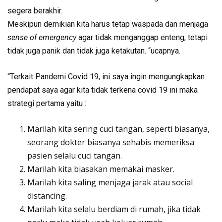
segera berakhir.
Meskipun demikian kita harus tetap waspada dan menjaga
sense of emergency
agar tidak menganggap enteng, tetapi
tidak juga panik dan tidak juga ketakutan. “ucapnya.
“Terkait Pandemi Covid 19, ini saya ingin mengungkapkan
pendapat saya agar kita tidak terkena covid 19 ini maka
strategi pertama yaitu :
Marilah kita sering cuci tangan, seperti biasanya,
seorang dokter biasanya sehabis memeriksa
pasien selalu cuci tangan.
Marilah kita biasakan memakai masker.
Marilah kita saling menjaga jarak atau social
distancing.
Marilah kita selalu berdiam di rumah, jika tidak