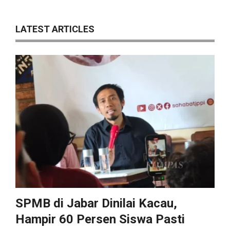
LATEST ARTICLES
SPMB di Jabar Dinilai Kacau,
Hampir 60 Persen Siswa Pasti