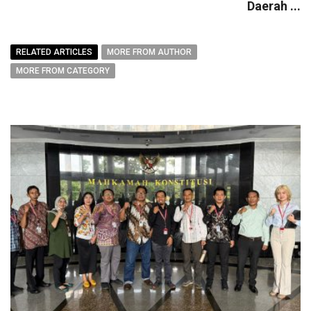
Daerah ...
RELATED ARTICLES
MORE FROM AUTHOR
MORE FROM CATEGORY