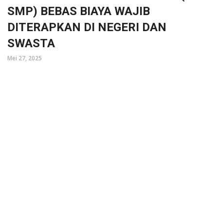
SMP) BEBAS BIAYA WAJIB
DITERAPKAN DI NEGERI DAN
SWASTA
Mei 27, 2025