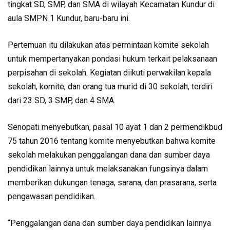
tingkat SD, SMP, dan SMA di wilayah Kecamatan Kundur di
aula SMPN 1 Kundur, baru-baru ini.
Pertemuan itu dilakukan atas permintaan komite sekolah
untuk mempertanyakan pondasi hukum terkait pelaksanaan
perpisahan di sekolah. Kegiatan diikuti perwakilan kepala
sekolah, komite, dan orang tua murid di 30 sekolah, terdiri
dari 23 SD, 3 SMP, dan 4 SMA.
Senopati menyebutkan, pasal 10 ayat 1 dan 2 permendikbud
75 tahun 2016 tentang komite menyebutkan bahwa komite
sekolah melakukan penggalangan dana dan sumber daya
pendidikan lainnya untuk melaksanakan fungsinya dalam
memberikan dukungan tenaga, sarana, dan prasarana, serta
pengawasan pendidikan.
“Penggalangan dana dan sumber daya pendidikan lainnya