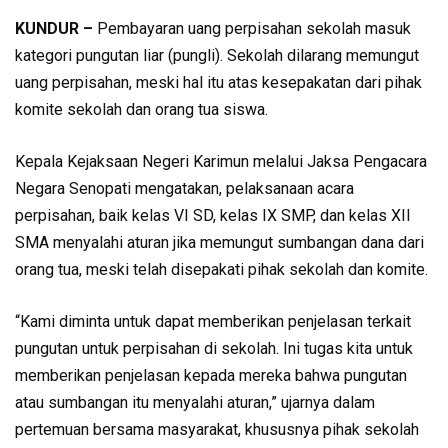
KUNDUR –
Pembayaran uang perpisahan sekolah masuk
kategori pungutan liar (pungli). Sekolah dilarang memungut
uang perpisahan, meski hal itu atas kesepakatan dari pihak
komite sekolah dan orang tua siswa.
Kepala Kejaksaan Negeri Karimun melalui Jaksa Pengacara
Negara Senopati mengatakan, pelaksanaan acara
perpisahan, baik kelas VI SD, kelas IX SMP, dan kelas XII
SMA menyalahi aturan jika memungut sumbangan dana dari
orang tua, meski telah disepakati pihak sekolah dan komite.
“Kami diminta untuk dapat memberikan penjelasan terkait
pungutan untuk perpisahan di sekolah. Ini tugas kita untuk
memberikan penjelasan kepada mereka bahwa pungutan
atau sumbangan itu menyalahi aturan,” ujarnya dalam
pertemuan bersama masyarakat, khususnya pihak sekolah