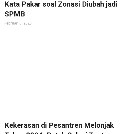
Kata Pakar soal Zonasi Diubah jadi
SPMB
Februari 6, 2025
Kekerasan di Pesantren Melonjak