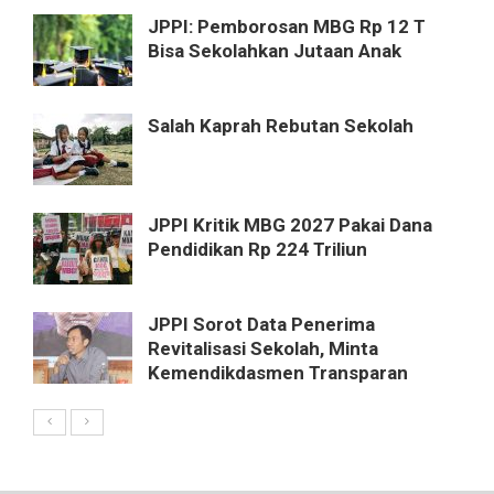
JPPI: Pemborosan MBG Rp 12 T
Bisa Sekolahkan Jutaan Anak
Salah Kaprah Rebutan Sekolah
JPPI Kritik MBG 2027 Pakai Dana
Pendidikan Rp 224 Triliun
JPPI Sorot Data Penerima
Revitalisasi Sekolah, Minta
Kemendikdasmen Transparan