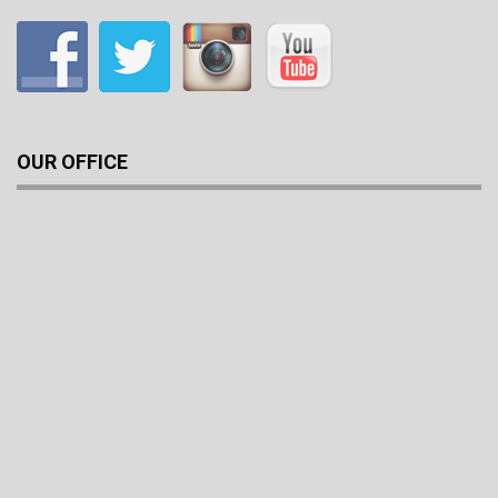
OUR OFFICE