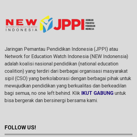
Jaringan Pemantau Pendidikan Indonesia (JPPI) atau
Network for Education Watch Indonesia (NEW Indonensia)
adalah koalisi nasional pendidikan (national education
coalition) yang terdiri dari berbagai organisasi masyarakat
sipil (CSO) yang berkolaborasi dengan berbagai pihak untuk
mewujudkan pendidikan yang berkualitas dan berkeadilan
bagi semua, no one left behind. Klik
IKUT GABUNG
untuk
bisa bergerak dan bersinergi bersama kami.
FOLLOW US!