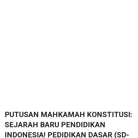
PUTUSAN MAHKAMAH KONSTITUSI:
SEJARAH BARU PENDIDIKAN
INDONESIA! PEDIDIKAN DASAR (SD-