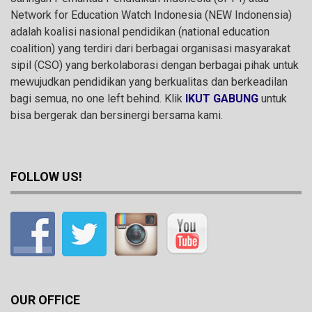
Network for Education Watch Indonesia (NEW Indonensia)
adalah koalisi nasional pendidikan (national education
coalition) yang terdiri dari berbagai organisasi masyarakat
sipil (CSO) yang berkolaborasi dengan berbagai pihak untuk
mewujudkan pendidikan yang berkualitas dan berkeadilan
bagi semua, no one left behind. Klik
IKUT GABUNG
untuk
bisa bergerak dan bersinergi bersama kami.
FOLLOW US!
OUR OFFICE