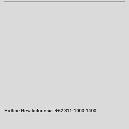
Hotline New Indonesia: +62 811-1000-1400