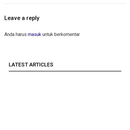
Leave a reply
Anda harus
masuk
untuk berkomentar.
LATEST ARTICLES