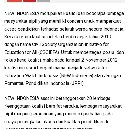
NEW INDONESIA merupakan koalisi dari beberapa lembaga
masyarakat sipil yang memiliki concern untuk memperkuat
akses pendidikan terhadap seluruh warga negara Indonesia.
Secara resmi koalisi ini telah berdiri sejak tahun 2010
dengan nama Civil Society Organization Initiative for
Education for All (CSOiEFA). Untuk mempertegas posisi dan
fokus kerja koalisi, maka pada tanggal 2 November 2012
koalisi ini resmi berganti nama menjadi Network for
Education Watch Indonesia (NEW Indonesia) atau Jaringan
Pemantau Pendidikan Indonesia (JPPI).
NEW INDONESIA saat ini beranggotakan 20 lembaga.
Keanggotaan koalisi bersifat terbuka, lembaga masyarakat
sipil maupun perorangan yang memiliki perhatian pada
upaya peningkatan akses dan kualitas pendidikan di