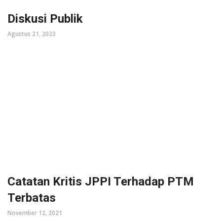
Diskusi Publik
Agustus 21, 2023
Catatan Kritis JPPI Terhadap PTM
Terbatas
November 12, 2021