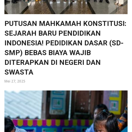
PUTUSAN MAHKAMAH KONSTITUSI:
SEJARAH BARU PENDIDIKAN
INDONESIA! PEDIDIKAN DASAR (SD-
SMP) BEBAS BIAYA WAJIB
DITERAPKAN DI NEGERI DAN
SWASTA
Mei 27, 2025