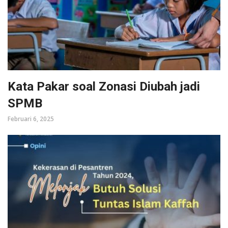
Kata Pakar soal Zonasi Diubah jadi
SPMB
Februari 6, 2025