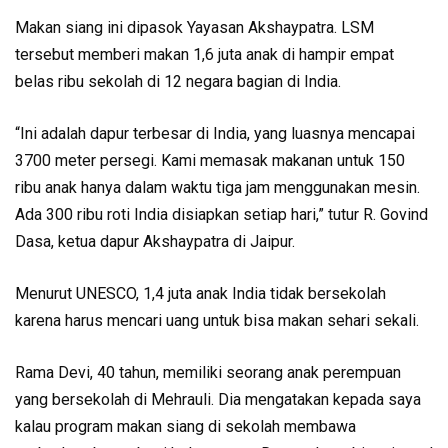
Makan siang ini dipasok Yayasan Akshaypatra. LSM
tersebut memberi makan 1,6 juta anak di hampir empat
belas ribu sekolah di 12 negara bagian di India.
“Ini adalah dapur terbesar di India, yang luasnya mencapai
3700 meter persegi. Kami memasak makanan untuk 150
ribu anak hanya dalam waktu tiga jam menggunakan mesin.
Ada 300 ribu roti India disiapkan setiap hari,” tutur R. Govind
Dasa, ketua dapur Akshaypatra di Jaipur.
Menurut UNESCO, 1,4 juta anak India tidak bersekolah
karena harus mencari uang untuk bisa makan sehari sekali.
Rama Devi, 40 tahun, memiliki seorang anak perempuan
yang bersekolah di Mehrauli. Dia mengatakan kepada saya
kalau program makan siang di sekolah membawa