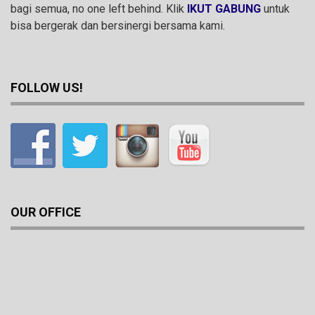
bagi semua, no one left behind. Klik
IKUT GABUNG
untuk
bisa bergerak dan bersinergi bersama kami.
FOLLOW US!
OUR OFFICE