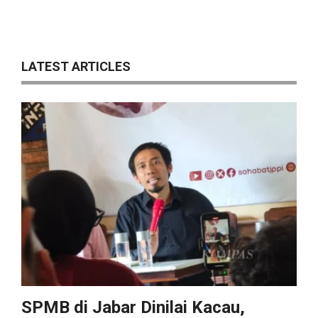
LATEST ARTICLES
SPMB di Jabar Dinilai Kacau,