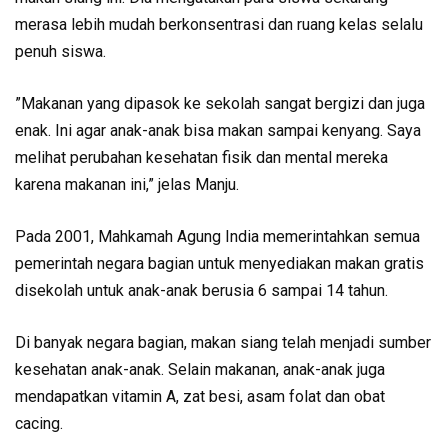
merasa lebih mudah berkonsentrasi dan ruang kelas selalu
penuh siswa.
”Makanan yang dipasok ke sekolah sangat bergizi dan juga
enak. Ini agar anak-anak bisa makan sampai kenyang. Saya
melihat perubahan kesehatan fisik dan mental mereka
karena makanan ini,” jelas Manju.
Pada 2001, Mahkamah Agung India memerintahkan semua
pemerintah negara bagian untuk menyediakan makan gratis
disekolah untuk anak-anak berusia 6 sampai 14 tahun.
Di banyak negara bagian, makan siang telah menjadi sumber
kesehatan anak-anak. Selain makanan, anak-anak juga
mendapatkan vitamin A, zat besi, asam folat dan obat
cacing.