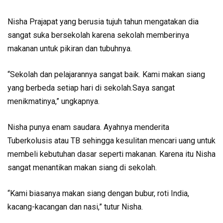
Nisha Prajapat yang berusia tujuh tahun mengatakan dia
sangat suka bersekolah karena sekolah memberinya
makanan untuk pikiran dan tubuhnya.
“Sekolah dan pelajarannya sangat baik. Kami makan siang
yang berbeda setiap hari di sekolah.Saya sangat
menikmatinya,” ungkapnya.
Nisha punya enam saudara. Ayahnya menderita
Tuberkolusis atau TB sehingga kesulitan mencari uang untuk
membeli kebutuhan dasar seperti makanan. Karena itu Nisha
sangat menantikan makan siang di sekolah.
“Kami biasanya makan siang dengan bubur, roti India,
kacang-kacangan dan nasi,” tutur Nisha.