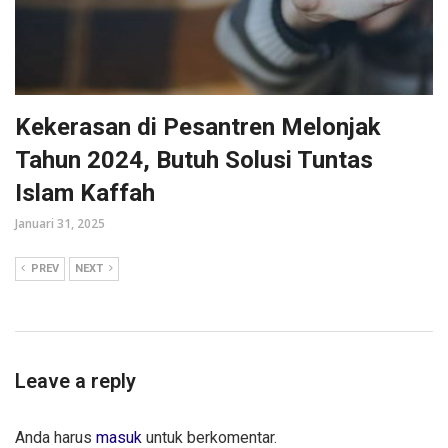
Kekerasan di Pesantren Melonjak
Tahun 2024, Butuh Solusi Tuntas
Islam Kaffah
Januari 31, 2025
PREV
NEXT
Leave a reply
Anda harus
masuk
untuk berkomentar.