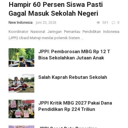
Hampir 60 Persen Siswa Pasti
Gagal Masuk Sekolah Negeri
New Indonesia
Juni 25, 2026
501
0
Koordinator Nasional Jaringan Pemantau Pendidikan Indonesia
(JPPI) Ubaid Matraji menilai polemik Sistem ...
JPPI: Pemborosan MBG Rp 12 T
Bisa Sekolahkan Jutaan Anak
Salah Kaprah Rebutan Sekolah
JPPI Kritik MBG 2027 Pakai Dana
Pendidikan Rp 224 Triliun