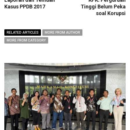
Kasus PPDB 2017
Tinggi Belum Peka
soal Korupsi
RELATED ARTICLES
MORE FROM AUTHOR
MORE FROM CATEGORY