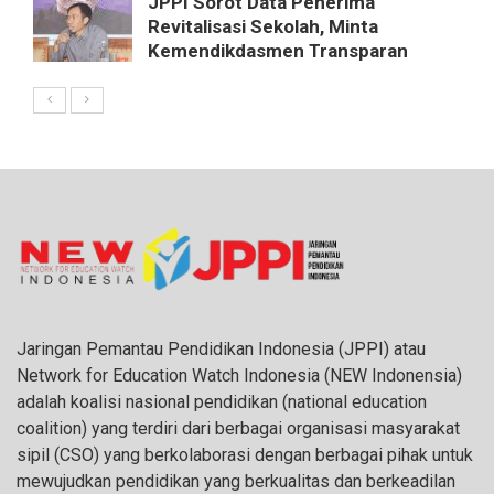
JPPI Sorot Data Penerima
Revitalisasi Sekolah, Minta
Kemendikdasmen Transparan
Jaringan Pemantau Pendidikan Indonesia (JPPI) atau
Network for Education Watch Indonesia (NEW Indonensia)
adalah koalisi nasional pendidikan (national education
coalition) yang terdiri dari berbagai organisasi masyarakat
sipil (CSO) yang berkolaborasi dengan berbagai pihak untuk
mewujudkan pendidikan yang berkualitas dan berkeadilan