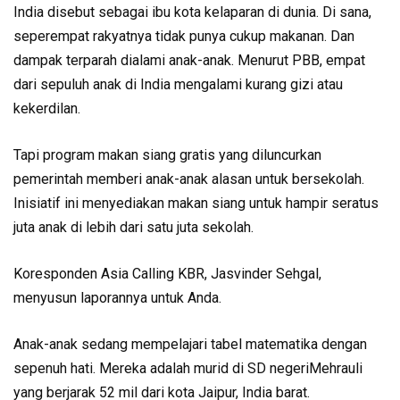
India disebut sebagai ibu kota kelaparan di dunia. Di sana,
seperempat rakyatnya tidak punya cukup makanan. Dan
dampak terparah dialami anak-anak. Menurut PBB, empat
dari sepuluh anak di India mengalami kurang gizi atau
kekerdilan.
Tapi program makan siang gratis yang diluncurkan
pemerintah memberi anak-anak alasan untuk bersekolah.
Inisiatif ini menyediakan makan siang untuk hampir seratus
juta anak di lebih dari satu juta sekolah.
Koresponden Asia Calling KBR, Jasvinder Sehgal,
menyusun laporannya untuk Anda.
Anak-anak sedang mempelajari tabel matematika dengan
sepenuh hati. Mereka adalah murid di SD negeriMehrauli
yang berjarak 52 mil dari kota Jaipur, India barat.