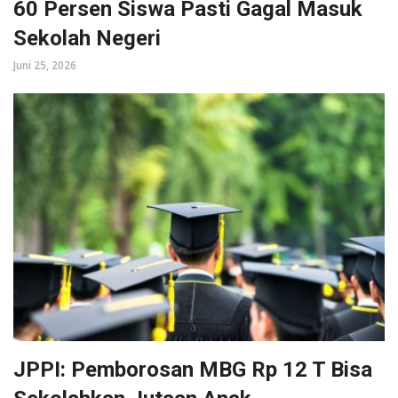
60 Persen Siswa Pasti Gagal Masuk
Sekolah Negeri
Juni 25, 2026
JPPI: Pemborosan MBG Rp 12 T Bisa