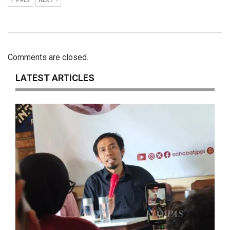
PREV
NEXT
Comments are closed.
LATEST ARTICLES