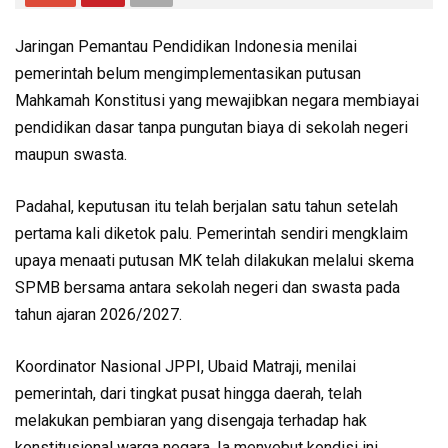
Jaringan Pemantau Pendidikan Indonesia menilai
pemerintah belum mengimplementasikan putusan
Mahkamah Konstitusi yang mewajibkan negara membiayai
pendidikan dasar tanpa pungutan biaya di sekolah negeri
maupun swasta.
Padahal, keputusan itu telah berjalan satu tahun setelah
pertama kali diketok palu. Pemerintah sendiri mengklaim
upaya menaati putusan MK telah dilakukan melalui skema
SPMB bersama antara sekolah negeri dan swasta pada
tahun ajaran 2026/2027.
Koordinator Nasional JPPI, Ubaid Matraji, menilai
pemerintah, dari tingkat pusat hingga daerah, telah
melakukan pembiaran yang disengaja terhadap hak
konstitusional warga negara. Ia menyebut kondisi ini