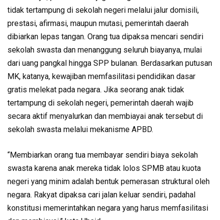
tidak tertampung di sekolah negeri melalui jalur domisili,
prestasi, afirmasi, maupun mutasi, pemerintah daerah
dibiarkan lepas tangan. Orang tua dipaksa mencari sendiri
sekolah swasta dan menanggung seluruh biayanya, mulai
dari uang pangkal hingga SPP bulanan. Berdasarkan putusan
MK, katanya, kewajiban memfasilitasi pendidikan dasar
gratis melekat pada negara. Jika seorang anak tidak
tertampung di sekolah negeri, pemerintah daerah wajib
secara aktif menyalurkan dan membiayai anak tersebut di
sekolah swasta melalui mekanisme APBD.
“Membiarkan orang tua membayar sendiri biaya sekolah
swasta karena anak mereka tidak lolos SPMB atau kuota
negeri yang minim adalah bentuk pemerasan struktural oleh
negara. Rakyat dipaksa cari jalan keluar sendiri, padahal
konstitusi memerintahkan negara yang harus memfasilitasi