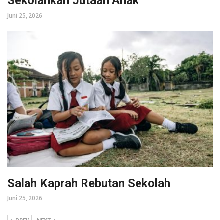
Sekolahkan Jutaan Anak
Juni 25, 2026
Salah Kaprah Rebutan Sekolah
Juni 25, 2026