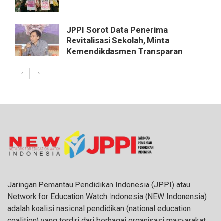
JPPI Sorot Data Penerima
Revitalisasi Sekolah, Minta
Kemendikdasmen Transparan
Jaringan Pemantau Pendidikan Indonesia (JPPI) atau
Network for Education Watch Indonesia (NEW Indonensia)
adalah koalisi nasional pendidikan (national education
coalition) yang terdiri dari berbagai organisasi masyarakat