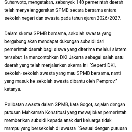
Suharwoto, mengatakan, sebanyak 148 pemerintah daerah
telah menyelenggarakan SPMB secara bersama antara
sekolah negeri dan swasta pada tahun ajaran 2026/2027.
Dalam skema SPMB bersama, sekolah swasta yang
bergabung akan mendapat dukungan subsidi dari
pemerintah daerah bagi siswa yang diterima melalui sistem
tersebut. Ia mencontohkan DKI Jakarta sebagai salah satu
daerah yang telah menjalankan skema ini. “Seperti DKI,
sekolah-sekolah swasta yang mau SPMB bersama, nanti
yang masuk ke sekolah swasta dibantu oleh Pemprov,”
katanya.
Pelibatan swasta dalam SPMB, kata Gogot, sejalan dengan
putusan Mahkamah Konstitusi yang mewajibkan pemerintah
memberikan subsidi kepada anak dari keluarga tidak
mampu yang bersekolah di swasta. “Sesuai dengan putusan