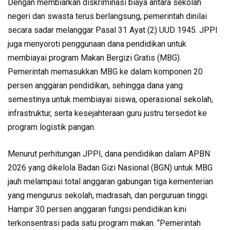
Dengan membiarkan diskriminasi biaya antara sekolah
negeri dan swasta terus berlangsung, pemerintah dinilai
secara sadar melanggar Pasal 31 Ayat (2) UUD 1945. JPPI
juga menyoroti penggunaan dana pendidikan untuk
membiayai program Makan Bergizi Gratis (MBG).
Pemerintah memasukkan MBG ke dalam komponen 20
persen anggaran pendidikan, sehingga dana yang
semestinya untuk membiayai siswa, operasional sekolah,
infrastruktur, serta kesejahteraan guru justru tersedot ke
program logistik pangan.
Menurut perhitungan JPPI, dana pendidikan dalam APBN
2026 yang dikelola Badan Gizi Nasional (BGN) untuk MBG
jauh melampaui total anggaran gabungan tiga kementerian
yang mengurus sekolah, madrasah, dan perguruan tinggi.
Hampir 30 persen anggaran fungsi pendidikan kini
terkonsentrasi pada satu program makan. “Pemerintah