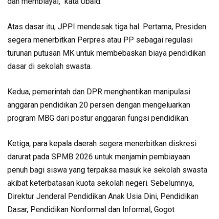
dan membiayai,” kata Ubaid.
Atas dasar itu, JPPI mendesak tiga hal. Pertama, Presiden
segera menerbitkan Perpres atau PP sebagai regulasi
turunan putusan MK untuk membebaskan biaya pendidikan
dasar di sekolah swasta.
Kedua, pemerintah dan DPR menghentikan manipulasi
anggaran pendidikan 20 persen dengan mengeluarkan
program MBG dari postur anggaran fungsi pendidikan.
Ketiga, para kepala daerah segera menerbitkan diskresi
darurat pada SPMB 2026 untuk menjamin pembiayaan
penuh bagi siswa yang terpaksa masuk ke sekolah swasta
akibat keterbatasan kuota sekolah negeri. Sebelumnya,
Direktur Jenderal Pendidikan Anak Usia Dini, Pendidikan
Dasar, Pendidikan Nonformal dan Informal, Gogot