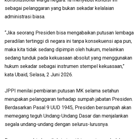
sebagai pelanggaran yang bukan sekadar kelalaian
administrasi biasa.
“Jika seorang Presiden bisa mengabaikan putusan lembaga
peradilan tertinggi di negara ini tanpa konsekuensi apa pun,
maka kita tidak sedang dipimpin oleh hukum, melainkan
sedang tunduk pada kekuasaan absolut yang menggunakan
hukum sekadar sebagai instrumen stempel kekuasaan,”
kata Ubaid, Selasa, 2 Juni 2026.
JPPI menilai pembiaran putusan MK selama setahun
merupakan pelanggaran terhadap sumpah jabatan Presiden.
Berdasarkan Pasal 9 UUD 1945, Presiden bersumpah akan
memegang teguh Undang-Undang Dasar dan menjalankan
segala undang-undang dengan selurus-lurusnya.