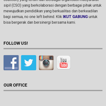
sipil (CSO) yang berkolaborasi dengan berbagai pihak untuk
mewujudkan pendidikan yang berkualitas dan berkeadilan
bagi semua, no one left behind. Klik
IKUT GABUNG
untuk
bisa bergerak dan bersinergi bersama kami.
FOLLOW US!
OUR OFFICE