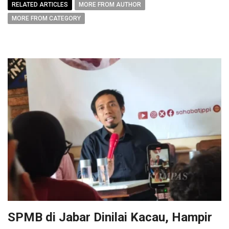
RELATED ARTICLES
MORE FROM AUTHOR
MORE FROM CATEGORY
SPMB di Jabar Dinilai Kacau, Hampir