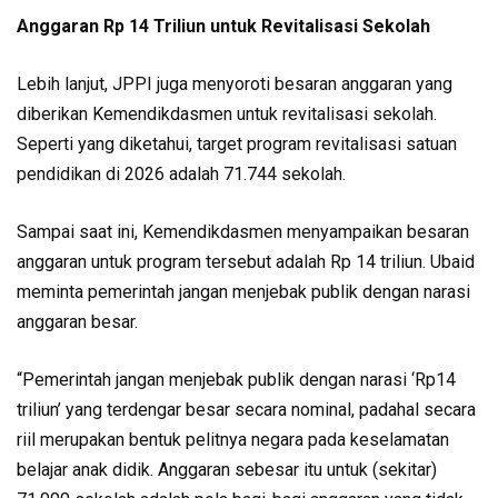
Anggaran Rp 14 Triliun untuk Revitalisasi Sekolah
Lebih lanjut, JPPI juga menyoroti besaran anggaran yang
diberikan Kemendikdasmen untuk revitalisasi sekolah.
Seperti yang diketahui, target program revitalisasi satuan
pendidikan di 2026 adalah 71.744 sekolah.
Sampai saat ini, Kemendikdasmen menyampaikan besaran
anggaran untuk program tersebut adalah Rp 14 triliun. Ubaid
meminta pemerintah jangan menjebak publik dengan narasi
anggaran besar.
“Pemerintah jangan menjebak publik dengan narasi ‘Rp14
triliun’ yang terdengar besar secara nominal, padahal secara
riil merupakan bentuk pelitnya negara pada keselamatan
belajar anak didik. Anggaran sebesar itu untuk (sekitar)