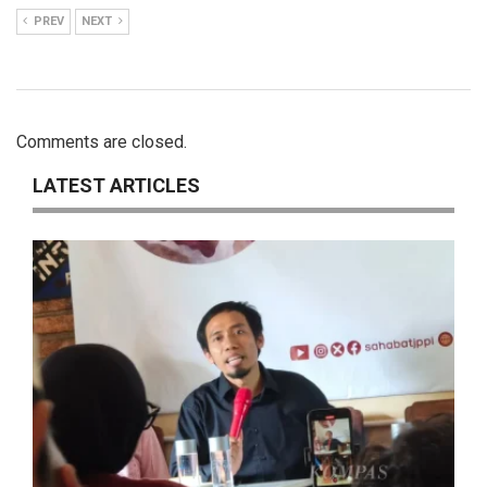
PREV
NEXT
Comments are closed.
LATEST ARTICLES