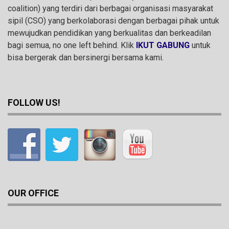
coalition) yang terdiri dari berbagai organisasi masyarakat
sipil (CSO) yang berkolaborasi dengan berbagai pihak untuk
mewujudkan pendidikan yang berkualitas dan berkeadilan
bagi semua, no one left behind. Klik
IKUT GABUNG
untuk
bisa bergerak dan bersinergi bersama kami.
FOLLOW US!
OUR OFFICE