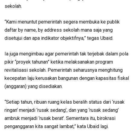
sekolah.
“Kami menuntut pemerintah segera membuka ke publik
daftar by name, by address sekolah mana saja yang
disetujui dan apa indikator objektifnya,” tegas Ubaid.
Ia juga mengimbau agar pemerintah tak terjebak dalam pola
pikir “proyek tahunan” ketika melaksanakan program
revitalisasi sekolah. Pemerintah seharusnya menghitung
kecepatan laju kerusakan bangunan dengan kapasitas fiskal
(anggaran) yang disediakan.
“Setiap tahun, ribuan ruang kelas beralih status dari ‘rusak
ringan’ menjadi ‘rusak sedang’, dan yang ‘rusak sedang’
ambruk menjadi ‘rusak berat’. Sementara itu, birokrasi
penganggaran kita sangat lambat,” kata Ubaid lagi.