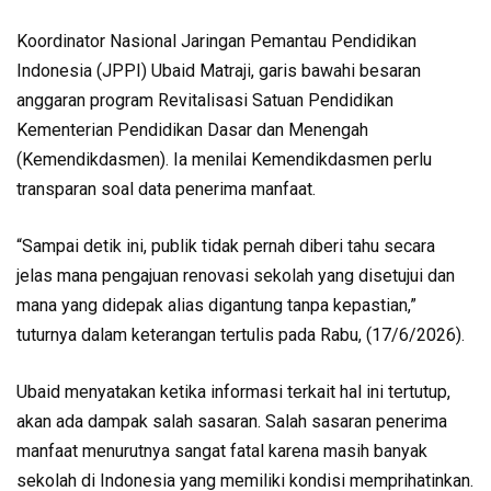
Koordinator Nasional Jaringan Pemantau Pendidikan
Indonesia (JPPI) Ubaid Matraji, garis bawahi besaran
anggaran program Revitalisasi Satuan Pendidikan
Kementerian Pendidikan Dasar dan Menengah
(Kemendikdasmen). Ia menilai Kemendikdasmen perlu
transparan soal data penerima manfaat.
“Sampai detik ini, publik tidak pernah diberi tahu secara
jelas mana pengajuan renovasi sekolah yang disetujui dan
mana yang didepak alias digantung tanpa kepastian,”
tuturnya dalam keterangan tertulis pada Rabu, (17/6/2026).
Ubaid menyatakan ketika informasi terkait hal ini tertutup,
akan ada dampak salah sasaran. Salah sasaran penerima
manfaat menurutnya sangat fatal karena masih banyak
sekolah di Indonesia yang memiliki kondisi memprihatinkan.