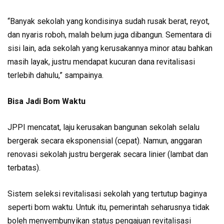
“Banyak sekolah yang kondisinya sudah rusak berat, reyot,
dan nyaris roboh, malah belum juga dibangun. Sementara di
sisi lain, ada sekolah yang kerusakannya minor atau bahkan
masih layak, justru mendapat kucuran dana revitalisasi
terlebih dahulu,” sampainya.
Bisa Jadi Bom Waktu
JPPI mencatat, laju kerusakan bangunan sekolah selalu
bergerak secara eksponensial (cepat). Namun, anggaran
renovasi sekolah justru bergerak secara linier (lambat dan
terbatas).
Sistem seleksi revitalisasi sekolah yang tertutup baginya
seperti bom waktu. Untuk itu, pemerintah seharusnya tidak
boleh menyembunyikan status pengajuan revitalisasi