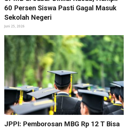
60 Persen Siswa Pasti Gagal Masuk
Sekolah Negeri
Juni 25, 2026
JPPI: Pemborosan MBG Rp 12 T Bisa