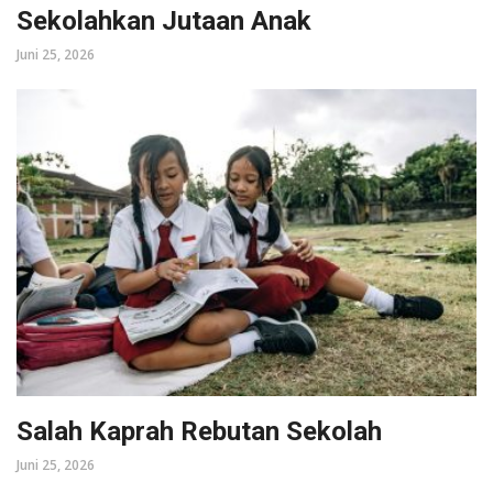
Sekolahkan Jutaan Anak
Juni 25, 2026
Salah Kaprah Rebutan Sekolah
Juni 25, 2026