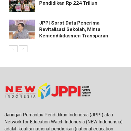
Pendidikan Rp 224 Triliun
JPPI Sorot Data Penerima
Revitalisasi Sekolah, Minta
Kemendikdasmen Transparan
Jaringan Pemantau Pendidikan Indonesia (JPPI) atau
Network for Education Watch Indonesia (NEW Indonensia)
adalah koalisi nasional pendidikan (national education