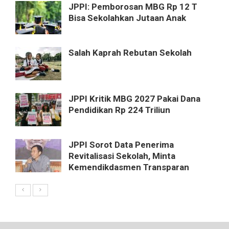
JPPI: Pemborosan MBG Rp 12 T
Bisa Sekolahkan Jutaan Anak
Salah Kaprah Rebutan Sekolah
JPPI Kritik MBG 2027 Pakai Dana
Pendidikan Rp 224 Triliun
JPPI Sorot Data Penerima
Revitalisasi Sekolah, Minta
Kemendikdasmen Transparan