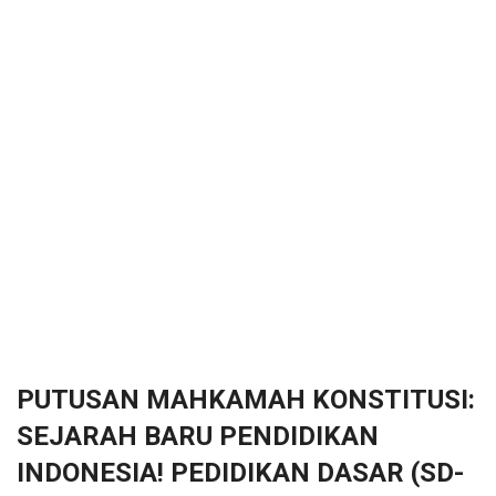
PUTUSAN MAHKAMAH KONSTITUSI:
SEJARAH BARU PENDIDIKAN
INDONESIA! PEDIDIKAN DASAR (SD-