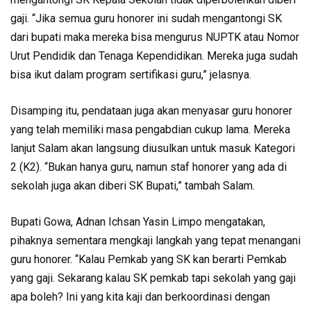
gaji. “Jika semua guru honorer ini sudah mengantongi SK
dari bupati maka mereka bisa mengurus NUPTK atau Nomor
Urut Pendidik dan Tenaga Kependidikan. Mereka juga sudah
bisa ikut dalam program sertifikasi guru,” jelasnya.
Disamping itu, pendataan juga akan menyasar guru honorer
yang telah memiliki masa pengabdian cukup lama. Mereka
lanjut Salam akan langsung diusulkan untuk masuk Kategori
2 (K2). “Bukan hanya guru, namun staf honorer yang ada di
sekolah juga akan diberi SK Bupati,” tambah Salam.
Bupati Gowa, Adnan Ichsan Yasin Limpo mengatakan,
pihaknya sementara mengkaji langkah yang tepat menangani
guru honorer. “Kalau Pemkab yang SK kan berarti Pemkab
yang gaji. Sekarang kalau SK pemkab tapi sekolah yang gaji
apa boleh? Ini yang kita kaji dan berkoordinasi dengan