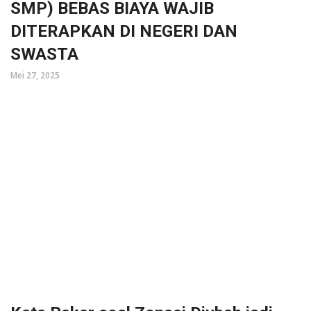
SMP) BEBAS BIAYA WAJIB
DITERAPKAN DI NEGERI DAN
SWASTA
Mei 27, 2025