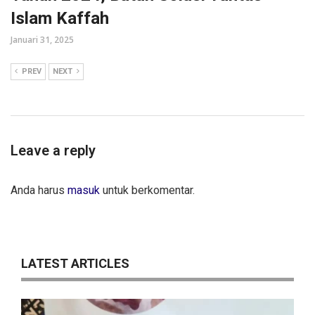
Islam Kaffah
Januari 31, 2025
PREV
NEXT
Leave a reply
Anda harus
masuk
untuk berkomentar.
LATEST ARTICLES