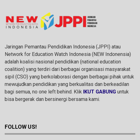
Jaringan Pemantau Pendidikan Indonesia (JPPI) atau
Network for Education Watch Indonesia (NEW Indonensia)
adalah koalisi nasional pendidikan (national education
coalition) yang terdiri dari berbagai organisasi masyarakat
sipil (CSO) yang berkolaborasi dengan berbagai pihak untuk
mewujudkan pendidikan yang berkualitas dan berkeadilan
bagi semua, no one left behind. Klik
IKUT GABUNG
untuk
bisa bergerak dan bersinergi bersama kami.
FOLLOW US!