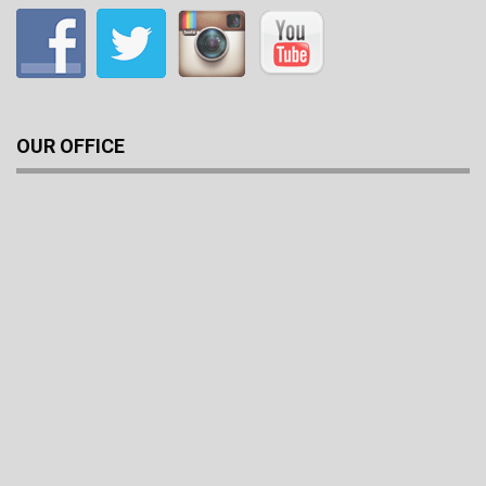
OUR OFFICE