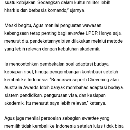
suatu kebijakan. Sedangkan dalam kultur militer lebih
hirarkis dan berbasis komando,” ujarnya.
Meski begitu, Agus menilai penguatan wawasan
kebangsaan tetap penting bagi
awardee
LPDP. Hanya saja,
menurut dia, pendekatannya bisa dilakukan melalui metode
yang lebih relevan dengan kebutuhan akademik.
Ia mencontohkan pembekalan soal adaptasi budaya,
kesiapan riset, hingga pengembangan kontribusi setelah
kembali ke Indonesia. “Beasiswa seperti Chevening atau
Australia Awards lebih banyak membahas adaptasi budaya,
sistem pendidikan, pengurusan visa, dan kesiapan
akademik. Itu menurut saya lebih relevan,” katanya.
Agus juga menilai persoalan sebagian
awardee
yang
memilih tidak kembali ke Indonesia setelah lulus tidak bisa