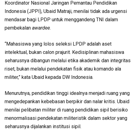
Koordinator Nasional Jaringan Pemantau Pendidikan
Indonesia (JPPI), Ubaid Matraji, menilai tidak ada urgensi
mendasar bagi LPDP untuk menggandeng TNI dalam
pembekalan
awardee
.
“Mahasiswa yang lolos seleksi LPDP adalah aset
intelektual, bukan calon prajurit. Kedisiplinan mahasiswa
seharusnya dibangun melalui etika akademik dan integritas
riset, bukan melalui pendekatan fisik atau komando ala
militer,” kata Ubaid kepada DW Indonesia.
Menurutnya, pendidikan tinggi idealnya menjadi ruang yang
mengedepankan kebebasan berpikir dan nalar kritis. Ubaid
menilai pelibatan militer di ruang pendidikan sipil berisiko
menormalisasi pendekatan militeristik dalam sektor yang
seharusnya dijalankan institusi sipil.