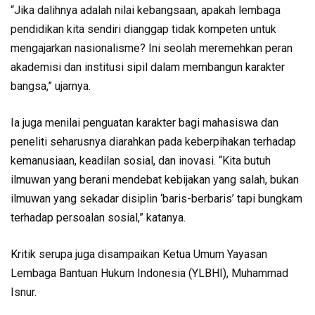
“Jika dalihnya adalah nilai kebangsaan, apakah lembaga
pendidikan kita sendiri dianggap tidak kompeten untuk
mengajarkan nasionalisme? Ini seolah meremehkan peran
akademisi dan institusi sipil dalam membangun karakter
bangsa,” ujarnya.
Ia juga menilai penguatan karakter bagi mahasiswa dan
peneliti seharusnya diarahkan pada keberpihakan terhadap
kemanusiaan, keadilan sosial, dan inovasi. “Kita butuh
ilmuwan yang berani mendebat kebijakan yang salah, bukan
ilmuwan yang sekadar disiplin ‘baris-berbaris’ tapi bungkam
terhadap persoalan sosial,” katanya.
Kritik serupa juga disampaikan Ketua Umum Yayasan
Lembaga Bantuan Hukum Indonesia (YLBHI), Muhammad
Isnur.