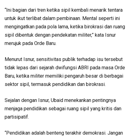
“Ini bagian dari tren ketika sipil kembali menarik tentara
untuk ikut terlibat dalam pembinaan. Mental seperti ini
mengingatkan pada pola lama, ketika birokrasi dan ruang
sipil dibentuk dengan pendekatan militer,” kata Isnur
merujuk pada Orde Baru.
Menurut Isnur, sensitivitas publik terhadap isu tersebut
tidak lepas dari sejarah dwifungsi ABRI pada masa Orde
Baru, ketika militer memiliki pengaruh besar di berbagai
sektor sipil, termasuk pendidikan dan birokrasi.
Sejalan dengan Isnur, Ubaid menekankan pentingnya
menjaga pendidikan sebagai ruang sipil yang kritis dan
partisipatif.
“Pendidikan adalah benteng terakhir demokrasi. Jangan