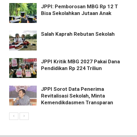
JPPI: Pemborosan MBG Rp 12 T
Bisa Sekolahkan Jutaan Anak
Salah Kaprah Rebutan Sekolah
JPPI Kritik MBG 2027 Pakai Dana
Pendidikan Rp 224 Triliun
JPPI Sorot Data Penerima
Revitalisasi Sekolah, Minta
Kemendikdasmen Transparan