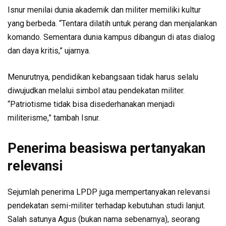
Isnur menilai dunia akademik dan militer memiliki kultur
yang berbeda. “Tentara dilatih untuk perang dan menjalankan
komando. Sementara dunia kampus dibangun di atas dialog
dan daya kritis,” ujarnya.
Menurutnya, pendidikan kebangsaan tidak harus selalu
diwujudkan melalui simbol atau pendekatan militer.
“Patriotisme tidak bisa disederhanakan menjadi
militerisme,” tambah Isnur.
Penerima beasiswa pertanyakan
relevansi
Sejumlah penerima LPDP juga mempertanyakan relevansi
pendekatan semi-militer terhadap kebutuhan studi lanjut.
Salah satunya Agus (bukan nama sebenarnya), seorang