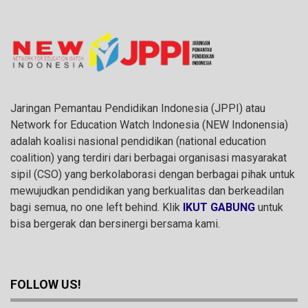
Jaringan Pemantau Pendidikan Indonesia (JPPI) atau
Network for Education Watch Indonesia (NEW Indonensia)
adalah koalisi nasional pendidikan (national education
coalition) yang terdiri dari berbagai organisasi masyarakat
sipil (CSO) yang berkolaborasi dengan berbagai pihak untuk
mewujudkan pendidikan yang berkualitas dan berkeadilan
bagi semua, no one left behind. Klik
IKUT GABUNG
untuk
bisa bergerak dan bersinergi bersama kami.
FOLLOW US!