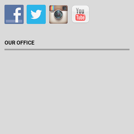
OUR OFFICE