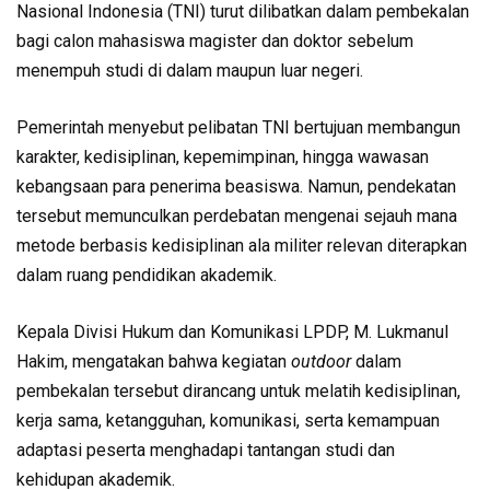
Nasional Indonesia (TNI) turut dilibatkan dalam pembekalan
bagi calon mahasiswa magister dan doktor sebelum
menempuh studi di dalam maupun luar negeri.
Pemerintah menyebut pelibatan TNI bertujuan membangun
karakter, kedisiplinan, kepemimpinan, hingga wawasan
kebangsaan para penerima beasiswa. Namun, pendekatan
tersebut memunculkan perdebatan mengenai sejauh mana
metode berbasis kedisiplinan ala militer relevan diterapkan
dalam ruang pendidikan akademik.
Kepala Divisi Hukum dan Komunikasi LPDP, M. Lukmanul
Hakim, mengatakan bahwa kegiatan
outdoor
dalam
pembekalan tersebut dirancang untuk melatih kedisiplinan,
kerja sama, ketangguhan, komunikasi, serta kemampuan
adaptasi peserta menghadapi tantangan studi dan
kehidupan akademik.