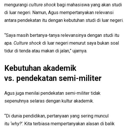
mengurangi
culture shock
bagi mahasiswa yang akan studi
di luar negeri. Namun, Agus mempertanyakan relevansi
antara pendekatan itu dengan kebutuhan studi di luar negeri.
“Saya masih bertanya-tanya relevansinya dengan studi itu
apa.
Culture shock
di luar negeri menurut saya bukan soal
tidur di tenda atau makan di jalan,” ujarnya.
Kebutuhan akademik
vs. pendekatan semi-militer
Agus juga menilai pendekatan semi-militer tidak
sepenuhnya selaras dengan kultur akademik.
“Di dunia pendidikan, pertanyaan yang sering muncul
itu
‘why?’
. Kita terbiasa mempertanyakan alasan di balik