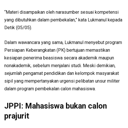
“Materi disampaikan oleh narasumber sesuai kompetensi
yang dibutuhkan dalam pembekalan,” kata Lukmanul kepada
Detik (05/05).
Dalam wawancara yang sama, Lukmanul menyebut program
Persiapan Keberangkatan (PK) bertujuan memastikan
kesiapan penerima beasiswa secara akademik maupun
nonakademik, sebelum menjalani studi. Meski demikian,
sejumlah pengamat pendidikan dan kelompok masyarakat
sipil yang mempertanyakan urgensi pelibatan unsur militer
dalam program pembekalan calon mahasiswa.
JPPI: Mahasiswa bukan calon
prajurit