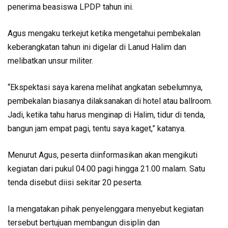
penerima beasiswa LPDP tahun ini.
Agus mengaku terkejut ketika mengetahui pembekalan
keberangkatan tahun ini digelar di Lanud Halim dan
melibatkan unsur militer.
“Ekspektasi saya karena melihat angkatan sebelumnya,
pembekalan biasanya dilaksanakan di hotel atau ballroom.
Jadi, ketika tahu harus menginap di Halim, tidur di tenda,
bangun jam empat pagi, tentu saya kaget,” katanya.
Menurut Agus, peserta diinformasikan akan mengikuti
kegiatan dari pukul 04.00 pagi hingga 21.00 malam. Satu
tenda disebut diisi sekitar 20 peserta.
Ia mengatakan pihak penyelenggara menyebut kegiatan
tersebut bertujuan membangun disiplin dan