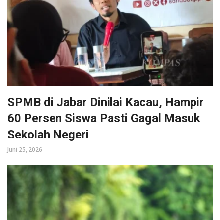
SPMB di Jabar Dinilai Kacau, Hampir
60 Persen Siswa Pasti Gagal Masuk
Sekolah Negeri
Juni 25, 2026