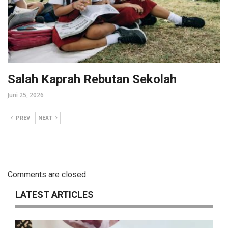
Salah Kaprah Rebutan Sekolah
Juni 25, 2026
PREV
NEXT
Comments are closed.
LATEST ARTICLES