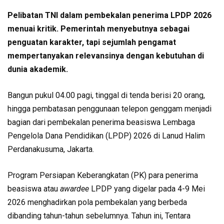
Pelibatan TNI dalam pembekalan penerima LPDP 2026
menuai kritik. Pemerintah menyebutnya sebagai
penguatan karakter, tapi sejumlah pengamat
mempertanyakan relevansinya dengan kebutuhan di
dunia akademik.
Bangun pukul 04.00 pagi, tinggal di tenda berisi 20 orang,
hingga pembatasan penggunaan telepon genggam menjadi
bagian dari pembekalan penerima beasiswa Lembaga
Pengelola Dana Pendidikan (LPDP) 2026 di Lanud Halim
Perdanakusuma, Jakarta.
Program Persiapan Keberangkatan (PK) para penerima
beasiswa atau
awardee
LPDP yang digelar pada 4-9 Mei
2026 menghadirkan pola pembekalan yang berbeda
dibanding tahun-tahun sebelumnya. Tahun ini, Tentara