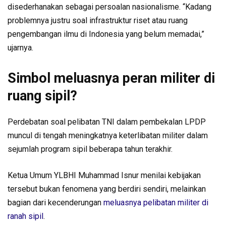
disederhanakan sebagai persoalan nasionalisme. “Kadang
problemnya justru soal infrastruktur riset atau ruang
pengembangan ilmu di Indonesia yang belum memadai,”
ujarnya.
Simbol meluasnya peran militer di
ruang sipil?
Perdebatan soal pelibatan TNI dalam pembekalan LPDP
muncul di tengah meningkatnya keterlibatan militer dalam
sejumlah program sipil beberapa tahun terakhir.
Ketua Umum YLBHI Muhammad Isnur menilai kebijakan
tersebut bukan fenomena yang berdiri sendiri, melainkan
bagian dari kecenderungan
meluasnya pelibatan militer di
ranah sipil
.