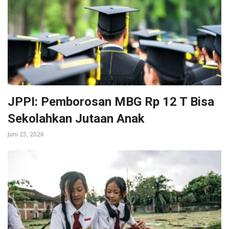
JPPI: Pemborosan MBG Rp 12 T Bisa
Sekolahkan Jutaan Anak
Juni 25, 2026