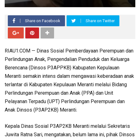
Share on Facebook
Share on Twitter
RIAU1.COM — Dinas Sosial Pemberdayaan Perempuan dan
Perlindungan Anak, Pengendalian Penduduk dan Keluarga
Berencana (Dinsos P3APPKB) Kabupaten Kepulauan
Meranti semakin intens dalam mengawasi keberadaan anak
terlantar di Kabupaten Kepulauan Meranti melalui Bidang
Perlindungan Perempuan dan Anak (PPA) dan Unit
Pelayanan Terpadu (UPT) Perlindungan Perempuan dan
Anak Dinsos (P3AP2KB) Meranti.
Kepala Dinas Sosial P3AP2KB Meranti melalui Sekretaris
Juwita Ratna Sari, mengatakan, belum lama ini, pihak Dinsos