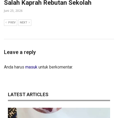
Salah Kaprah Rebutan Sekolah
Juni 25, 2026
PREV
NEXT
Leave a reply
Anda harus
masuk
untuk berkomentar.
LATEST ARTICLES