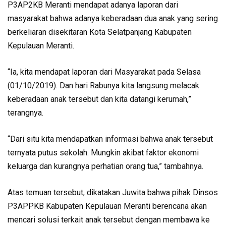
P3AP2KB Meranti mendapat adanya laporan dari
masyarakat bahwa adanya keberadaan dua anak yang sering
berkeliaran disekitaran Kota Selatpanjang Kabupaten
Kepulauan Meranti.
“Ia, kita mendapat laporan dari Masyarakat pada Selasa
(01/10/2019). Dan hari Rabunya kita langsung melacak
keberadaan anak tersebut dan kita datangi kerumah,”
terangnya.
“Dari situ kita mendapatkan informasi bahwa anak tersebut
ternyata putus sekolah. Mungkin akibat faktor ekonomi
keluarga dan kurangnya perhatian orang tua,” tambahnya.
Atas temuan tersebut, dikatakan Juwita bahwa pihak Dinsos
P3APPKB Kabupaten Kepulauan Meranti berencana akan
mencari solusi terkait anak tersebut dengan membawa ke