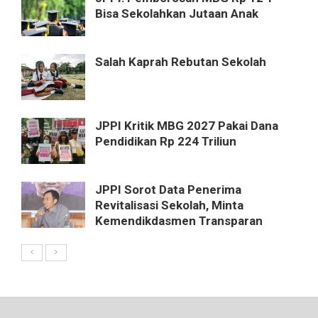
Bisa Sekolahkan Jutaan Anak
Salah Kaprah Rebutan Sekolah
JPPI Kritik MBG 2027 Pakai Dana
Pendidikan Rp 224 Triliun
JPPI Sorot Data Penerima
Revitalisasi Sekolah, Minta
Kemendikdasmen Transparan