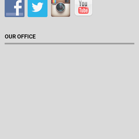
OUR OFFICE