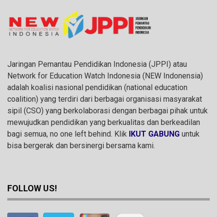
Jaringan Pemantau Pendidikan Indonesia (JPPI) atau
Network for Education Watch Indonesia (NEW Indonensia)
adalah koalisi nasional pendidikan (national education
coalition) yang terdiri dari berbagai organisasi masyarakat
sipil (CSO) yang berkolaborasi dengan berbagai pihak untuk
mewujudkan pendidikan yang berkualitas dan berkeadilan
bagi semua, no one left behind. Klik
IKUT GABUNG
untuk
bisa bergerak dan bersinergi bersama kami.
FOLLOW US!