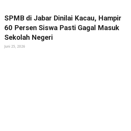
SPMB di Jabar Dinilai Kacau, Hampir
60 Persen Siswa Pasti Gagal Masuk
Sekolah Negeri
Juni 25, 2026