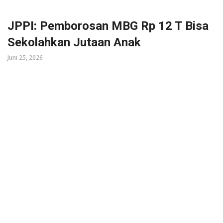
JPPI: Pemborosan MBG Rp 12 T Bisa
Sekolahkan Jutaan Anak
Juni 25, 2026