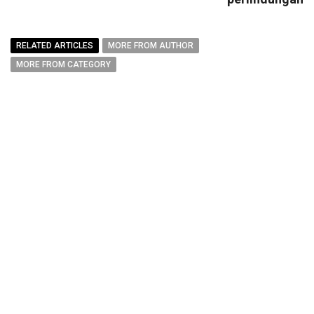
RELATED ARTICLES
MORE FROM AUTHOR
MORE FROM CATEGORY