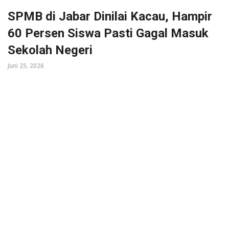
SPMB di Jabar Dinilai Kacau, Hampir
60 Persen Siswa Pasti Gagal Masuk
Sekolah Negeri
Juni 25, 2026