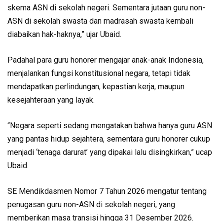
skema ASN di sekolah negeri. Sementara jutaan guru non-
ASN di sekolah swasta dan madrasah swasta kembali
diabaikan hak-haknya,” ujar Ubaid.
Padahal para guru honorer mengajar anak-anak Indonesia,
menjalankan fungsi konstitusional negara, tetapi tidak
mendapatkan perlindungan, kepastian kerja, maupun
kesejahteraan yang layak.
“Negara seperti sedang mengatakan bahwa hanya guru ASN
yang pantas hidup sejahtera, sementara guru honorer cukup
menjadi ‘tenaga darurat’ yang dipakai lalu disingkirkan,” ucap
Ubaid.
SE Mendikdasmen Nomor 7 Tahun 2026 mengatur tentang
penugasan guru non-ASN di sekolah negeri, yang
memberikan masa transisi hingga 31 Desember 2026.