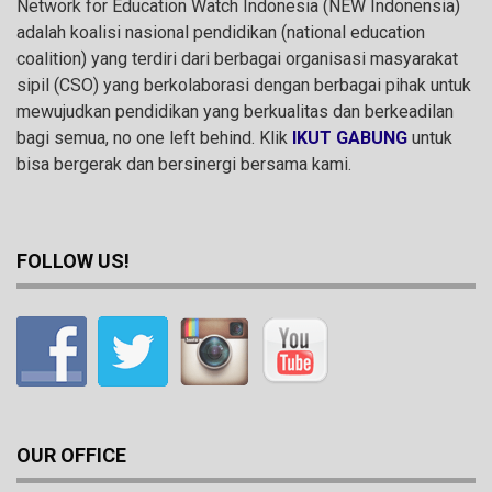
Network for Education Watch Indonesia (NEW Indonensia)
adalah koalisi nasional pendidikan (national education
coalition) yang terdiri dari berbagai organisasi masyarakat
sipil (CSO) yang berkolaborasi dengan berbagai pihak untuk
mewujudkan pendidikan yang berkualitas dan berkeadilan
bagi semua, no one left behind. Klik
IKUT GABUNG
untuk
bisa bergerak dan bersinergi bersama kami.
FOLLOW US!
OUR OFFICE