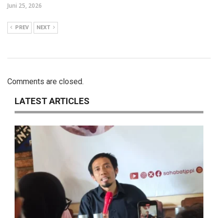
Juni 25, 2026
PREV
NEXT
Comments are closed.
LATEST ARTICLES