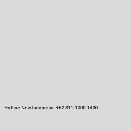
Hotline New Indonesia: +62 811-1000-1400