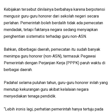
Kebijakan tersebut dinilainya berbahaya karena berpotensi
mengusir guru-guru honorer dari sekolah negeri secara
perlahan. Pemerintah boleh berdalih tidak ada pemecatan
mendadak, tetapi faktanya negara sedang menyiapkan
penghentian sistematis terhadap guru non-ASN.
Bahkan, diberbagai daerah, pemecatan itu sudah banyak
menimpa guru honorer (non-ASN), termasuk Pegawai
Pemerintah dengan Perjanjian Kerja (PPPK) paruh waktu di
berbagai daerah.
Padahal selama puluhan tahun, guru-guru honorer inilah yang
menutup kekurangan guru akibat kelalaian negara
menyediakan tenaga pendidik.
“Lebih ironis lagi, perhatian pemerintah hanya tertuju pada