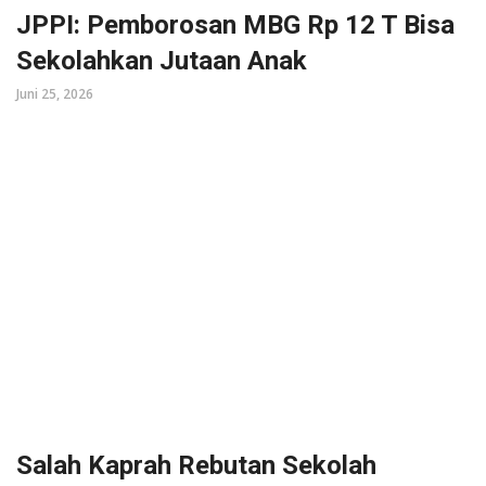
JPPI: Pemborosan MBG Rp 12 T Bisa
Sekolahkan Jutaan Anak
Juni 25, 2026
Salah Kaprah Rebutan Sekolah