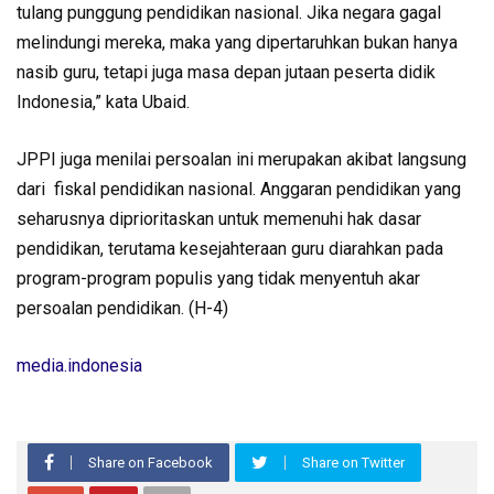
tulang punggung pendidikan nasional. Jika negara gagal
melindungi mereka, maka yang dipertaruhkan bukan hanya
nasib guru, tetapi juga masa depan jutaan peserta didik
Indonesia,” kata Ubaid.
JPPI juga menilai persoalan ini merupakan akibat langsung
dari fiskal pendidikan nasional. Anggaran pendidikan yang
seharusnya diprioritaskan untuk memenuhi hak dasar
pendidikan, terutama kesejahteraan guru diarahkan pada
program-program populis yang tidak menyentuh akar
persoalan pendidikan. (H-4)
media.indonesia
Share on Facebook
Share on Twitter