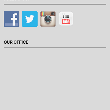
OUR OFFICE