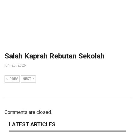
Salah Kaprah Rebutan Sekolah
Juni 25, 2026
PREV
NEXT
Comments are closed.
LATEST ARTICLES