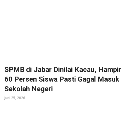
SPMB di Jabar Dinilai Kacau, Hampir
60 Persen Siswa Pasti Gagal Masuk
Sekolah Negeri
Juni 25, 2026