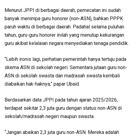
Menurut JPPI di berbagai daerah, pemecatan ini sudah
banyak menimpa guru honorer (non-ASN), bahkan PPPK
paruh waktu di berbagai daerah. Padahal selama puluhan
tahun, guru-guru honorer inilah yang menutup kekurangan
guru akibat kelalaian negara menyediakan tenaga pendidik.
“Lebih ironis lagi, perhatian pemerintah hanya tertuju pada
skema ASN di sekolah negeri. Sementara jutaan guru non-
ASN di sekolah swasta dan madrasah swasta kembali
diabaikan hak-haknya,” papar Ubaid.
Berdasarkan data JPPI pada tahun ajaran 2025/2026,
terdapat sekitar 2,3 juta guru dengan status non-ASN di
sekolah/madrasah negeri maupun swasta.
“Jangan abaikan 2,3 juta guru non-ASN. Mereka adalah