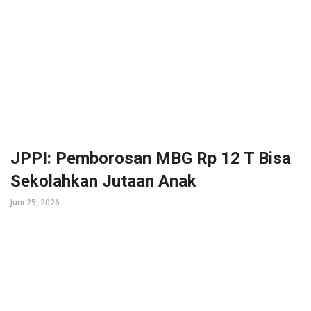
JPPI: Pemborosan MBG Rp 12 T Bisa
Sekolahkan Jutaan Anak
Juni 25, 2026