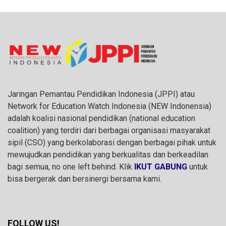
Jaringan Pemantau Pendidikan Indonesia (JPPI) atau
Network for Education Watch Indonesia (NEW Indonensia)
adalah koalisi nasional pendidikan (national education
coalition) yang terdiri dari berbagai organisasi masyarakat
sipil (CSO) yang berkolaborasi dengan berbagai pihak untuk
mewujudkan pendidikan yang berkualitas dan berkeadilan
bagi semua, no one left behind. Klik
IKUT GABUNG
untuk
bisa bergerak dan bersinergi bersama kami.
FOLLOW US!