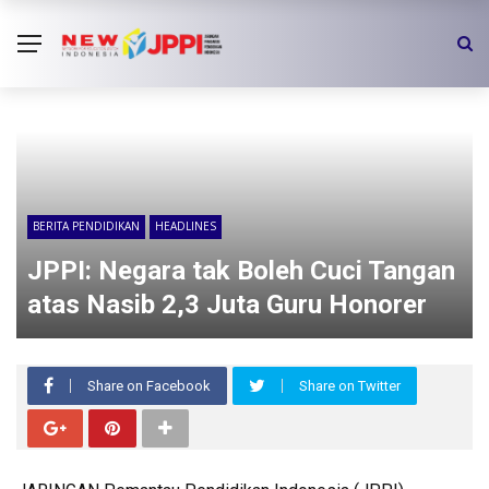
BERITA PENDIDIKAN
HEADLINES
JPPI: Negara tak Boleh Cuci Tangan
atas Nasib 2,3 Juta Guru Honorer
Share on Facebook
Share on Twitter