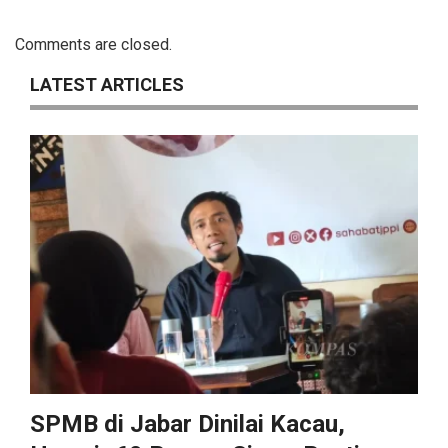
Comments are closed.
LATEST ARTICLES
SPMB di Jabar Dinilai Kacau,