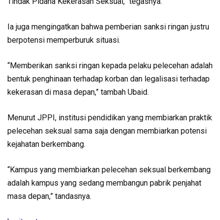
Tindak Pidana Kekerasan Seksual,” tegasnya.
Ia juga mengingatkan bahwa pemberian sanksi ringan justru
berpotensi memperburuk situasi.
“Memberikan sanksi ringan kepada pelaku pelecehan adalah
bentuk penghinaan terhadap korban dan legalisasi terhadap
kekerasan di masa depan,” tambah Ubaid.
Menurut JPPI, institusi pendidikan yang membiarkan praktik
pelecehan seksual sama saja dengan membiarkan potensi
kejahatan berkembang.
“Kampus yang membiarkan pelecehan seksual berkembang
adalah kampus yang sedang membangun pabrik penjahat
masa depan,” tandasnya.