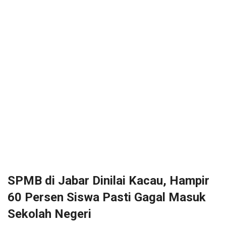
SPMB di Jabar Dinilai Kacau, Hampir
60 Persen Siswa Pasti Gagal Masuk
Sekolah Negeri