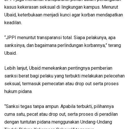
kasus kekerasan seksual di lingkungan kampus. Menurut
Ubaid, keterbukaan menjadi kunci agar korban mendapatkan
keadilan.
“JPPI menuntut transparansi total. Siapa pelakunya, apa
sanksinya, dan bagaimana perlindungan korbannya,” terang
Ubaid.
Lebih lanjut, Ubaid menekankan pentingnya pemberian
sanksi berat bagi pelaku yang terbukti melakukan pelecehan
seksual, termasuk pemecatan atau drop out serta proses
hukum pidana.
“Sanksi tegas tanpa ampun. Apabila terbukti, pilihannya
cuma satu, pecat atau drop out, serta proses di peradilan
dengan tuntutan pidana menggunakan Undang-Undang