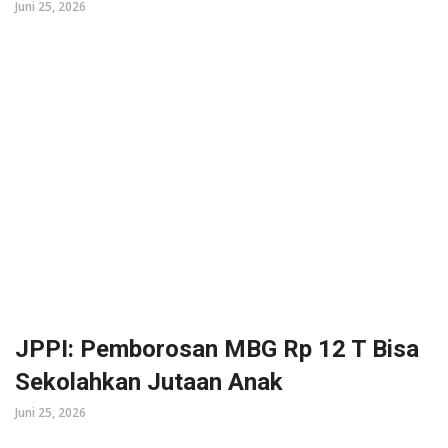
Juni 25, 2026
JPPI: Pemborosan MBG Rp 12 T Bisa
Sekolahkan Jutaan Anak
Juni 25, 2026