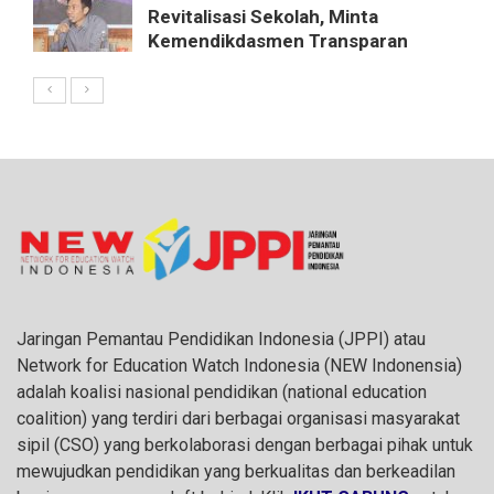
Revitalisasi Sekolah, Minta
Kemendikdasmen Transparan
Jaringan Pemantau Pendidikan Indonesia (JPPI) atau
Network for Education Watch Indonesia (NEW Indonensia)
adalah koalisi nasional pendidikan (national education
coalition) yang terdiri dari berbagai organisasi masyarakat
sipil (CSO) yang berkolaborasi dengan berbagai pihak untuk
mewujudkan pendidikan yang berkualitas dan berkeadilan