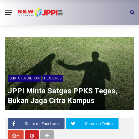
BERITA PENDIDIKAN
HEADLINES
JPPI Minta Satgas PPKS Tegas,
Bukan Jaga Citra Kampus
Share on Facebook
Share on Twitter