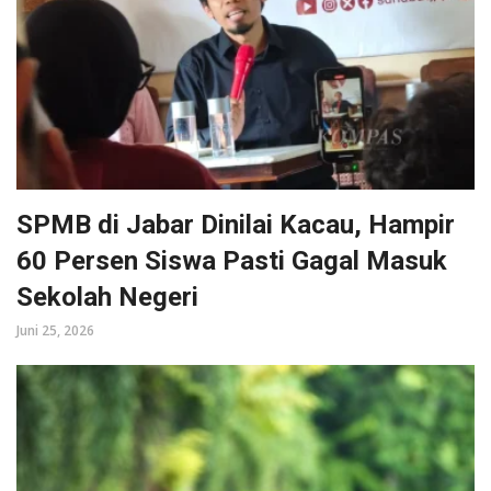
SPMB di Jabar Dinilai Kacau, Hampir
60 Persen Siswa Pasti Gagal Masuk
Sekolah Negeri
Juni 25, 2026