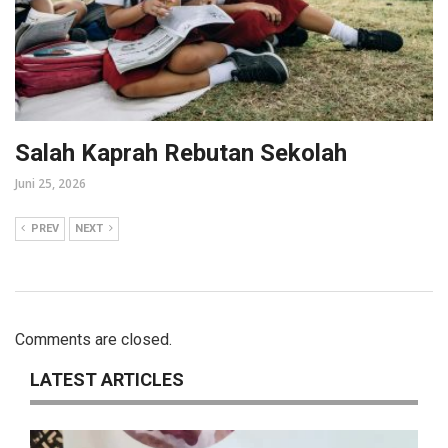
Salah Kaprah Rebutan Sekolah
Juni 25, 2026
PREV
NEXT
Comments are closed.
LATEST ARTICLES