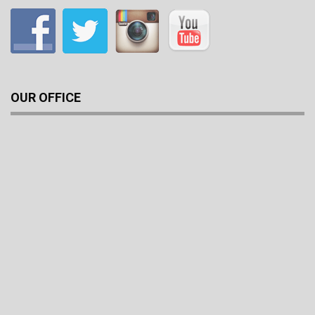
OUR OFFICE