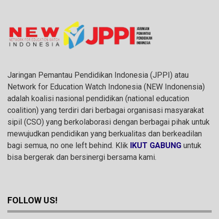
Jaringan Pemantau Pendidikan Indonesia (JPPI) atau
Network for Education Watch Indonesia (NEW Indonensia)
adalah koalisi nasional pendidikan (national education
coalition) yang terdiri dari berbagai organisasi masyarakat
sipil (CSO) yang berkolaborasi dengan berbagai pihak untuk
mewujudkan pendidikan yang berkualitas dan berkeadilan
bagi semua, no one left behind. Klik
IKUT GABUNG
untuk
bisa bergerak dan bersinergi bersama kami.
FOLLOW US!