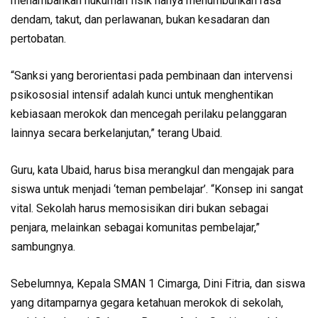
menambahkan hukuman fisik hanya menumbuhkan rasa
dendam, takut, dan perlawanan, bukan kesadaran dan
pertobatan.
“Sanksi yang berorientasi pada pembinaan dan intervensi
psikososial intensif adalah kunci untuk menghentikan
kebiasaan merokok dan mencegah perilaku pelanggaran
lainnya secara berkelanjutan,” terang Ubaid.
Guru, kata Ubaid, harus bisa merangkul dan mengajak para
siswa untuk menjadi ‘teman pembelajar’. “Konsep ini sangat
vital. Sekolah harus memosisikan diri bukan sebagai
penjara, melainkan sebagai komunitas pembelajar,”
sambungnya.
Sebelumnya, Kepala SMAN 1 Cimarga, Dini Fitria, dan siswa
yang ditamparnya gegara ketahuan merokok di sekolah,