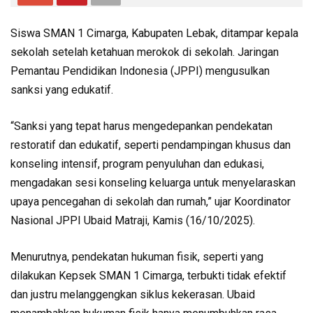
Siswa SMAN 1 Cimarga, Kabupaten Lebak, ditampar kepala
sekolah setelah ketahuan merokok di sekolah. Jaringan
Pemantau Pendidikan Indonesia (JPPI) mengusulkan
sanksi yang edukatif.
“Sanksi yang tepat harus mengedepankan pendekatan
restoratif dan edukatif, seperti pendampingan khusus dan
konseling intensif, program penyuluhan dan edukasi,
mengadakan sesi konseling keluarga untuk menyelaraskan
upaya pencegahan di sekolah dan rumah,” ujar Koordinator
Nasional JPPI Ubaid Matraji, Kamis (16/10/2025).
Menurutnya, pendekatan hukuman fisik, seperti yang
dilakukan Kepsek SMAN 1 Cimarga, terbukti tidak efektif
dan justru melanggengkan siklus kekerasan. Ubaid