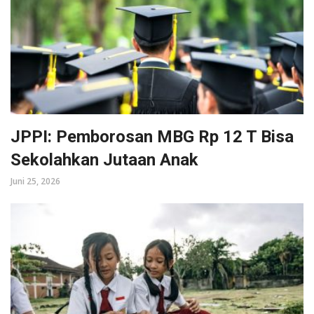
JPPI: Pemborosan MBG Rp 12 T Bisa
Sekolahkan Jutaan Anak
Juni 25, 2026