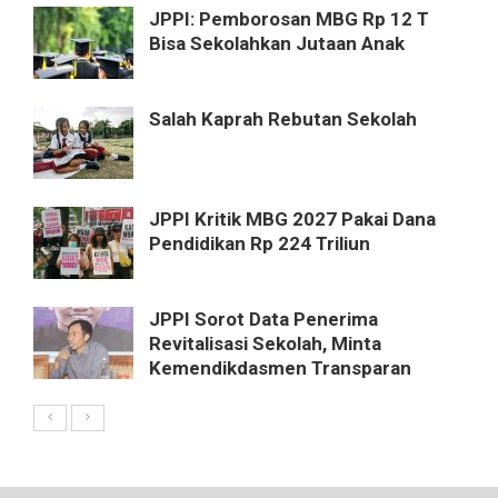
JPPI: Pemborosan MBG Rp 12 T
Bisa Sekolahkan Jutaan Anak
Salah Kaprah Rebutan Sekolah
JPPI Kritik MBG 2027 Pakai Dana
Pendidikan Rp 224 Triliun
JPPI Sorot Data Penerima
Revitalisasi Sekolah, Minta
Kemendikdasmen Transparan