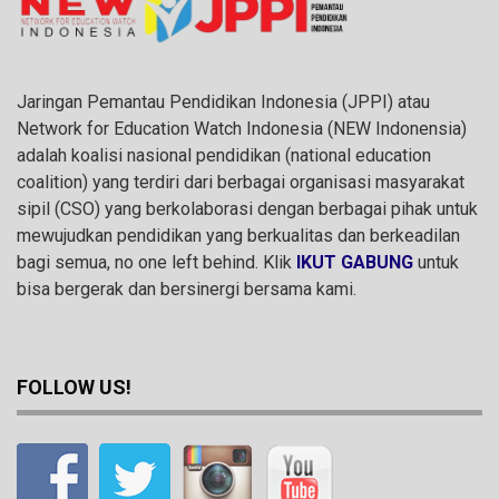
Jaringan Pemantau Pendidikan Indonesia (JPPI) atau
Network for Education Watch Indonesia (NEW Indonensia)
adalah koalisi nasional pendidikan (national education
coalition) yang terdiri dari berbagai organisasi masyarakat
sipil (CSO) yang berkolaborasi dengan berbagai pihak untuk
mewujudkan pendidikan yang berkualitas dan berkeadilan
bagi semua, no one left behind. Klik
IKUT GABUNG
untuk
bisa bergerak dan bersinergi bersama kami.
FOLLOW US!