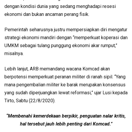
dengan kondisi dunia yang sedang menghadapi resesi
ekonomi dan bukan ancaman perang fisik.
Pemerintah seharusnya justru mempersiapkan diri mengatur
strategi ekonomi mandiri dengan “memperkuat koperasi dan
UMKM sebagai tulang punggung ekonomi akar rumput,”
misalnya.
Lebih lanjut, ARB memandang wacana Komcad akan
berpotensi memperkuat peranan militer di ranah sipil. “Yang
mana pengembalian militer ke barak merupakan konsensus
yang sudah diperjuangkan lewat reformasi,” ujar Lusi kepada
Tirto, Sabtu (22/8/2020).
“Membenahi kemerdekaan berpikir, penguatan nalar kritis,
hal tersebut jauh lebih penting dari Komcad.”