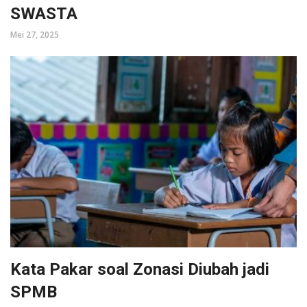
SWASTA
Mei 27, 2025
Kata Pakar soal Zonasi Diubah jadi
SPMB