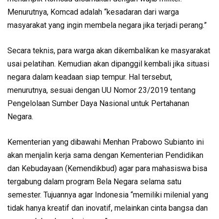
Menurutnya, Komcad adalah “kesadaran dari warga
masyarakat yang ingin membela negara jika terjadi perang.”
Secara teknis, para warga akan dikembalikan ke masyarakat
usai pelatihan. Kemudian akan dipanggil kembali jika situasi
negara dalam keadaan siap tempur. Hal tersebut,
menurutnya, sesuai dengan UU Nomor 23/2019 tentang
Pengelolaan Sumber Daya Nasional untuk Pertahanan
Negara.
Kementerian yang dibawahi Menhan Prabowo Subianto ini
akan menjalin kerja sama dengan Kementerian Pendidikan
dan Kebudayaan (Kemendikbud) agar para mahasiswa bisa
tergabung dalam program Bela Negara selama satu
semester. Tujuannya agar Indonesia “memiliki milenial yang
tidak hanya kreatif dan inovatif, melainkan cinta bangsa dan