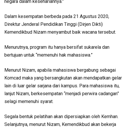
negara dalam kesehariannya.”
Dalam kesempatan berbeda pada 21 Agustus 2020,
Direktur Jenderal Pendidikan Tinggi (Dirjen Dikti)
Kemendikbud Nizam menyambut baik wacana tersebut.
Menurutnya, program itu hanya bersifat sukarela dan
bertujuan untuk “memenuhi hak mahasiswa.”
Menurut Nizam, apabila mahasiswa bergabung sebagai
Komcad maka yang bersangkutan akan mendapatkan gelar
lain di luar gelar sarjana dari kampus. Para mahasiswa itu,
lanjut Nizam, berkesempatan “menjadi perwira cadangan”
selagi memenuhi syarat.
Segala bentuk pelatihan akan dipersiapkan oleh Kemhan.
Selanjutnya, menurut Nizam, Kemendikbud akan bekerja