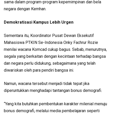
sama dalam program-program kepemimpinan dan bela
negara dengan Kemhan.
Demokratisasi Kampus Lebih Urgen
Sementara itu, Koordinator Pusat Dewan Eksekutif
Mahasiswa PTKIN Se-Indonesia Onky Fachrur Rozie
menilai wacana Komcad cukup bagus. Sebab, menurutnya,
segala yang berkaitan dengan kecintaan terhadap bangsa
dan negara perlu didukung, sebagaimana yang telah
diwariskan oleh para pendiri bangsa ini.
Namun, wacana tersebut menjadi tidak tepat jika
diperuntukkan menghadapi tantangan bonus demografi.
“Yang kita butuhkan pembentukan karakter milenial menuju
bonus demografi, melalui media pembelajaran seperti