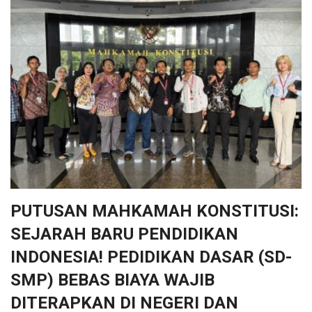
PUTUSAN MAHKAMAH KONSTITUSI:
SEJARAH BARU PENDIDIKAN
INDONESIA! PEDIDIKAN DASAR (SD-
SMP) BEBAS BIAYA WAJIB
DITERAPKAN DI NEGERI DAN