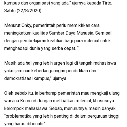
kampus dan organisasi yang ada,” ujarnya kepada Tirto,
Sabtu (22/8/2020).
Menurut Onky, pemerintah perlu memikirkan cara
meningkatkan kualitas Sumber Daya Manusia. Semisal
dengan pembelajaran keahlian bagi para milenial untuk
menghadapi dunia yang serba cepat. “
Masih ada hal yang lebih urgen lagi di tengah mahasiswa
yakni jaminan keberlangsungan pendidikan dan
demokratisasi kampus,” ujarnya.
Oleh sebab itu, ia berharap pemerintah mau mengkaji ulang
wacana Komcad dengan melibatkan milenial, khususnya
kelompok mahasiswa. Sebab, menurutnya, masih banyak
“problematika yang lebih penting di dalam perguruan tinggi
yang harus dibenahi.”