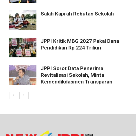
Salah Kaprah Rebutan Sekolah
JPPI Kritik MBG 2027 Pakai Dana
Pendidikan Rp 224 Triliun
JPPI Sorot Data Penerima
Revitalisasi Sekolah, Minta
Kemendikdasmen Transparan