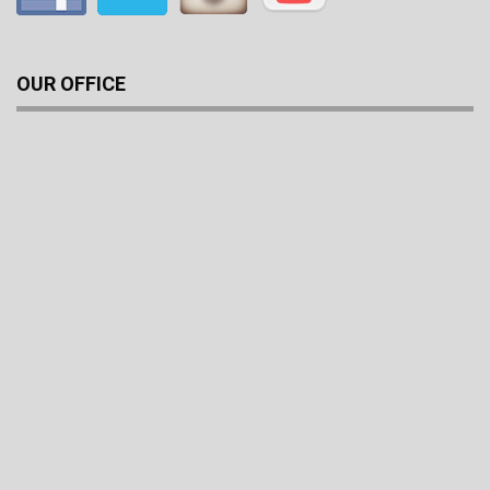
OUR OFFICE