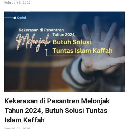
Februari 6, 2025
Kekerasan di Pesantren Melonjak
Tahun 2024, Butuh Solusi Tuntas
Islam Kaffah
Januari 31, 2025