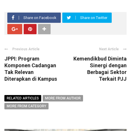
Share on Facebook
Share on Twitter
Previous Article
Next Article
JPPI: Program
Kemendikbud Diminta
Komponen Cadangan
Sinergi dengan
Tak Relevan
Berbagai Sektor
Diterapkan di Kampus
Terkait PJJ
RELATED ARTICLES
MORE FROM AUTHOR
MORE FROM CATEGORY