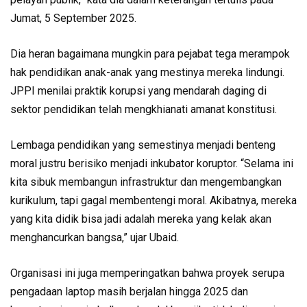
Jumat, 5 September 2025.
Dia heran bagaimana mungkin para pejabat tega merampok
hak pendidikan anak-anak yang mestinya mereka lindungi.
JPPI menilai praktik korupsi yang mendarah daging di
sektor pendidikan telah mengkhianati amanat konstitusi.
Lembaga pendidikan yang semestinya menjadi benteng
moral justru berisiko menjadi inkubator koruptor. “Selama ini
kita sibuk membangun infrastruktur dan mengembangkan
kurikulum, tapi gagal membentengi moral. Akibatnya, mereka
yang kita didik bisa jadi adalah mereka yang kelak akan
menghancurkan bangsa,” ujar Ubaid.
Organisasi ini juga memperingatkan bahwa proyek serupa
pengadaan laptop masih berjalan hingga 2025 dan