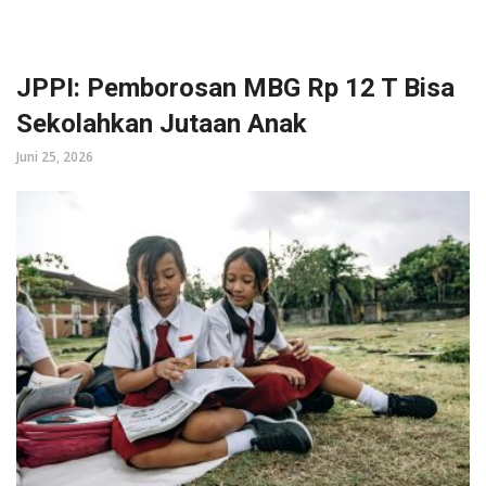
JPPI: Pemborosan MBG Rp 12 T Bisa
Sekolahkan Jutaan Anak
Juni 25, 2026