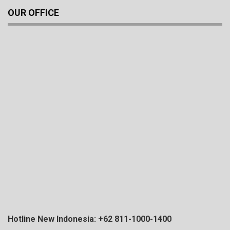
OUR OFFICE
Hotline New Indonesia: +62 811-1000-1400