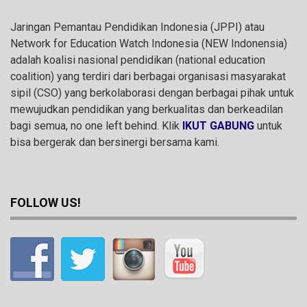
Jaringan Pemantau Pendidikan Indonesia (JPPI) atau
Network for Education Watch Indonesia (NEW Indonensia)
adalah koalisi nasional pendidikan (national education
coalition) yang terdiri dari berbagai organisasi masyarakat
sipil (CSO) yang berkolaborasi dengan berbagai pihak untuk
mewujudkan pendidikan yang berkualitas dan berkeadilan
bagi semua, no one left behind. Klik
IKUT GABUNG
untuk
bisa bergerak dan bersinergi bersama kami.
FOLLOW US!