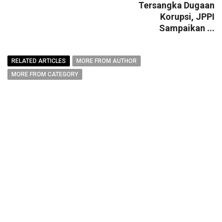
Tersangka Dugaan
Korupsi, JPPI
Sampaikan ...
RELATED ARTICLES
MORE FROM AUTHOR
MORE FROM CATEGORY