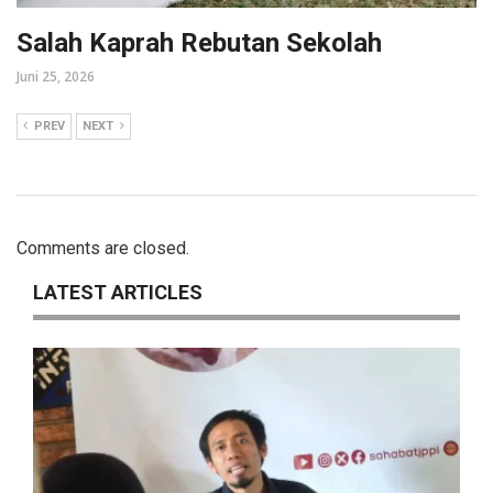
Salah Kaprah Rebutan Sekolah
Juni 25, 2026
PREV
NEXT
Comments are closed.
LATEST ARTICLES