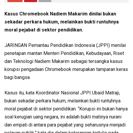
Kasus Chromebook Nadiem Makarim dinilai bukan
sekadar perkara hukum, melainkan bukti runtuhnya
moral pejabat di sektor pendidikan.
JARINGAN Pemantau Pendidikan Indonesia (JPPI) menilai
penetapan mantan Menteri Pendidikan, Kebudayaan, Riset
dan Teknologi Nadiem Makarim sebagai tersangka kasus
korupsi pengadaan Chromebook merupakan tamparan keras
bagi bangsa.
Kasus itu, kata Koordinator Nasional JPPI Ubaid Matraji,
bukan sekadar perkara hukum, melainkan bukti runtuhnya
moral pejabat di sektor pendidikan. “Korupsi ini bukan hanya
soal kerugian uang negara, ini adalah bukti matinya nurani
dan empati di antara para pejabat yang seharusnya menjadi
pelayan publik,” kata dia dalam keterangan tertulis pada