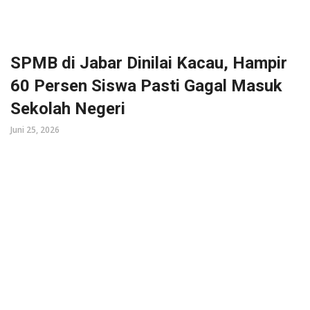
SPMB di Jabar Dinilai Kacau, Hampir
60 Persen Siswa Pasti Gagal Masuk
Sekolah Negeri
Juni 25, 2026