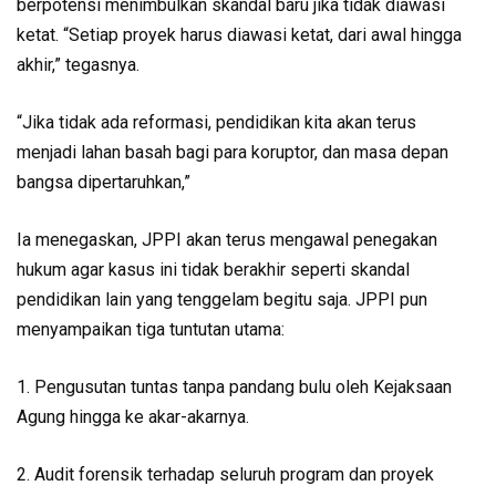
berpotensi menimbulkan skandal baru jika tidak diawasi
ketat. “Setiap proyek harus diawasi ketat, dari awal hingga
akhir,” tegasnya.
“Jika tidak ada reformasi, pendidikan kita akan terus
menjadi lahan basah bagi para koruptor, dan masa depan
bangsa dipertaruhkan,”
Ia menegaskan, JPPI akan terus mengawal penegakan
hukum agar kasus ini tidak berakhir seperti skandal
pendidikan lain yang tenggelam begitu saja. JPPI pun
menyampaikan tiga tuntutan utama:
1. Pengusutan tuntas tanpa pandang bulu oleh Kejaksaan
Agung hingga ke akar-akarnya.
2. Audit forensik terhadap seluruh program dan proyek