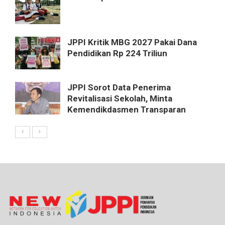
JPPI Kritik MBG 2027 Pakai Dana
Pendidikan Rp 224 Triliun
JPPI Sorot Data Penerima
Revitalisasi Sekolah, Minta
Kemendikdasmen Transparan