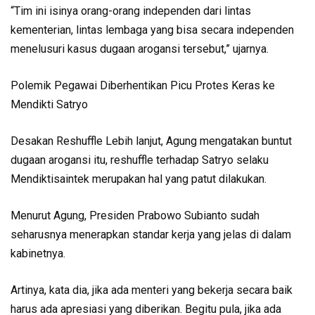
“Tim ini isinya orang-orang independen dari lintas
kementerian, lintas lembaga yang bisa secara independen
menelusuri kasus dugaan arogansi tersebut,” ujarnya.
Polemik Pegawai Diberhentikan Picu Protes Keras ke
Mendikti Satryo
Desakan Reshuffle Lebih lanjut, Agung mengatakan buntut
dugaan arogansi itu, reshuffle terhadap Satryo selaku
Mendiktisaintek merupakan hal yang patut dilakukan.
Menurut Agung, Presiden Prabowo Subianto sudah
seharusnya menerapkan standar kerja yang jelas di dalam
kabinetnya.
Artinya, kata dia, jika ada menteri yang bekerja secara baik
harus ada apresiasi yang diberikan. Begitu pula, jika ada