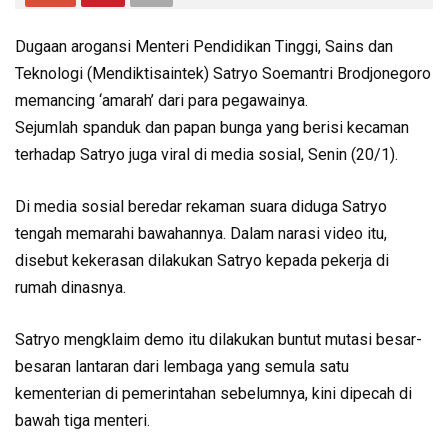
Dugaan arogansi Menteri Pendidikan Tinggi, Sains dan
Teknologi (Mendiktisaintek) Satryo Soemantri Brodjonegoro
memancing ‘amarah’ dari para pegawainya.
Sejumlah spanduk dan papan bunga yang berisi kecaman
terhadap Satryo juga viral di media sosial, Senin (20/1).
Di media sosial beredar rekaman suara diduga Satryo
tengah memarahi bawahannya. Dalam narasi video itu,
disebut kekerasan dilakukan Satryo kepada pekerja di
rumah dinasnya.
Satryo mengklaim demo itu dilakukan buntut mutasi besar-
besaran lantaran dari lembaga yang semula satu
kementerian di pemerintahan sebelumnya, kini dipecah di
bawah tiga menteri.