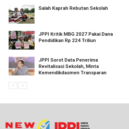
Salah Kaprah Rebutan Sekolah
JPPI Kritik MBG 2027 Pakai Dana
Pendidikan Rp 224 Triliun
JPPI Sorot Data Penerima
Revitalisasi Sekolah, Minta
Kemendikdasmen Transparan