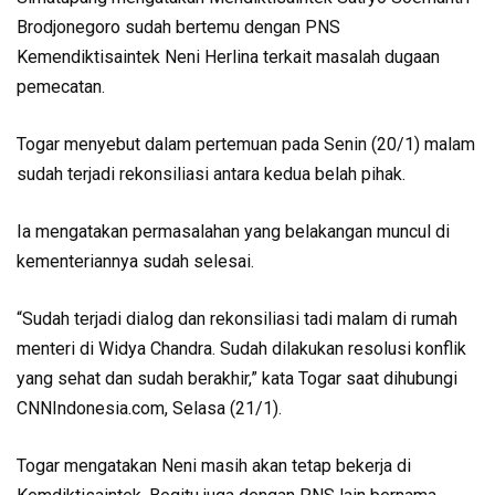
Brodjonegoro sudah bertemu dengan PNS
Kemendiktisaintek Neni Herlina terkait masalah dugaan
pemecatan.
Togar menyebut dalam pertemuan pada Senin (20/1) malam
sudah terjadi rekonsiliasi antara kedua belah pihak.
Ia mengatakan permasalahan yang belakangan muncul di
kementeriannya sudah selesai.
“Sudah terjadi dialog dan rekonsiliasi tadi malam di rumah
menteri di Widya Chandra. Sudah dilakukan resolusi konflik
yang sehat dan sudah berakhir,” kata Togar saat dihubungi
CNNIndonesia.com, Selasa (21/1).
Togar mengatakan Neni masih akan tetap bekerja di