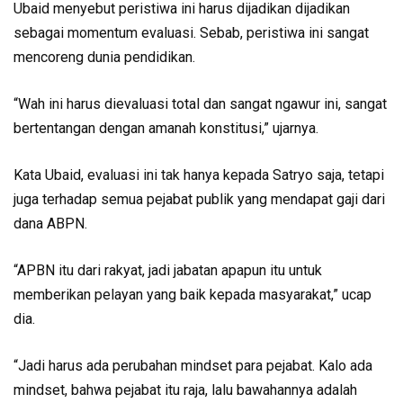
Ubaid menyebut peristiwa ini harus dijadikan dijadikan
sebagai momentum evaluasi. Sebab, peristiwa ini sangat
mencoreng dunia pendidikan.
“Wah ini harus dievaluasi total dan sangat ngawur ini, sangat
bertentangan dengan amanah konstitusi,” ujarnya.
Kata Ubaid, evaluasi ini tak hanya kepada Satryo saja, tetapi
juga terhadap semua pejabat publik yang mendapat gaji dari
dana ABPN.
“APBN itu dari rakyat, jadi jabatan apapun itu untuk
memberikan pelayan yang baik kepada masyarakat,” ucap
dia.
“Jadi harus ada perubahan mindset para pejabat. Kalo ada
mindset, bahwa pejabat itu raja, lalu bawahannya adalah