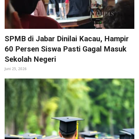
SPMB di Jabar Dinilai Kacau, Hampir
60 Persen Siswa Pasti Gagal Masuk
Sekolah Negeri
Juni 25, 2026