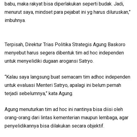
babu, maka rakyat bisa diperlakukan seperti budak. Jadi,
menurut saya, mindset para pejabat ini yg harus diluruskan,”
imbuhnya.
Terpisah, Direktur Trias Politika Strategis Agung Baskoro
menyebut harus segera dibentuk tim ad hoc independen
untuk menyelidiki dugaan arogansi Satryo.
“Kalau saya langsung buat semacam tim adhoc independen
untuk evaluasi Menteri Satryo, apalagi ini belum pernah
terjadi sebelumnya,” kata Agung.
Agung menuturkan tim ad hoc ini nantinya bisa diisi oleh
orang-orang dari lintas kementerian maupun lembaga, agar
penyelidikannya bisa dilakukan secara objektif.