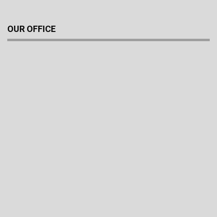
OUR OFFICE