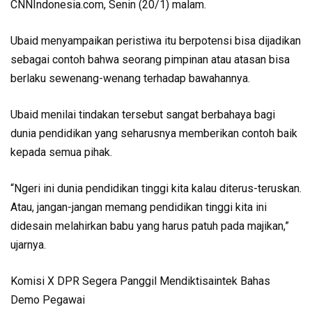
CNNIndonesia.com, Senin (20/1) malam.
Ubaid menyampaikan peristiwa itu berpotensi bisa dijadikan
sebagai contoh bahwa seorang pimpinan atau atasan bisa
berlaku sewenang-wenang terhadap bawahannya.
Ubaid menilai tindakan tersebut sangat berbahaya bagi
dunia pendidikan yang seharusnya memberikan contoh baik
kepada semua pihak.
“Ngeri ini dunia pendidikan tinggi kita kalau diterus-teruskan.
Atau, jangan-jangan memang pendidikan tinggi kita ini
didesain melahirkan babu yang harus patuh pada majikan,”
ujarnya.
Komisi X DPR Segera Panggil Mendiktisaintek Bahas
Demo Pegawai