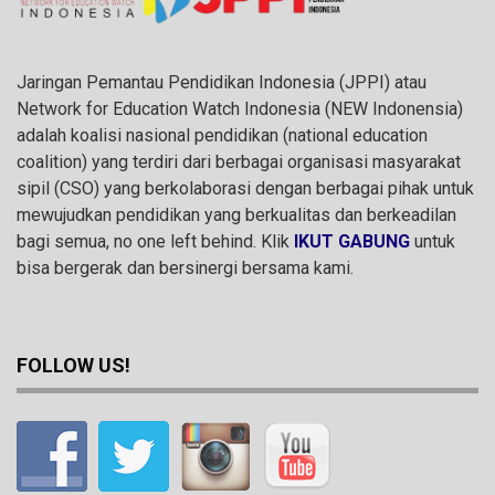
Jaringan Pemantau Pendidikan Indonesia (JPPI) atau
Network for Education Watch Indonesia (NEW Indonensia)
adalah koalisi nasional pendidikan (national education
coalition) yang terdiri dari berbagai organisasi masyarakat
sipil (CSO) yang berkolaborasi dengan berbagai pihak untuk
mewujudkan pendidikan yang berkualitas dan berkeadilan
bagi semua, no one left behind. Klik
IKUT GABUNG
untuk
bisa bergerak dan bersinergi bersama kami.
FOLLOW US!