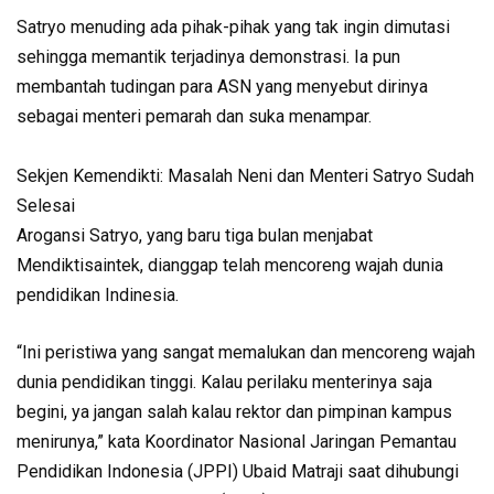
Satryo menuding ada pihak-pihak yang tak ingin dimutasi
sehingga memantik terjadinya demonstrasi. Ia pun
membantah tudingan para ASN yang menyebut dirinya
sebagai menteri pemarah dan suka menampar.
Sekjen Kemendikti: Masalah Neni dan Menteri Satryo Sudah
Selesai
Arogansi Satryo, yang baru tiga bulan menjabat
Mendiktisaintek, dianggap telah mencoreng wajah dunia
pendidikan Indinesia.
“Ini peristiwa yang sangat memalukan dan mencoreng wajah
dunia pendidikan tinggi. Kalau perilaku menterinya saja
begini, ya jangan salah kalau rektor dan pimpinan kampus
menirunya,” kata Koordinator Nasional Jaringan Pemantau
Pendidikan Indonesia (JPPI) Ubaid Matraji saat dihubungi