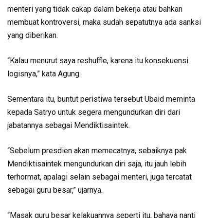
menteri yang tidak cakap dalam bekerja atau bahkan
membuat kontroversi, maka sudah sepatutnya ada sanksi
yang diberikan.
“Kalau menurut saya reshuffle, karena itu konsekuensi
logisnya,” kata Agung.
Sementara itu, buntut peristiwa tersebut Ubaid meminta
kepada Satryo untuk segera mengundurkan diri dari
jabatannya sebagai Mendiktisaintek.
“Sebelum presdien akan memecatnya, sebaiknya pak
Mendiktisaintek mengundurkan diri saja, itu jauh lebih
terhormat, apalagi selain sebagai menteri, juga tercatat
sebagai guru besar,” ujarnya.
“Masak guru besar kelakuannya seperti itu, bahaya nanti