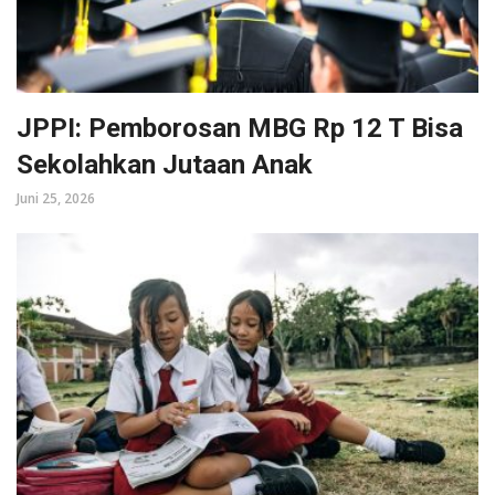
JPPI: Pemborosan MBG Rp 12 T Bisa
Sekolahkan Jutaan Anak
Juni 25, 2026