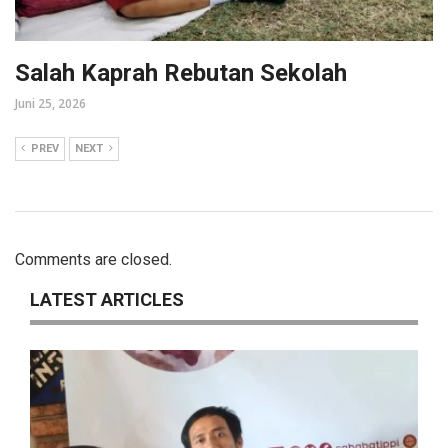
Salah Kaprah Rebutan Sekolah
Juni 25, 2026
PREV
NEXT
Comments are closed.
LATEST ARTICLES