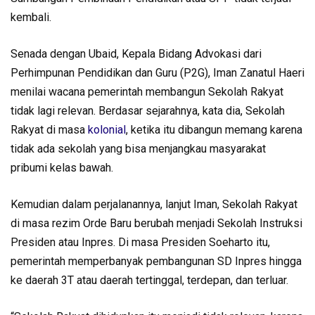
kembali.
Senada dengan Ubaid, Kepala Bidang Advokasi dari
Perhimpunan Pendidikan dan Guru (P2G), Iman Zanatul Haeri
menilai wacana pemerintah membangun Sekolah Rakyat
tidak lagi relevan. Berdasar sejarahnya, kata dia, Sekolah
Rakyat di masa
kolonial
, ketika itu dibangun memang karena
tidak ada sekolah yang bisa menjangkau masyarakat
pribumi kelas bawah.
Kemudian dalam perjalanannya, lanjut Iman, Sekolah Rakyat
di masa rezim Orde Baru berubah menjadi Sekolah Instruksi
Presiden atau Inpres. Di masa Presiden Soeharto itu,
pemerintah memperbanyak pembangunan SD Inpres hingga
ke daerah 3T atau daerah tertinggal, terdepan, dan terluar.