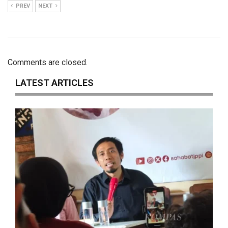
PREV
NEXT
Comments are closed.
LATEST ARTICLES