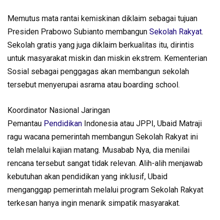
Memutus mata rantai kemiskinan diklaim sebagai tujuan
Presiden Prabowo Subianto membangun
Sekolah Rakyat
.
Sekolah gratis yang juga diklaim berkualitas itu, dirintis
untuk masyarakat miskin dan miskin ekstrem. Kementerian
Sosial sebagai penggagas akan membangun sekolah
tersebut menyerupai asrama atau boarding school.
Koordinator Nasional Jaringan
Pemantau
Pendidikan
Indonesia atau JPPI, Ubaid Matraji
ragu wacana pemerintah membangun Sekolah Rakyat ini
telah melalui kajian matang. Musabab Nya, dia menilai
rencana tersebut sangat tidak relevan. Alih-alih menjawab
kebutuhan akan pendidikan yang inklusif, Ubaid
menganggap pemerintah melalui program Sekolah Rakyat
terkesan hanya ingin menarik simpatik masyarakat.