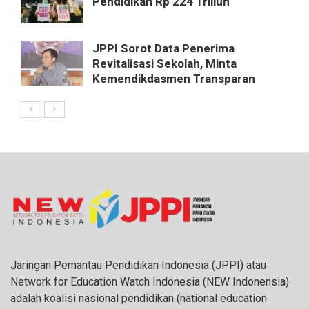
Pendidikan Rp 224 Triliun
JPPI Sorot Data Penerima
Revitalisasi Sekolah, Minta
Kemendikdasmen Transparan
Jaringan Pemantau Pendidikan Indonesia (JPPI) atau
Network for Education Watch Indonesia (NEW Indonensia)
adalah koalisi nasional pendidikan (national education