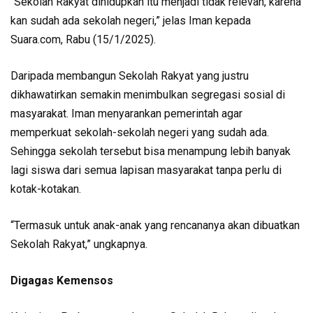
“Sekolah Rakyat dihidupkan itu menjadi tidak relevan, karena
kan sudah ada sekolah negeri,” jelas Iman kepada
Suara.com, Rabu (15/1/2025).
Daripada membangun Sekolah Rakyat yang justru
dikhawatirkan semakin menimbulkan segregasi sosial di
masyarakat. Iman menyarankan pemerintah agar
memperkuat sekolah-sekolah negeri yang sudah ada.
Sehingga sekolah tersebut bisa menampung lebih banyak
lagi siswa dari semua lapisan masyarakat tanpa perlu di
kotak-kotakan.
“Termasuk untuk anak-anak yang rencananya akan dibuatkan
Sekolah Rakyat,” ungkapnya.
Digagas Kemensos