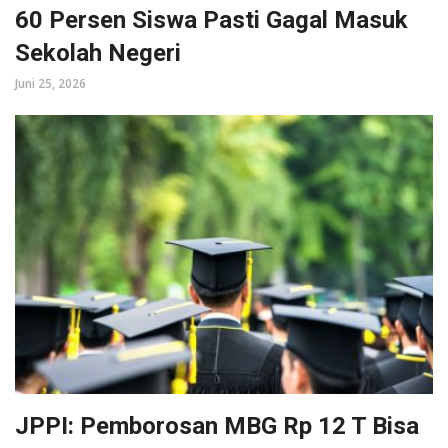
60 Persen Siswa Pasti Gagal Masuk
Sekolah Negeri
Juni 25, 2026
JPPI: Pemborosan MBG Rp 12 T Bisa