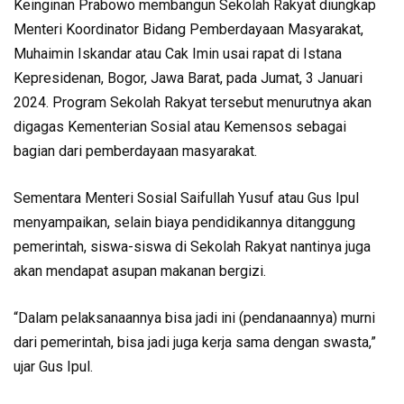
Keinginan Prabowo membangun Sekolah Rakyat diungkap
Menteri Koordinator Bidang Pemberdayaan Masyarakat,
Muhaimin Iskandar atau Cak Imin usai rapat di Istana
Kepresidenan, Bogor, Jawa Barat, pada Jumat, 3 Januari
2024. Program Sekolah Rakyat tersebut menurutnya akan
digagas Kementerian Sosial atau Kemensos sebagai
bagian dari pemberdayaan masyarakat.
Sementara Menteri Sosial Saifullah Yusuf atau Gus Ipul
menyampaikan, selain biaya pendidikannya ditanggung
pemerintah, siswa-siswa di Sekolah Rakyat nantinya juga
akan mendapat asupan makanan bergizi.
“Dalam pelaksanaannya bisa jadi ini (pendanaannya) murni
dari pemerintah, bisa jadi juga kerja sama dengan swasta,”
ujar Gus Ipul.