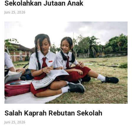
Sekolahkan Jutaan Anak
Juni 25, 2026
Salah Kaprah Rebutan Sekolah
Juni 25, 2026