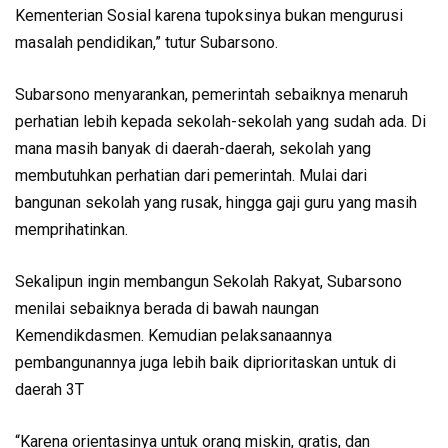
Kementerian Sosial karena tupoksinya bukan mengurusi
masalah pendidikan,” tutur Subarsono.
Subarsono menyarankan, pemerintah sebaiknya menaruh
perhatian lebih kepada sekolah-sekolah yang sudah ada. Di
mana masih banyak di daerah-daerah, sekolah yang
membutuhkan perhatian dari pemerintah. Mulai dari
bangunan sekolah yang rusak, hingga gaji guru yang masih
memprihatinkan.
Sekalipun ingin membangun Sekolah Rakyat, Subarsono
menilai sebaiknya berada di bawah naungan
Kemendikdasmen. Kemudian pelaksanaannya
pembangunannya juga lebih baik diprioritaskan untuk di
daerah 3T
“Karena orientasinya untuk orang miskin, gratis, dan