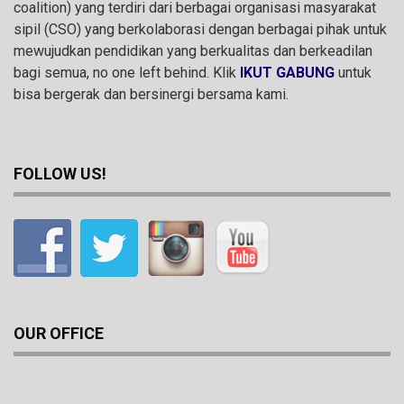
coalition) yang terdiri dari berbagai organisasi masyarakat
sipil (CSO) yang berkolaborasi dengan berbagai pihak untuk
mewujudkan pendidikan yang berkualitas dan berkeadilan
bagi semua, no one left behind. Klik
IKUT GABUNG
untuk
bisa bergerak dan bersinergi bersama kami.
FOLLOW US!
OUR OFFICE