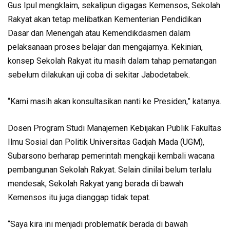
Gus Ipul mengklaim, sekalipun digagas Kemensos, Sekolah
Rakyat akan tetap melibatkan Kementerian Pendidikan
Dasar dan Menengah atau Kemendikdasmen dalam
pelaksanaan proses belajar dan mengajarnya. Kekinian,
konsep Sekolah Rakyat itu masih dalam tahap pematangan
sebelum dilakukan uji coba di sekitar Jabodetabek.
“Kami masih akan konsultasikan nanti ke Presiden,” katanya.
Dosen Program Studi Manajemen Kebijakan Publik Fakultas
Ilmu Sosial dan Politik Universitas Gadjah Mada (UGM),
Subarsono berharap pemerintah mengkaji kembali wacana
pembangunan Sekolah Rakyat. Selain dinilai belum terlalu
mendesak, Sekolah Rakyat yang berada di bawah
Kemensos itu juga dianggap tidak tepat.
“Saya kira ini menjadi problematik berada di bawah