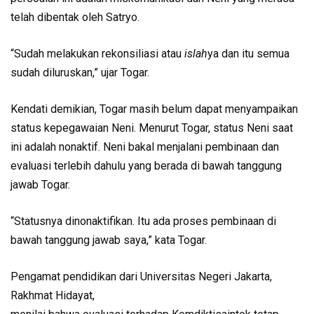
telah dibentak oleh Satryo.
“Sudah melakukan rekonsiliasi atau
islah
ya dan itu semua
sudah diluruskan,” ujar Togar.
Kendati demikian, Togar masih belum dapat menyampaikan
status kepegawaian Neni. Menurut Togar, status Neni saat
ini adalah nonaktif. Neni bakal menjalani pembinaan dan
evaluasi terlebih dahulu yang berada di bawah tanggung
jawab Togar.
“Statusnya dinonaktifikan. Itu ada proses pembinaan di
bawah tanggung jawab saya,” kata Togar.
Pengamat pendidikan dari Universitas Negeri Jakarta,
Rakhmat Hidayat,