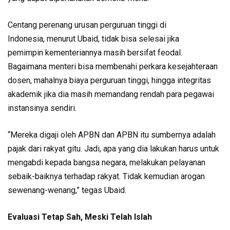
Centang perenang urusan perguruan tinggi di
Indonesia, menurut Ubaid, tidak bisa selesai jika
pemimpin kementeriannya masih bersifat feodal.
Bagaimana menteri bisa membenahi perkara kesejahteraan
dosen, mahalnya biaya perguruan tinggi, hingga integritas
akademik jika dia masih memandang rendah para pegawai
instansinya sendiri.
“Mereka digaji oleh APBN dan APBN itu sumbernya adalah
pajak dari rakyat gitu. Jadi, apa yang dia lakukan harus untuk
mengabdi kepada bangsa negara, melakukan pelayanan
sebaik-baiknya terhadap rakyat. Tidak kemudian arogan
sewenang-wenang,” tegas Ubaid.
Evaluasi Tetap Sah, Meski Telah Islah