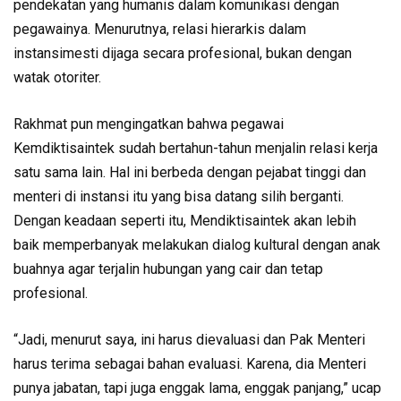
pendekatan yang humanis dalam komunikasi dengan
pegawainya. Menurutnya, relasi hierarkis dalam
instansimesti dijaga secara profesional, bukan dengan
watak otoriter.
Rakhmat pun mengingatkan bahwa pegawai
Kemdiktisaintek sudah bertahun-tahun menjalin relasi kerja
satu sama lain. Hal ini berbeda dengan pejabat tinggi dan
menteri di instansi itu yang bisa datang silih berganti.
Dengan keadaan seperti itu, Mendiktisaintek akan lebih
baik memperbanyak melakukan dialog kultural dengan anak
buahnya agar terjalin hubungan yang cair dan tetap
profesional.
“Jadi, menurut saya, ini harus dievaluasi dan Pak Menteri
harus terima sebagai bahan evaluasi. Karena, dia Menteri
punya jabatan, tapi juga enggak lama, enggak panjang,” ucap