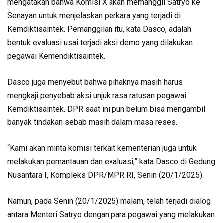
mengatakan bahwa Komisi X akan memanggil Satryo ke
Senayan untuk menjelaskan perkara yang terjadi di
Kemdiktisaintek. Pemanggilan itu, kata Dasco, adalah
bentuk evaluasi usai terjadi aksi demo yang dilakukan
pegawai Kemendiktisaintek.
Dasco juga menyebut bahwa pihaknya masih harus
mengkaji penyebab aksi unjuk rasa ratusan pegawai
Kemdiktisaintek. DPR saat ini pun belum bisa mengambil
banyak tindakan sebab masih dalam masa reses.
“Kami akan minta komisi terkait kementerian juga untuk
melakukan pemantauan dan evaluasi,” kata Dasco di Gedung
Nusantara I, Kompleks DPR/MPR RI, Senin (20/1/2025).
Namun, pada Senin (20/1/2025) malam, telah terjadi dialog
antara Menteri Satryo dengan para pegawai yang melakukan