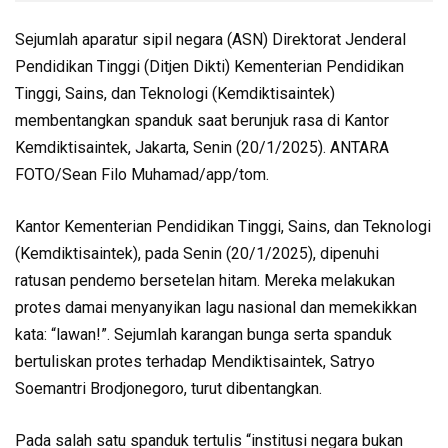
Sejumlah aparatur sipil negara (ASN) Direktorat Jenderal
Pendidikan Tinggi (Ditjen Dikti) Kementerian Pendidikan
Tinggi, Sains, dan Teknologi (Kemdiktisaintek)
membentangkan spanduk saat berunjuk rasa di Kantor
Kemdiktisaintek, Jakarta, Senin (20/1/2025). ANTARA
FOTO/Sean Filo Muhamad/app/tom.
Kantor Kementerian Pendidikan Tinggi, Sains, dan Teknologi
(Kemdiktisaintek), pada Senin (20/1/2025), dipenuhi
ratusan pendemo bersetelan hitam. Mereka melakukan
protes damai menyanyikan lagu nasional dan memekikkan
kata: “lawan!”. Sejumlah karangan bunga serta spanduk
bertuliskan protes terhadap Mendiktisaintek, Satryo
Soemantri Brodjonegoro, turut dibentangkan.
Pada salah satu spanduk tertulis “institusi negara bukan