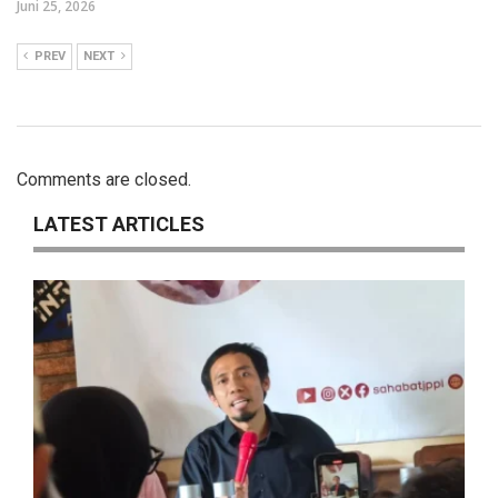
Juni 25, 2026
PREV
NEXT
Comments are closed.
LATEST ARTICLES