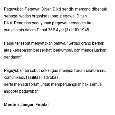
Paguyuban Pegawai Ditjen Dikti sendiri memang dibentuk
sebagai wadah organisasi bagi pegawai Ditjen
Dikti. Pendirian paguyuban pegawai semacam itu
pun dijamin dalam Pasal 28E Ayat (3) UUD 1945.
Pasal tersebut menyatakan bahwa, ”Setiap orang berhak
atas kebebasan berserikat, berkumpul, dan mengeluarkan
pendapat.”
Paguyuban tersebut sekaligus menjadi forum silaturahmi,
komunikasi, fasilitasi, advokasi,
serta menjadi forum untuk memperjuangkan hak semua
anggota paguyuban.
Menteri Jangan Feodal