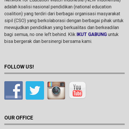
adalah koalisi nasional pendidikan (national education
coalition) yang terdiri dari berbagai organisasi masyarakat
sipil (CSO) yang berkolaborasi dengan berbagai pihak untuk
mewujudkan pendidikan yang berkualitas dan berkeadilan
bagi semua, no one left behind. Klik
IKUT GABUNG
untuk
bisa bergerak dan bersinergi bersama kami.
FOLLOW US!
OUR OFFICE