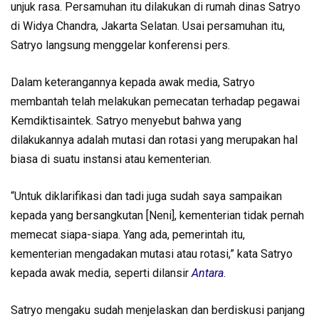
unjuk rasa. Persamuhan itu dilakukan di rumah dinas Satryo
di Widya Chandra, Jakarta Selatan. Usai persamuhan itu,
Satryo langsung menggelar konferensi pers.
Dalam keterangannya kepada awak media, Satryo
membantah telah melakukan pemecatan terhadap pegawai
Kemdiktisaintek. Satryo menyebut bahwa yang
dilakukannya adalah mutasi dan rotasi yang merupakan hal
biasa di suatu instansi atau kementerian.
“Untuk diklarifikasi dan tadi juga sudah saya sampaikan
kepada yang bersangkutan [Neni], kementerian tidak pernah
memecat siapa-siapa. Yang ada, pemerintah itu,
kementerian mengadakan mutasi atau rotasi,” kata Satryo
kepada awak media, seperti dilansir
Antara
.
Satryo mengaku sudah menjelaskan dan berdiskusi panjang