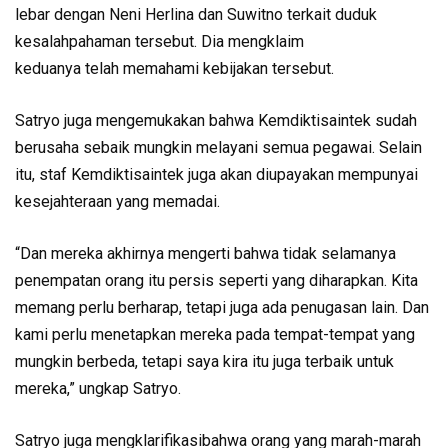
lebar dengan Neni Herlina dan Suwitno terkait duduk
kesalahpahaman tersebut. Dia mengklaim
keduanya telah memahami kebijakan tersebut.
Satryo juga mengemukakan bahwa Kemdiktisaintek sudah
berusaha sebaik mungkin melayani semua pegawai. Selain
itu, staf Kemdiktisaintek juga akan diupayakan mempunyai
kesejahteraan yang memadai.
“Dan mereka akhirnya mengerti bahwa tidak selamanya
penempatan orang itu persis seperti yang diharapkan. Kita
memang perlu berharap, tetapi juga ada penugasan lain. Dan
kami perlu menetapkan mereka pada tempat-tempat yang
mungkin berbeda, tetapi saya kira itu juga terbaik untuk
mereka,” ungkap Satryo.
Satryo juga mengklarifikasibahwa orang yang marah-marah