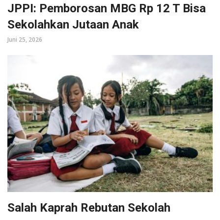
JPPI: Pemborosan MBG Rp 12 T Bisa
Sekolahkan Jutaan Anak
Juni 25, 2026
Salah Kaprah Rebutan Sekolah