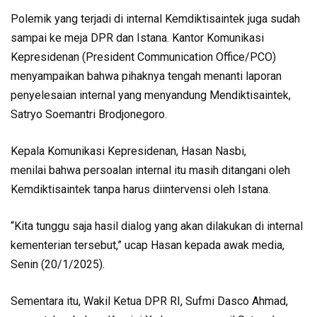
Polemik yang terjadi di internal Kemdiktisaintek juga sudah
sampai ke meja DPR dan Istana. Kantor Komunikasi
Kepresidenan (President Communication Office/PCO)
menyampaikan bahwa pihaknya tengah menanti laporan
penyelesaian internal yang menyandung Mendiktisaintek,
Satryo Soemantri Brodjonegoro.
Kepala Komunikasi Kepresidenan, Hasan Nasbi,
menilai bahwa persoalan internal itu masih ditangani oleh
Kemdiktisaintek tanpa harus diintervensi oleh Istana.
“Kita tunggu saja hasil dialog yang akan dilakukan di internal
kementerian tersebut,” ucap Hasan kepada awak media,
Senin (20/1/2025).
Sementara itu, Wakil Ketua DPR RI, Sufmi Dasco Ahmad,