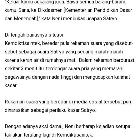
“Keluar kamu sekarang juga. Bawa semua barang-barang
kamu. Sana, ke Dikdasmen [Kementerian Pendidikan Dasar
dan Menengah],” kata Neni menirukan ucapan Satryo.
Di tengah panasnya situasi
Kemdiktisaintek, beredar pula rekaman suara yang disebut-
sebut sebagai suara Satryo yang sedang marah-marah
karena keran air di rumahnya mati. Dalam rekaman berdurasi
sekitar 3 menit itu, terdengar suara pria yang memarahi
pegawainya dengan nada tinggi dan mengucapkan kalimat
kasar.
Rekaman suara yang beredar di media sosial tersebut pun
dinarasikan sebagai perilaku kasar Satryo.
Dengan adanya aksi damai, Neni berharap kejadian serupa
tak akan terulang lagi di Kemdiktisaintek.