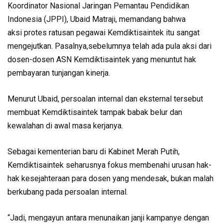
Koordinator Nasional Jaringan Pemantau Pendidikan
Indonesia (JPPI), Ubaid Matraji, memandang bahwa
aksi protes ratusan pegawai Kemdiktisaintek itu sangat
mengejutkan. Pasalnya,sebelumnya telah ada pula aksi dari
dosen-dosen ASN Kemdiktisaintek yang menuntut hak
pembayaran tunjangan kinerja.
Menurut Ubaid, persoalan internal dan eksternal tersebut
membuat Kemdiktisaintek tampak babak belur dan
kewalahan di awal masa kerjanya.
Sebagai kementerian baru di Kabinet Merah Putih,
Kemdiktisaintek seharusnya fokus membenahi urusan hak-
hak kesejahteraan para dosen yang mendesak, bukan malah
berkubang pada persoalan internal.
“Jadi, mengayun antara menunaikan janji kampanye dengan