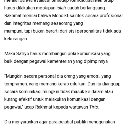
menilai bahwa evaluasi terhadap Kemdiktisaintek tetap
harus dilakukan meskipun
islah
sudah berlangsung.
Rakhmat menilai bahwa Mendiktisaintek secara profesional
dan integritas memang seseorang yang
mumpuni, tapi bukan berarti dari sisi personalitas tidak ada
kekurangan.
Maka Satryo harus membangun pola komunikasi yang
baik dengan pegawai kementerian yang dipimpinnya.
“Mungkin secara personal dia orang yang emosi, yang
tempramen, yang memang keras gitu kan. Dan itu dianggap
secara komunikasi mungkin tidak masuk ke dalam atau
kurang efektif untuk melakukan komunikasi dengan
pegawai,” ucap Rakhmat kepada wartawan
Tirto
.
Dia menyarankan agar para pejabat publik menggunakan