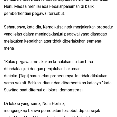
Neni. Massa menilai ada kesalahpahaman di balik
pemberhentian pegawai tersebut.
Seharusnya, kata dia, Kemdiktisaintek menjalankan prosedur
yang jelas dalam menindaklanjuti pegawai yang dianggap
melakukan kesalahan agar tidak diperlakukan semena-
mena.
“Kalau pegawai melakukan kesalahan itu kan bisa
ditindaklanjuti dengan penjatuhan hukuman
disiplin. [Tapi] harus jelas prosedurnya. Ini tidak dilakukan
sama sekali. Bahkan, diusir dan diberhentikan katanya,” kata
Suwitno saat ditemui di lokasi demonstrasi.
Di lokasi yang sama, Neni Herlina,
mengungkap bahwa pemecatan tersebut dipicu sejak