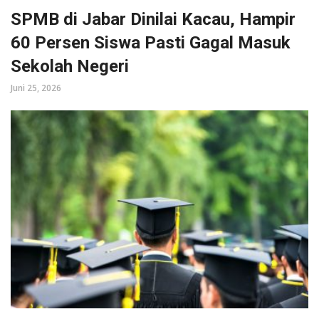
SPMB di Jabar Dinilai Kacau, Hampir
60 Persen Siswa Pasti Gagal Masuk
Sekolah Negeri
Juni 25, 2026