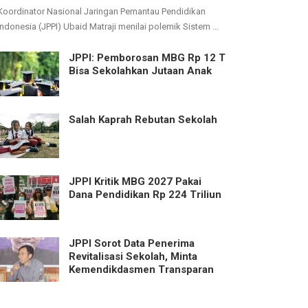
Koordinator Nasional Jaringan Pemantau Pendidikan
Indonesia (JPPI) Ubaid Matraji menilai polemik Sistem ...
JPPI: Pemborosan MBG Rp 12 T
Bisa Sekolahkan Jutaan Anak
Salah Kaprah Rebutan Sekolah
JPPI Kritik MBG 2027 Pakai
Dana Pendidikan Rp 224 Triliun
JPPI Sorot Data Penerima
Revitalisasi Sekolah, Minta
Kemendikdasmen Transparan