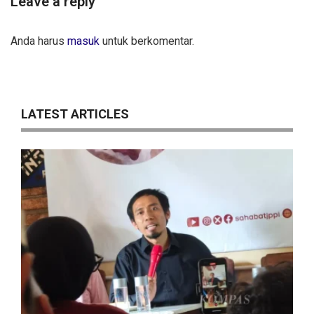
Leave a reply
Anda harus
masuk
untuk berkomentar.
LATEST ARTICLES