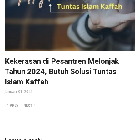
Kekerasan di Pesantren Melonjak
Tahun 2024, Butuh Solusi Tuntas
Islam Kaffah
Januari 31, 2025
PREV
NEXT