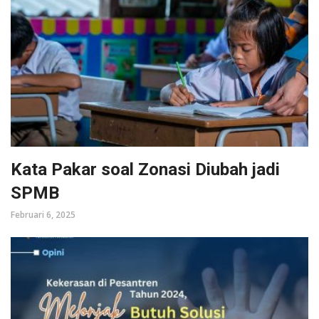
Kata Pakar soal Zonasi Diubah jadi
SPMB
Februari 6, 2025