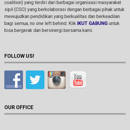
coalition) yang terdiri dari berbagai organisasi masyarakat
sipil (CSO) yang berkolaborasi dengan berbagai pihak untuk
mewujudkan pendidikan yang berkualitas dan berkeadilan
bagi semua, no one left behind. Klik
IKUT GABUNG
untuk
bisa bergerak dan bersinergi bersama kami.
FOLLOW US!
OUR OFFICE