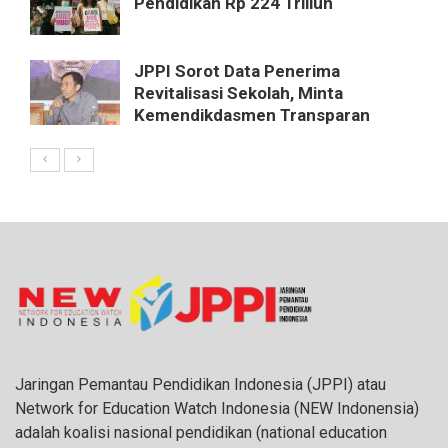
Pendidikan Rp 224 Triliun
JPPI Sorot Data Penerima
Revitalisasi Sekolah, Minta
Kemendikdasmen Transparan
Jaringan Pemantau Pendidikan Indonesia (JPPI) atau
Network for Education Watch Indonesia (NEW Indonensia)
adalah koalisi nasional pendidikan (national education