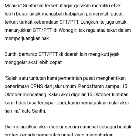
Menurut Sunthi hal tersebut agar gerakan memiliki efek
lebih besar untuk mengubah kebijakan pemerintah pusat
terkait terkait keberadaan GTT/PTT. Langkah itu juga untuk
menunjukkan GTT/PTT di Wonogiri tak ragu atau takut dalam
memperjuangkan hak.
Sunthi berharap GTT/PTT di daerah lain mengikuti jejak
menggelar aksi lebih cepat.
“Salah satu tuntutan kami pemerintah pusat menghentikan
penerimaan CPNS dari jalur umum. Pendaftaran sampai 15
Oktober mendatang. Kalau aksi digelar 15 Oktober tuntutan
kami tidak bisa tercapai. Jadi, kami memutuskan mulai aksi
hari ini,” kata Sunthi.
Dia melanjutkan aksi digelar secara nasional sebagai bentuk
protes kepada pemerintah pusat yang mengabaikan