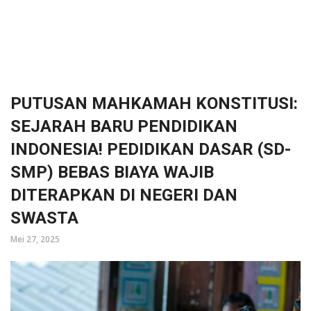
PUTUSAN MAHKAMAH KONSTITUSI:
SEJARAH BARU PENDIDIKAN
INDONESIA! PEDIDIKAN DASAR (SD-
SMP) BEBAS BIAYA WAJIB
DITERAPKAN DI NEGERI DAN
SWASTA
Mei 27, 2025