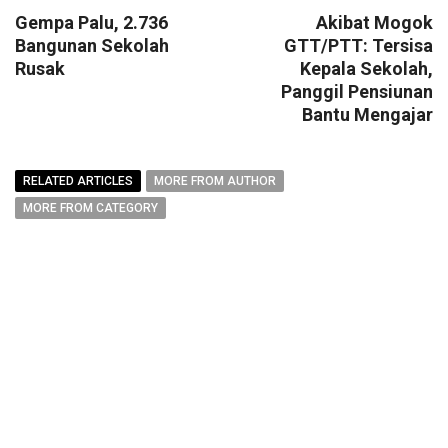
Gempa Palu, 2.736
Akibat Mogok
Bangunan Sekolah
GTT/PTT: Tersisa
Rusak
Kepala Sekolah,
Panggil Pensiunan
Bantu Mengajar
RELATED ARTICLES
MORE FROM AUTHOR
MORE FROM CATEGORY