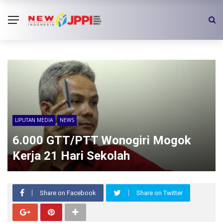
LIPUTAN MEDIA
NEWS
6.000 GTT/PTT Wonogiri Mogok
Kerja 21 Hari Sekolah
Share on Facebook
Share on Twitter