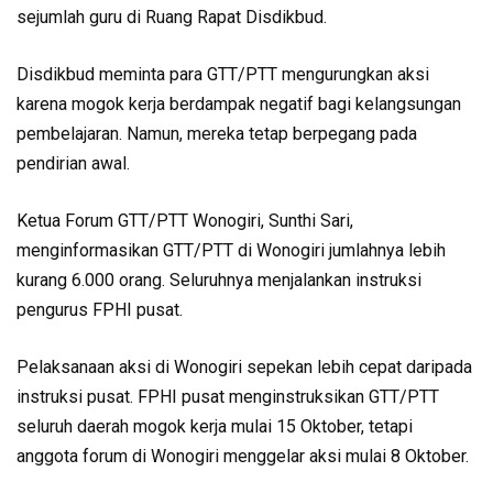
sejumlah guru di Ruang Rapat Disdikbud.
Disdikbud meminta para GTT/PTT mengurungkan aksi
karena mogok kerja berdampak negatif bagi kelangsungan
pembelajaran. Namun, mereka tetap berpegang pada
pendirian awal.
Ketua Forum GTT/PTT Wonogiri, Sunthi Sari,
menginformasikan GTT/PTT di Wonogiri jumlahnya lebih
kurang 6.000 orang. Seluruhnya menjalankan instruksi
pengurus FPHI pusat.
Pelaksanaan aksi di Wonogiri sepekan lebih cepat daripada
instruksi pusat. FPHI pusat menginstruksikan GTT/PTT
seluruh daerah mogok kerja mulai 15 Oktober, tetapi
anggota forum di Wonogiri menggelar aksi mulai 8 Oktober.