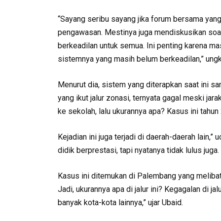
“Sayang seribu sayang jika forum bersama yang
pengawasan. Mestinya juga mendiskusikan soa
berkeadilan untuk semua. Ini penting karena ma
sistemnya yang masih belum berkeadilan,” ungk
Menurut dia, sistem yang diterapkan saat ini 
yang ikut jalur zonasi, ternyata gagal meski ja
ke sekolah, lalu ukurannya apa? Kasus ini tahun
Kejadian ini juga terjadi di daerah-daerah lain,” 
didik berprestasi, tapi nyatanya tidak lulus juga.
Kasus ini ditemukan di Palembang yang meliba
Jadi, ukurannya apa di jalur ini? Kegagalan di j
banyak kota-kota lainnya,” ujar Ubaid.