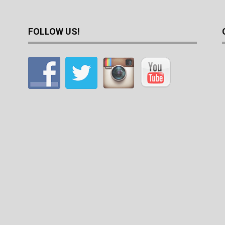
FOLLOW US!