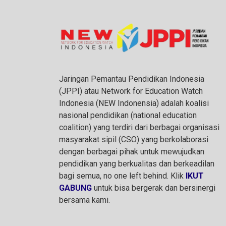
Jaringan Pemantau Pendidikan Indonesia
(JPPI) atau Network for Education Watch
Indonesia (NEW Indonensia) adalah koalisi
nasional pendidikan (national education
coalition) yang terdiri dari berbagai organisasi
masyarakat sipil (CSO) yang berkolaborasi
dengan berbagai pihak untuk mewujudkan
pendidikan yang berkualitas dan berkeadilan
bagi semua, no one left behind. Klik
IKUT
GABUNG
untuk bisa bergerak dan bersinergi
bersama kami.