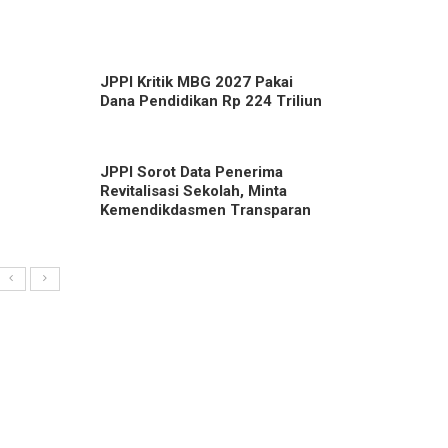
JPPI Kritik MBG 2027 Pakai
Dana Pendidikan Rp 224 Triliun
JPPI Sorot Data Penerima
Revitalisasi Sekolah, Minta
Kemendikdasmen Transparan