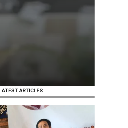
LATEST ARTICLES