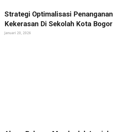
Strategi Optimalisasi Penanganan
Kekerasan Di Sekolah Kota Bogor
Januari 20, 2026