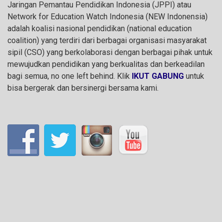
Jaringan Pemantau Pendidikan Indonesia (JPPI) atau
Network for Education Watch Indonesia (NEW Indonensia)
adalah koalisi nasional pendidikan (national education
coalition) yang terdiri dari berbagai organisasi masyarakat
sipil (CSO) yang berkolaborasi dengan berbagai pihak untuk
mewujudkan pendidikan yang berkualitas dan berkeadilan
bagi semua, no one left behind. Klik
IKUT GABUNG
untuk
bisa bergerak dan bersinergi bersama kami.