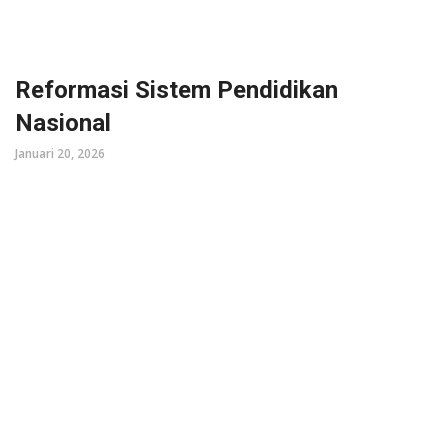
Reformasi Sistem Pendidikan
Nasional
Januari 20, 2026